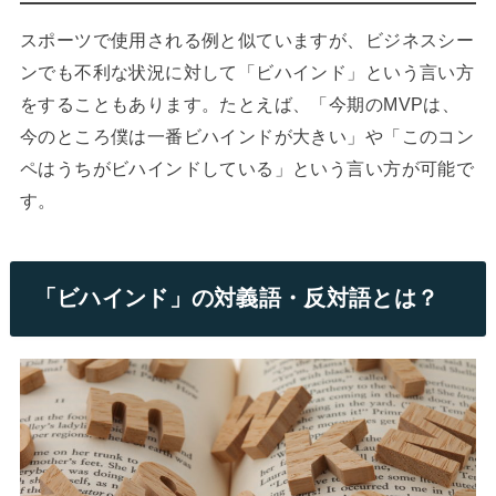
スポーツで使用される例と似ていますが、ビジネスシー
ンでも不利な状況に対して「ビハインド」という言い方
をすることもあります。たとえば、「今期のMVPは、
今のところ僕は一番ビハインドが大きい」や「このコン
ペはうちがビハインドしている」という言い方が可能で
す。
「ビハインド」の対義語・反対語とは？