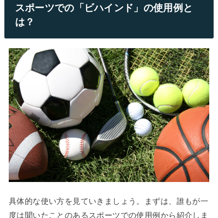
スポーツでの「ビハインド」の使用例と
は？
具体的な使い方を見ていきましょう。まずは、誰もが一
度は聞いたことのあるスポーツでの使用例から紹介しま