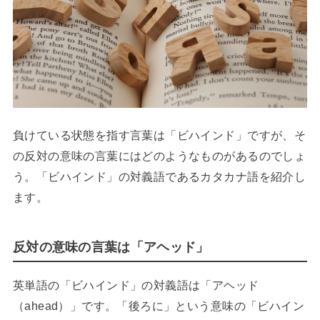
負けている状態を指す言葉は「ビハインド」ですが、そ
の反対の意味の言葉にはどのようなものがあるのでしょ
う。「ビハインド」の対義語であるカタカナ語を紹介し
ます。
反対の意味の言葉は「アヘッド」
英単語の「ビハインド」の対義語は「アヘッド
（ahead）」です。「後ろに」という意味の「ビハイン