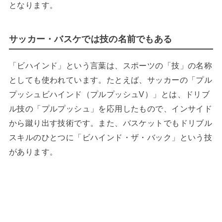
となります。
サッカー・バスケでは技の名前でもある
「ビハインド」という言葉は、スポーツの「技」の名称
としても使われています。たとえば、サッカーの「プル
プッシュビハインド（プルプッシュV）」とは、ドリブ
ル技の「プルプッシュ」を応用したもので、インサイド
から蹴り出す技術です。また、バスケットでもドリブル
スキルのひとつに「ビハインド・ザ・バック」という技
があります。