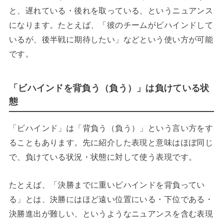
と、遅れている・後れを取っている、というニュアンス
になります。たとえば、「彼のチームがビハインドして
いるが、後半戦に期待したい」などという使い方が可能
です。
「ビハインドを背負う（負う）」は負けている状
態
「ビハインド」は「背負う（負う）」という言い方をす
ることもあります。先に紹介した表現と意味はほぼ同じ
で、負けている状況・状態に対して使う表現です。
たとえば、「決勝までに重いビハインドを背負ってい
る」とは、決勝にはほど遠い位置にいる・下位である・
決勝進出が難しい、というようなニュアンスを含む表現