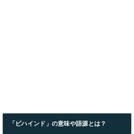
「ビハインド」の意味や語源とは？