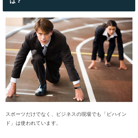
は？
スポーツだけでなく、ビジネスの現場でも「ビハイン
ド」は使われています。