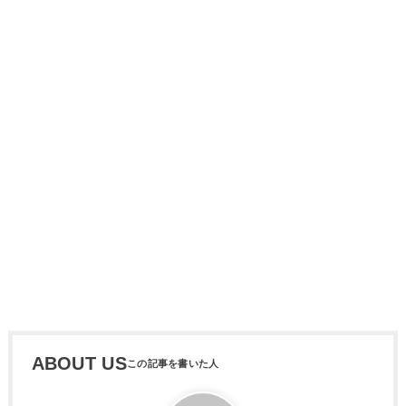
ABOUT US