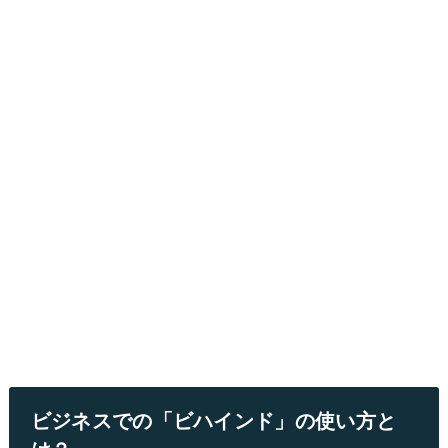
ビジネスでの「ビハインド」の使い方と