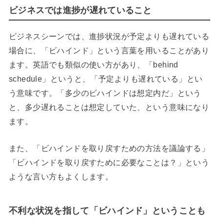
ビジネスでは進捗が遅れていること
ビジネスシーンでは、進捗状況が予定よりも遅れている
場合に、「ビハインド」という言葉を用いることがあり
ます。英語でも類似の使い方があり、「behind
schedule」というと、「予定よりも遅れている」とい
う意味です。「多少のビハインドは想定内だ」という
と、多少遅れることは想定していた、という意味になり
ます。
また、「ビハインドを取り戻すための方法を議論する」
「ビハインドを取り戻すために必要なことは？」という
ような言い方もよくします。
不利な状況を指して「ビハインド」ということも