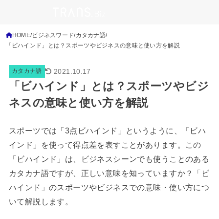
HOME
ビジネスワード
カタカナ語
「ビハインド」とは？スポーツやビジネスの意味と使い方を解説
2021.10.17
カタカナ語
「ビハインド」とは？スポーツやビジ
ネスの意味と使い方を解説
スポーツでは「3点ビハインド」というように、「ビハ
インド」を使って得点差を表すことがあります。この
「ビハインド」は、ビジネスシーンでも使うことのある
カタカナ語ですが、正しい意味を知っていますか？「ビ
ハインド」のスポーツやビジネスでの意味・使い方につ
いて解説します。