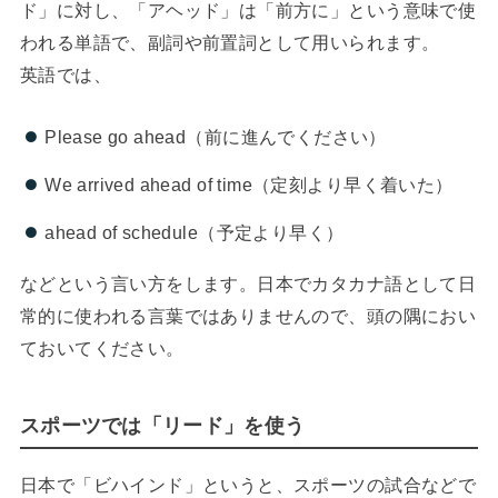
ド」に対し、「アヘッド」は「前方に」という意味で使
われる単語で、副詞や前置詞として用いられます。
英語では、
Please go ahead（前に進んでください）
We arrived ahead of time（定刻より早く着いた）
ahead of schedule（予定より早く）
などという言い方をします。日本でカタカナ語として日
常的に使われる言葉ではありませんので、頭の隅におい
ておいてください。
スポーツでは「リード」を使う
日本で「ビハインド」というと、スポーツの試合などで