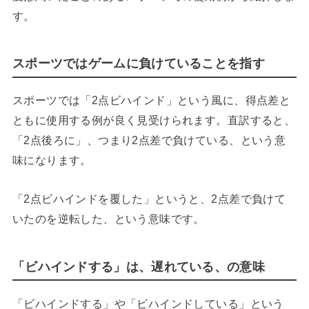
す。
スポーツではゲームに負けていることを指す
スポーツでは「2点ビハインド」という風に、得点差と
ともに使用する例が良く見受けられます。直訳すると、
「2点後ろに」、つまり2点差で負けている、という意
味になります。
「2点ビハインドを覆した」というと、2点差で負けて
いたのを逆転した、という意味です。
「ビハインドする」は、遅れている、の意味
「ビハインドする」や「ビハインドしている」という