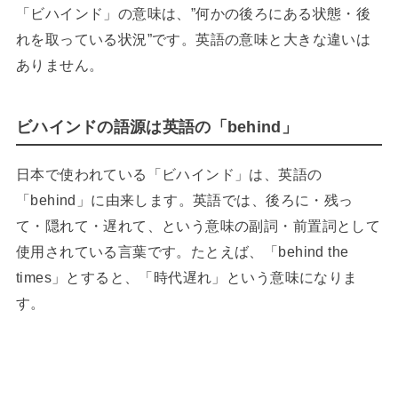
「ビハインド」の意味は、”何かの後ろにある状態・後
れを取っている状況”です。英語の意味と大きな違いは
ありません。
ビハインドの語源は英語の「behind」
日本で使われている「ビハインド」は、英語の
「behind」に由来します。英語では、後ろに・残っ
て・隠れて・遅れて、という意味の副詞・前置詞として
使用されている言葉です。たとえば、「behind the
times」とすると、「時代遅れ」という意味になりま
す。