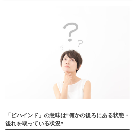
「ビハインド」の意味は”何かの後ろにある状態・
後れを取っている状況”