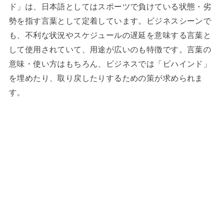
ド」は、日本語としてはスポーツで負けている状態・劣
勢を指す言葉として定着しています。ビジネスシーンで
も、不利な状況やスケジュールの遅延を意味する言葉と
して使用されていて、用途が広いのも特徴です。言葉の
意味・使い方はもちろん、ビジネスでは「ビハインド」
を埋めたり、取り戻したりするための策が求められま
す。