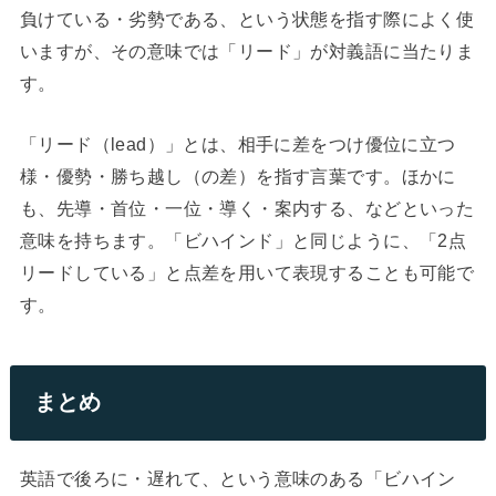
負けている・劣勢である、という状態を指す際によく使
いますが、その意味では「リード」が対義語に当たりま
す。
「リード（lead）」とは、相手に差をつけ優位に立つ
様・優勢・勝ち越し（の差）を指す言葉です。ほかに
も、先導・首位・一位・導く・案内する、などといった
意味を持ちます。「ビハインド」と同じように、「2点
リードしている」と点差を用いて表現することも可能で
す。
まとめ
英語で後ろに・遅れて、という意味のある「ビハイン