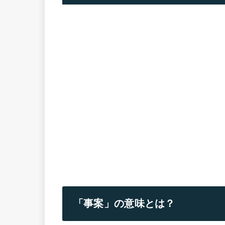
「事案」の意味とは？