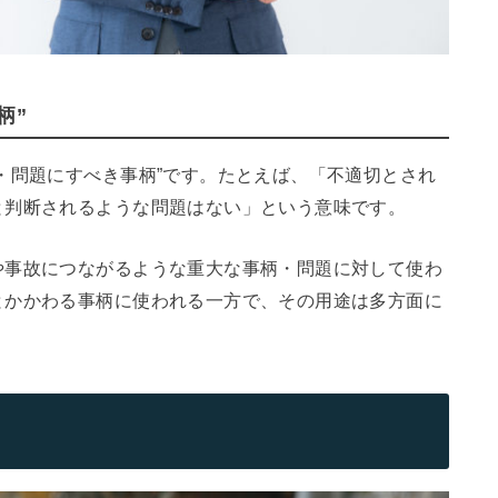
柄”
・問題にすべき事柄”です。たとえば、「不適切とされ
と判断されるような問題はない」という意味です。
や事故につながるような重大な事柄・問題に対して使わ
とかかわる事柄に使われる一方で、その用途は多方面に