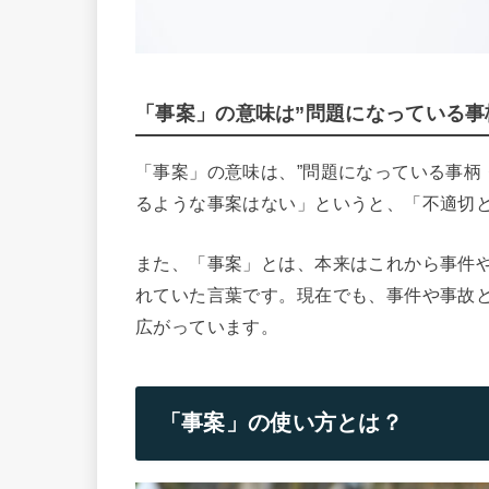
「事案」の意味は”問題になっている事
「事案」の意味は、”問題になっている事柄
るような事案はない」というと、「不適切
また、「事案」とは、本来はこれから事件
れていた言葉です。現在でも、事件や事故
広がっています。
「事案」の使い方とは？