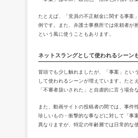
たとえば、「党員の不正献金に関する事案
例です。また、弁護士事務所では依頼者が
という風に使うこともあります。
ネットスラングとして使われるシーン
冒頭でも少し触れましたが、「事案」とい
して使われるシーンが増えています。たと
「不審者扱いされた」と自虐的に言う場合
また、動画サイトの投稿者の間では、事件
珍しいもの・衝撃的な事などに対して「事
異なりますが、特定の年齢層では日常的な