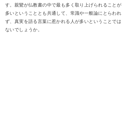
す。親鸞が仏教書の中で最も多く取り上げられることが
多いということとも共通して、常識や一般論にとらわれ
ず、真実を語る言葉に惹かれる人が多いということでは
ないでしょうか。