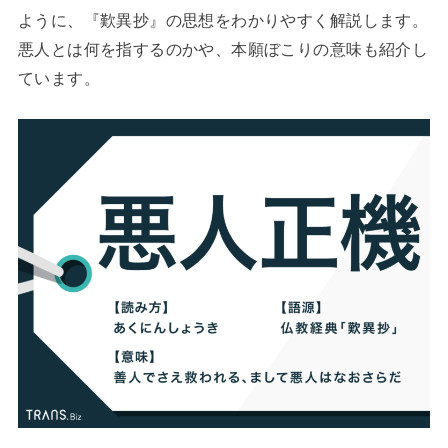
ように、『歎異抄』の思想をわかりやすく解説します。
悪人とは何を指するのかや、本願ぼこりの意味も紹介し
ています。