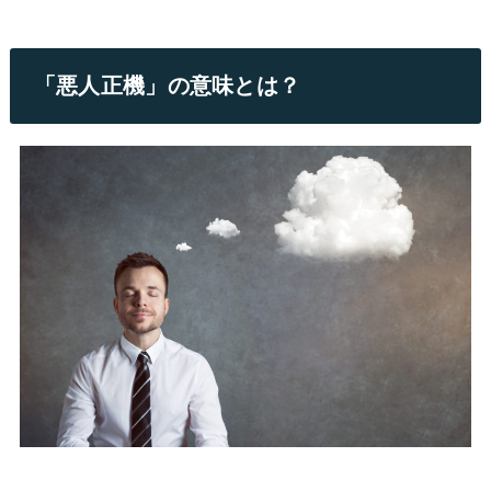
「悪人正機」の意味とは？