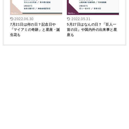
2022.06.30
2022.05.31
7月21日は何の日？記念日や
5月27日はなんの日？「百人一
「マイアミの奇跡」と星座・誕
首の日」や国内外の出来事と星
生花も
座も