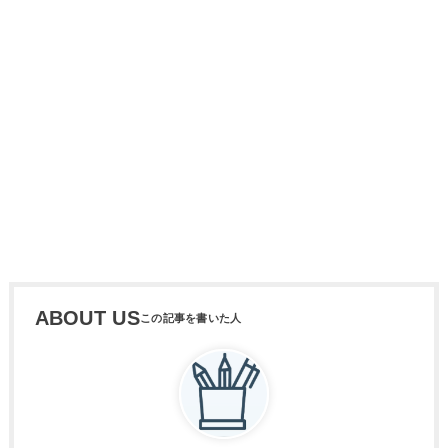
ABOUT US