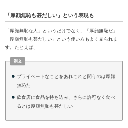
「厚顔無恥も甚だしい」という表現も
「厚顔無恥な人」というだけでなく、「厚顔無恥だ」
「厚顔無恥も甚だしい」という使い方もよく見られま
す。たとえば、
例文
プライベートなことをあれこれと問うのは厚顔
無恥だ
飲食店に食品を持ち込み、さらに許可なく食べ
るとは厚顔無恥も甚だしい