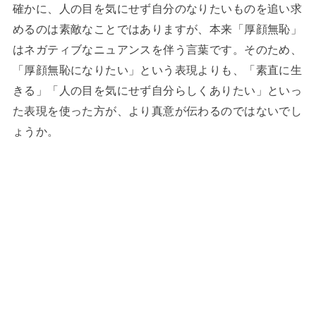
確かに、人の目を気にせず自分のなりたいものを追い求
めるのは素敵なことではありますが、本来「厚顔無恥」
はネガティブなニュアンスを伴う言葉です。そのため、
「厚顔無恥になりたい」という表現よりも、「素直に生
きる」「人の目を気にせず自分らしくありたい」といっ
た表現を使った方が、より真意が伝わるのではないでし
ょうか。