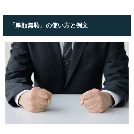
「厚顔無恥」の使い方と例文