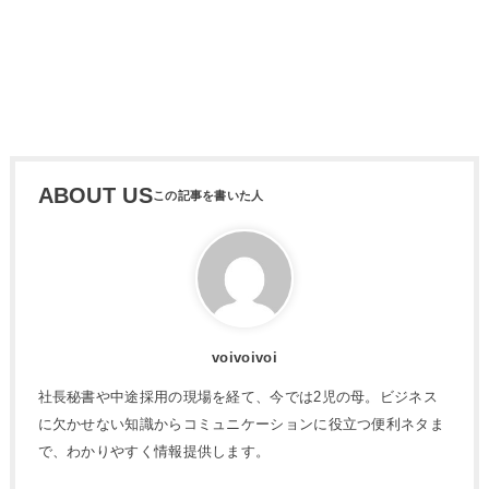
ABOUT US
voivoivoi
社長秘書や中途採用の現場を経て、今では2児の母。ビジネス
に欠かせない知識からコミュニケーションに役立つ便利ネタま
で、わかりやすく情報提供します。