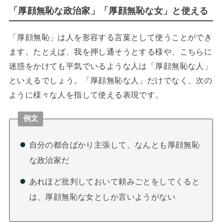
「厚顔無恥な政治家」「厚顔無恥な女」と使える
「厚顔無恥」は人を形容する言葉として使うことができ
ます。たとえば、我を押し通そうとする様や、こちらに
迷惑をかけても平気でいるような人は「厚顔無恥な人」
といえるでしょう。「厚顔無恥な人」だけでなく、次の
ように様々な人を指して使える表現です。
例文
自分の都合ばかり主張して、なんとも厚顔無恥
な政治家だ
あれほど批判しておいて頼みごとをしてくると
は、厚顔無恥な女としか言いようがない