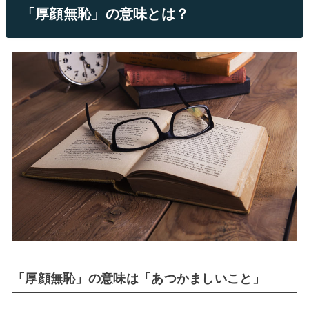
「厚顔無恥」の意味とは？
「厚顔無恥」の意味は「あつかましいこと」