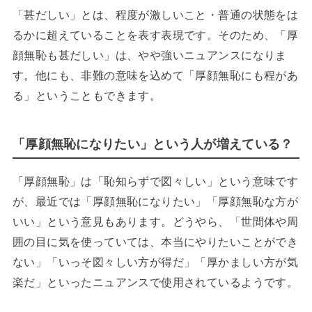
「甚だしい」とは、程度が激しいこと・普通の状態をは
るかに超えていることを表す表現です。そのため、「厚
顔無恥も甚だしい」は、やや強いニュアンスになりま
す。他にも、非難の意味を込めて「厚顔無恥にも程があ
る」ということもできます。
「厚顔無恥になりたい」という人が増えている？
「厚顔無恥」は「恥知らずで図々しい」という意味です
が、最近では「厚顔無恥になりたい」「厚顔無恥な方が
いい」という意見もあります。どうやら、「世間体や周
囲の目に気を使っていては、本当にやりたいことができ
ない」「いっそ図々しい方が得だ」「厚かましい方が気
楽だ」といったニュアンスで使用されているようです。