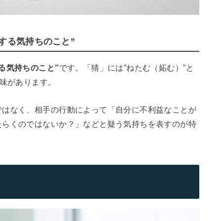
する気持ちのこと”
る気持ちのこと”
です。「猜」には”ねたむ（妬む）”と
意味があります。
ではなく、相手の行動によって「自分に不利益なことが
たらくのではないか？」などと疑う気持ちを表すのが特