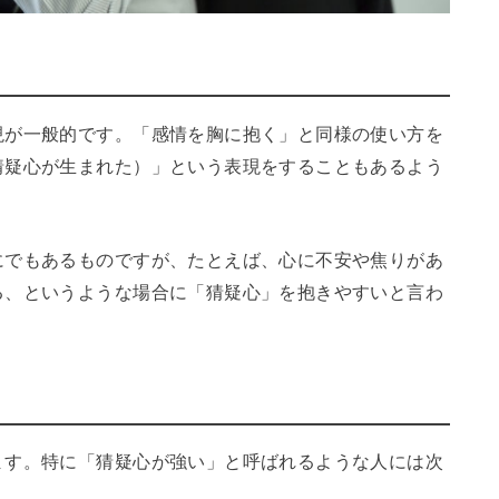
現が一般的です。「感情を胸に抱く」と同様の使い方を
猜疑心が生まれた）」という表現をすることもあるよう
にでもあるものですが、たとえば、心に不安や焦りがあ
る、というような場合に「猜疑心」を抱きやすいと言わ
ます。特に「猜疑心が強い」と呼ばれるような人には次