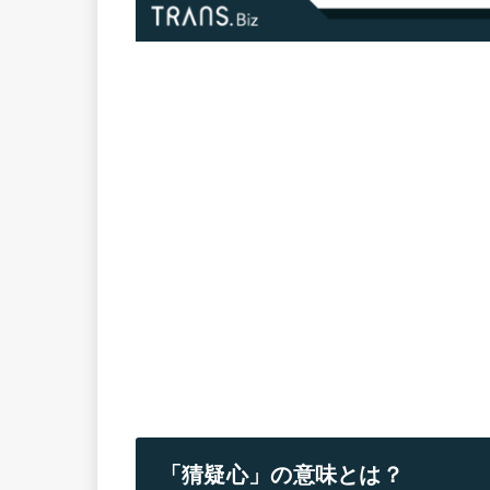
「猜疑心」の意味とは？