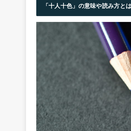
「十人十色」の意味や読み方と