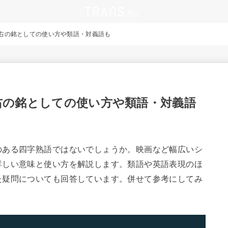
右の銘としての使い方や類語・対義語も
右の銘としての使い方や類語・対義語
のある四字熟語ではないでしょうか。映画など幅広いシ
詳しい意味と使い方を解説します。類語や英語表現のほ
た疑問についても回答しています。併せて参考にしてみ