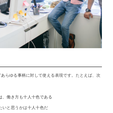
どあらゆる事柄に対して使える表現です。たとえば、次
は、働き方も十人十色である
たいと思うかは十人十色だ