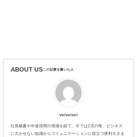
ABOUT US
voivoivoi
社長秘書や中途採用の現場を経て、今では2児の母。ビジネス
に欠かせない知識からコミュニケーションに役立つ便利ネタま