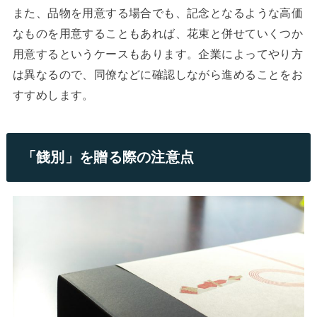
また、品物を用意する場合でも、記念となるような高価
なものを用意することもあれば、花束と併せていくつか
用意するというケースもあります。企業によってやり方
は異なるので、同僚などに確認しながら進めることをお
すすめします。
「餞別」を贈る際の注意点