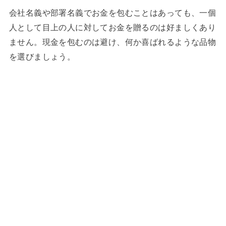
会社名義や部署名義でお金を包むことはあっても、一個
人として目上の人に対してお金を贈るのは好ましくあり
ません。現金を包むのは避け、何か喜ばれるような品物
を選びましょう。