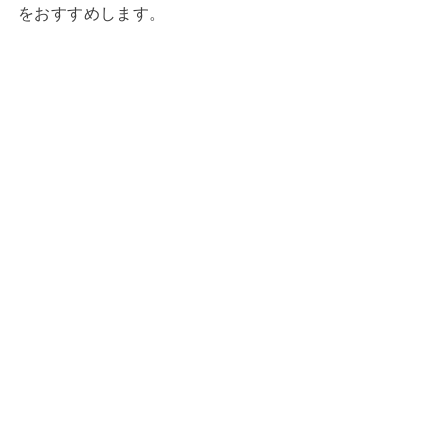
をおすすめします。