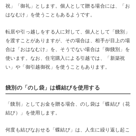
祝」「御礼」とします。個人として贈る場合には、「お
はなむけ」を使うこともあるようです。
転居や引っ越しをする人に対して、個人として「餞別」
を渡すことがありますが、その場合は、相手が目上の場
合は「おはなむけ」を、そうでない場合は「御餞別」を
使います。なお、住宅購入による引越では、「新築祝
い」や「御引越御祝」を使うこともあります。
餞別の「のし袋」は蝶結びを使用する
「餞別」としてお金を贈る場合、のし袋は「蝶結び（花
結び）」を使用します。
何度も結びなおせる「蝶結び」は、人生に繰り返し起こ