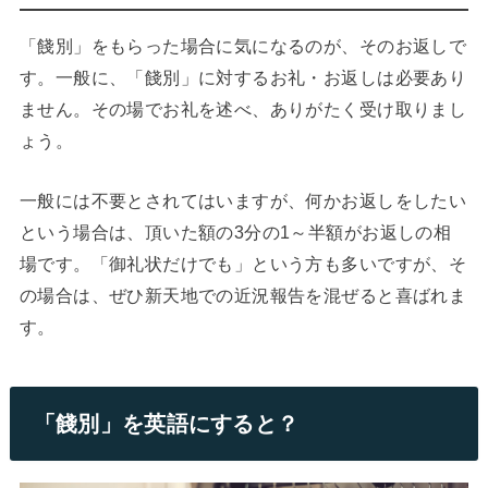
「餞別」をもらった場合に気になるのが、そのお返しで
す。一般に、「餞別」に対するお礼・お返しは必要あり
ません。その場でお礼を述べ、ありがたく受け取りまし
ょう。
一般には不要とされてはいますが、何かお返しをしたい
という場合は、頂いた額の3分の1～半額がお返しの相
場です。「御礼状だけでも」という方も多いですが、そ
の場合は、ぜひ新天地での近況報告を混ぜると喜ばれま
す。
「餞別」を英語にすると？