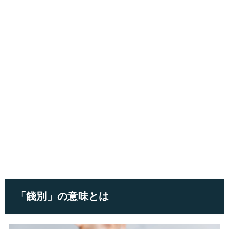
「餞別」の意味とは