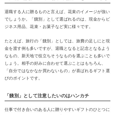
退職する人に贈るものと言えば、花束のイメージが強い
でしょうか。「餞別」として選ばれるのは、現金からビ
ジネス用品、花束・お菓子など実に様々です。
たとえば、旅行の「餞別」としては、旅費の足しにと現
金を渡す例も多いですが、退職となると記念となるよう
なもの、新天地で役立ちそうなものを選ぶことも多いで
しょう。相手の好みに合わせて選ぶことはもちろん、
「自分ではなかなか買わないもの」が喜ばれるギフト選
びのポイントです。
「餞別」として注意したいのはハンカチ
仕事で付き合いのある人に贈りやすいギフトのひとつに