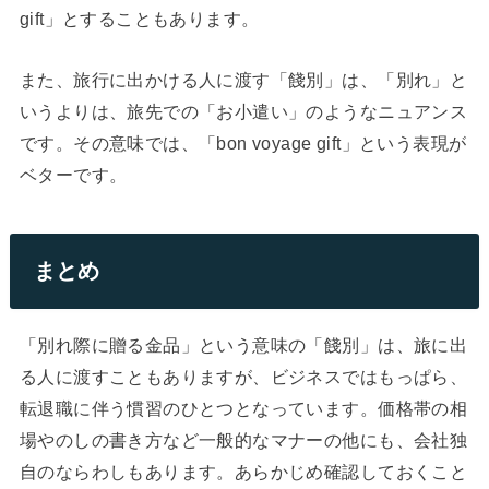
gift」とすることもあります。
また、旅行に出かける人に渡す「餞別」は、「別れ」と
いうよりは、旅先での「お小遣い」のようなニュアンス
です。その意味では、「bon voyage gift」という表現が
ベターです。
まとめ
「別れ際に贈る金品」という意味の「餞別」は、旅に出
る人に渡すこともありますが、ビジネスではもっぱら、
転退職に伴う慣習のひとつとなっています。価格帯の相
場やのしの書き方など一般的なマナーの他にも、会社独
自のならわしもあります。あらかじめ確認しておくこと