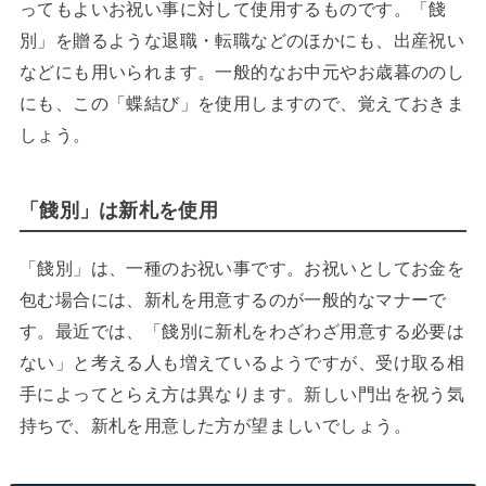
ってもよいお祝い事に対して使用するものです。「餞
別」を贈るような退職・転職などのほかにも、出産祝い
などにも用いられます。一般的なお中元やお歳暮ののし
にも、この「蝶結び」を使用しますので、覚えておきま
しょう。
「餞別」は新札を使用
「餞別」は、一種のお祝い事です。お祝いとしてお金を
包む場合には、新札を用意するのが一般的なマナーで
す。最近では、「餞別に新札をわざわざ用意する必要は
ない」と考える人も増えているようですが、受け取る相
手によってとらえ方は異なります。新しい門出を祝う気
持ちで、新札を用意した方が望ましいでしょう。