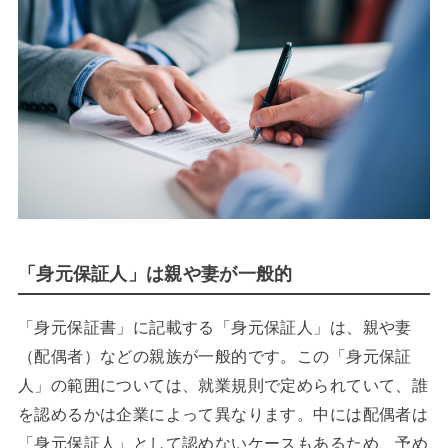
「身元保証人」は親や妻が一般的
「身元保証書」に記載する「身元保証人」は、親や妻
（配偶者）などの親族が一般的です。この「身元保証
人」の範囲については、就業規則で定められていて、誰
を認めるかは企業によって異なります。中には配偶者は
「身元保証人」として認めないケースもあるため、予め