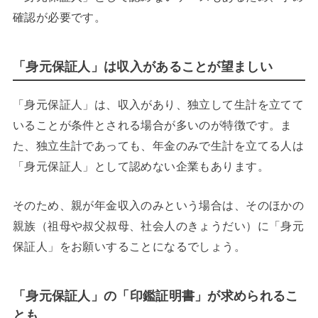
確認が必要です。
「身元保証人」は収入があることが望ましい
「身元保証人」は、収入があり、独立して生計を立てて
いることが条件とされる場合が多いのが特徴です。ま
た、独立生計であっても、年金のみで生計を立てる人は
「身元保証人」として認めない企業もあります。
そのため、親が年金収入のみという場合は、そのほかの
親族（祖母や叔父叔母、社会人のきょうだい）に「身元
保証人」をお願いすることになるでしょう。
「身元保証人」の「印鑑証明書」が求められるこ
とも