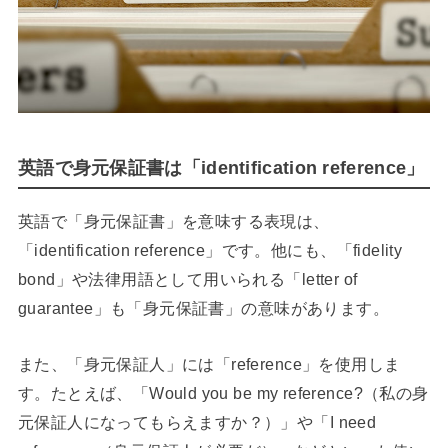
英語で身元保証書は「identification reference」
英語で「身元保証書」を意味する表現は、
「identification reference」です。他にも、「fidelity
bond」や法律用語として用いられる「letter of
guarantee」も「身元保証書」の意味があります。
また、「身元保証人」には「reference」を使用しま
す。たとえば、「Would you be my reference?（私の身
元保証人になってもらえますか？）」や「I need