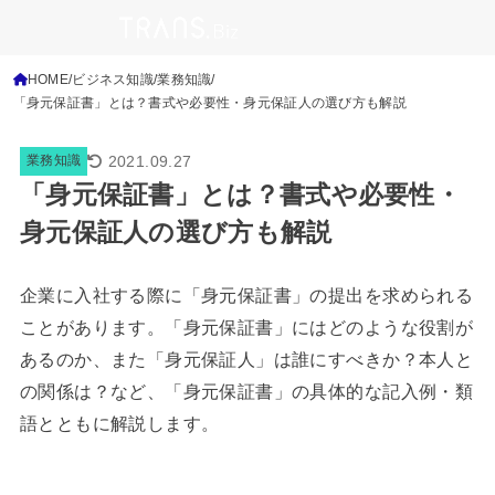
HOME
ビジネス知識
業務知識
「身元保証書」とは？書式や必要性・身元保証人の選び方も解説
2021.09.27
業務知識
「身元保証書」とは？書式や必要性・
身元保証人の選び方も解説
企業に入社する際に「身元保証書」の提出を求められる
ことがあります。「身元保証書」にはどのような役割が
あるのか、また「身元保証人」は誰にすべきか？本人と
の関係は？など、「身元保証書」の具体的な記入例・類
語とともに解説します。