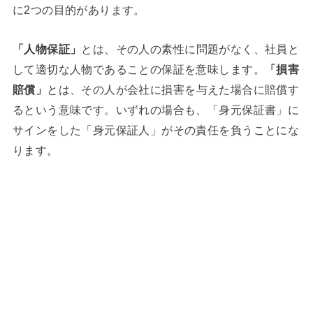
に2つの目的があります。
「人物保証」
とは、その人の素性に問題がなく、社員と
して適切な人物であることの保証を意味します。
「損害
賠償」
とは、その人が会社に損害を与えた場合に賠償す
るという意味です。いずれの場合も、「身元保証書」に
サインをした「身元保証人」がその責任を負うことにな
ります。