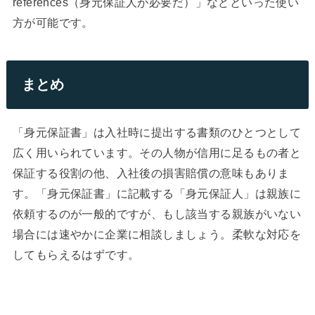
references（身元保証人が必要だ）」などといった使い
方が可能です。
まとめ
「身元保証書」は入社時に提出する書類のひとつとして
広く用いられています。その人物が信用に足るもの者と
保証する役割の他、入社後の損害賠償の意味もありま
す。「身元保証書」に記載する「身元保証人」は親族に
依頼するのが一般的ですが、もし該当する親族がいない
場合には速やかに企業に相談しましょう。柔軟な対応を
してもらえるはずです。