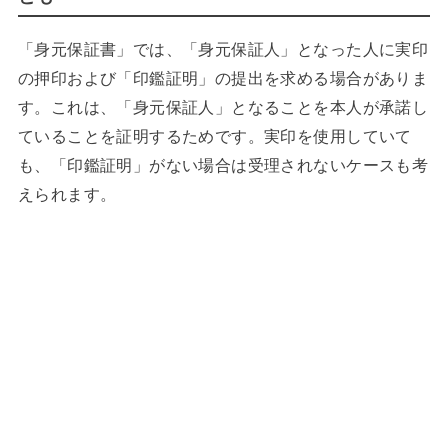
「身元保証書」では、「身元保証人」となった人に実印
の押印および「印鑑証明」の提出を求める場合がありま
す。これは、「身元保証人」となることを本人が承諾し
ていることを証明するためです。実印を使用していて
も、「印鑑証明」がない場合は受理されないケースも考
えられます。