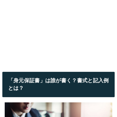
「身元保証書」は誰が書く？書式と記入例
とは？