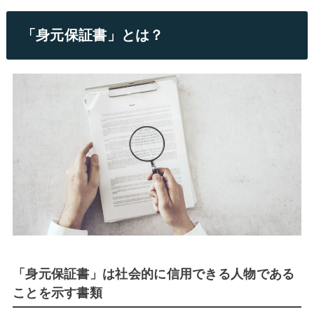
「身元保証書」とは？
「身元保証書」は社会的に信用できる人物である
ことを示す書類