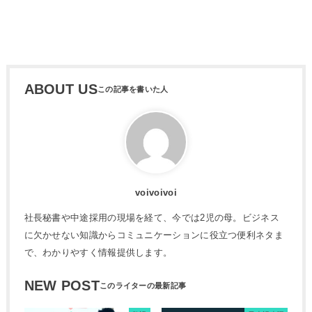
ABOUT US
voivoivoi
社長秘書や中途採用の現場を経て、今では2児の母。ビジネス
に欠かせない知識からコミュニケーションに役立つ便利ネタま
で、わかりやすく情報提供します。
NEW POST