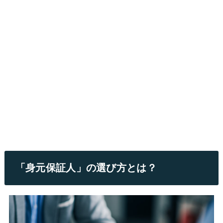
「身元保証人」の選び方とは？