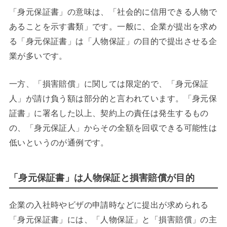
「身元保証書」の意味は、「社会的に信用できる人物で
あることを示す書類」です。一般に、企業が提出を求め
る「身元保証書」は「人物保証」の目的で提出させる企
業が多いです。
一方、「損害賠償」に関しては限定的で、「身元保証
人」が請け負う額は部分的と言われています。「身元保
証書」に署名した以上、契約上の責任は発生するもの
の、「身元保証人」からその全額を回収できる可能性は
低いというのが通例です。
「身元保証書」は人物保証と損害賠償が目的
企業の入社時やビザの申請時などに提出が求められる
「身元保証書」には、「人物保証」と「損害賠償」の主