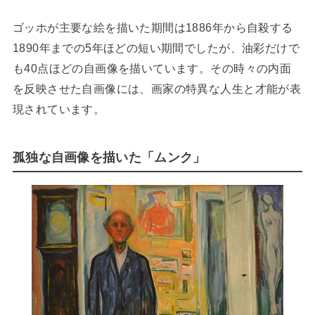
ゴッホが主要な絵を描いた期間は1886年から自殺する
1890年までの5年ほどの短い期間でしたが、油彩だけで
も40点ほどの自画像を描いています。その時々の内面
を反映させた自画像には、画家の特異な人生と才能が表
現されています。
孤独な自画像を描いた「ムンク」