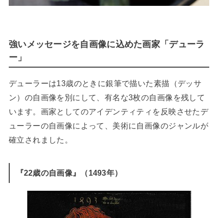
強いメッセージを自画像に込めた画家「デューラ
ー」
デューラーは13歳のときに銀筆で描いた素描（デッサ
ン）の自画像を別にして、有名な3枚の自画像を残して
います。画家としてのアイデンティティを反映させたデ
ューラーの自画像によって、美術に自画像のジャンルが
確立されました。
『22歳の自画像』（1493年）