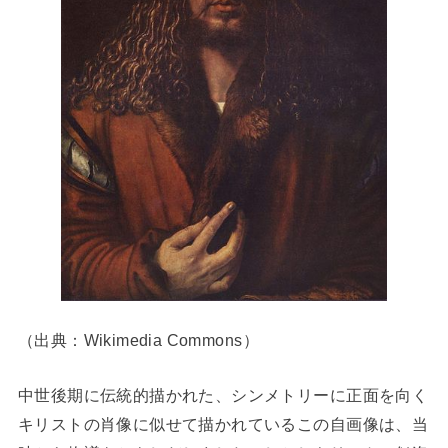
（出典：Wikimedia Commons）
中世後期に伝統的描かれた、シンメトリーに正面を向く
キリストの肖像に似せて描かれているこの自画像は、当