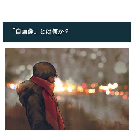
「自画像」とは何か？