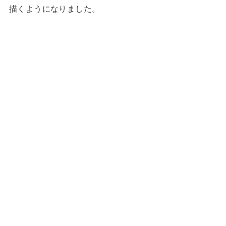
描くようになりました。