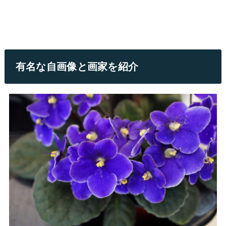
有名な自画像と画家を紹介