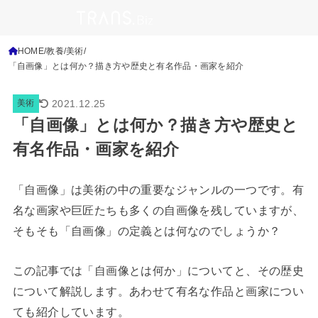
HOME
教養
美術
「自画像」とは何か？描き方や歴史と有名作品・画家を紹介
2021.12.25
美術
「自画像」とは何か？描き方や歴史と
有名作品・画家を紹介
「自画像」は美術の中の重要なジャンルの一つです。有
名な画家や巨匠たちも多くの自画像を残していますが、
そもそも「自画像」の定義とは何なのでしょうか？
この記事では「自画像とは何か」についてと、その歴史
について解説します。あわせて有名な作品と画家につい
ても紹介しています。