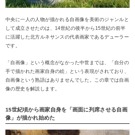
中央に一人の人物が描かれる自画像を美術のジャンルと
して成立させたのは、14世紀の後半から15世紀の前半
に活躍した北方ルネサンスの代表画家であるデューラー
です。
「自画像」という概念がなかった中世までは、「自分の
手で描かれた画家自身の絵」という表現がされており、
自画像という熟語はありませんでした。この章では自画
像の歴史を解説します。
15世紀頃から画家自身を「画面に列席させる自画
像」が描かれ始めた