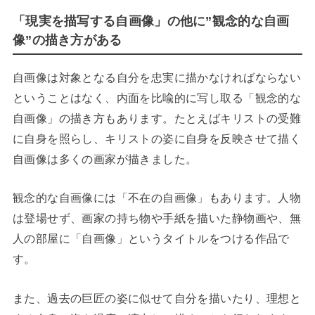
「現実を描写する自画像」の他に”観念的な自画
像”の描き方がある
自画像は対象となる自分を忠実に描かなければならない
ということはなく、内面を比喩的に写し取る「観念的な
自画像」の描き方もあります。たとえばキリストの受難
に自身を照らし、キリストの姿に自身を反映させて描く
自画像は多くの画家が描きました。
観念的な自画像には「不在の自画像」もあります。人物
は登場せず、画家の持ち物や手紙を描いた静物画や、無
人の部屋に「自画像」というタイトルをつける作品で
す。
また、過去の巨匠の姿に似せて自分を描いたり、理想と