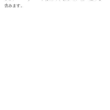
含みます。