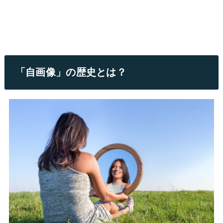
「自画像」の歴史とは？