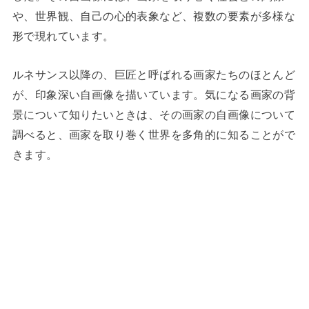
や、世界観、自己の心的表象など、複数の要素が多様な
形で現れています。
ルネサンス以降の、巨匠と呼ばれる画家たちのほとんど
が、印象深い自画像を描いています。気になる画家の背
景について知りたいときは、その画家の自画像について
調べると、画家を取り巻く世界を多角的に知ることがで
きます。