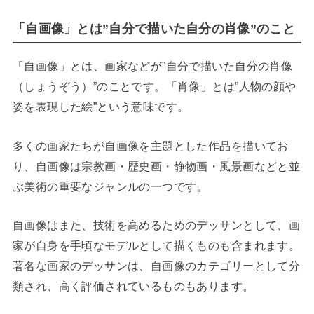
「自画像」とは”自分で描いた自分の肖像”のこと
「自画像」とは、画家などが”自分で描いた自分の肖像
（しょうぞう）”のことです。「肖像」とは”人物の顔や
姿を表現した絵”という意味です。
多くの画家たちが自画像を主題とした作品を描いてお
り、自画像は宗教画・歴史画・静物画・風景画などと並
ぶ美術の重要なジャンルの一つです。
自画像はまた、技術を高めるためのデッサンとして、画
家が自身を手頃なモデルとして描くものも含まれます。
著名な画家のデッサンは、自画像のカテゴリーとして分
類され、高く評価されているものもあります。