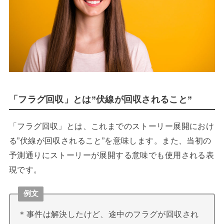
「フラグ回収」とは”伏線が回収されること”
「フラグ回収」とは、これまでのストーリー展開におけ
る”伏線が回収されること”を意味します。また、当初の
予測通りにストーリーが展開する意味でも使用される表
現です。
例文
＊事件は解決したけど、途中のフラグが回収され