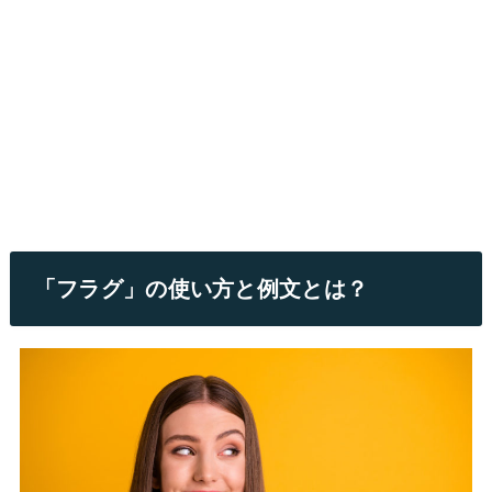
「フラグ」の使い方と例文とは？