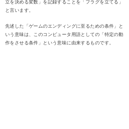
立を決める変数」を記録することを「フラグを立てる」
と言います。
先述した「ゲームのエンディングに至るための条件」と
いう意味は、このコンピュータ用語としての「特定の動
作をさせる条件」という意味に由来するものです。