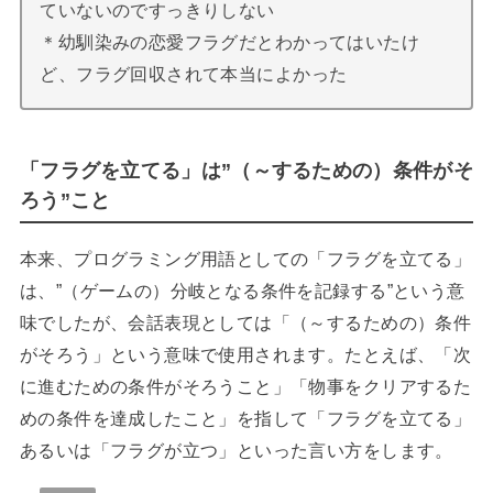
ていないのですっきりしない
＊幼馴染みの恋愛フラグだとわかってはいたけ
ど、フラグ回収されて本当によかった
「フラグを立てる」は”（～するための）条件がそ
ろう”こと
本来、プログラミング用語としての「フラグを立てる」
は、”（ゲームの）分岐となる条件を記録する”という意
味でしたが、会話表現としては「（～するための）条件
がそろう」という意味で使用されます。たとえば、「次
に進むための条件がそろうこと」「物事をクリアするた
めの条件を達成したこと」を指して「フラグを立てる」
あるいは「フラグが立つ」といった言い方をします。