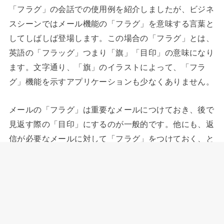
「フラグ」の会話での使用例を紹介しましたが、ビジネ
スシーンではメール機能の「フラグ」を意味する言葉と
してしばしば登場します。この場合の「フラグ」とは、
英語の「フラッグ」つまり「旗」「目印」の意味になり
ます。文字通り、「旗」のイラストによって、「フラ
グ」機能を示すアプリケーションも少なくありません。
メールの「フラグ」は重要なメールにつけておき、後で
見返す際の「目印」にするのが一般的です。他にも、返
信が必要なメールに対して「フラグ」をつけておく、と
いう活用方法もできます。
まとめ