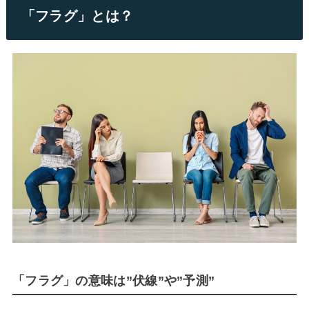
「フラグ」とは？
「フラグ」の意味は”伏線”や”予測”