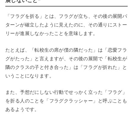
展しないこと”
「フラグを折る」とは、フラグが立ち、その後の展開パ
ターンが確立したように見えたのに、その通りにストー
リーが進展しなかったことを意味します。
たとえば、「転校生の席が僕の隣だった」は「恋愛フラ
グがたった」と言えますが、その後の展開で「転校生が
隣のクラスの子と付き合った」は「フラグが折れた」と
いうことになります。
また、予想だにしない行動でせっかく立った「フラグ」
を折る人のことを「フラグクラッシャー」と呼ぶことも
あるようです。