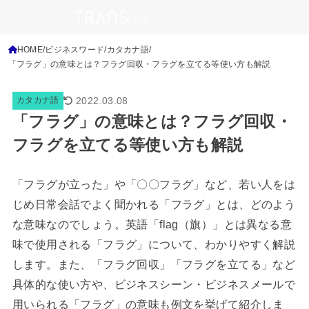
HOME
ビジネスワード
カタカナ語
「フラグ」の意味とは？フラグ回収・フラグを立てる等使い方も解説
2022.03.08
カタカナ語
「フラグ」の意味とは？フラグ回収・
フラグを立てる等使い方も解説
「フラグが立った」や「〇〇フラグ」など、若い人をは
じめ日常会話でよく聞かれる「フラグ」とは、どのよう
な意味なのでしょう。英語「flag（旗）」とは異なる意
味で使用される「フラグ」について、わかりやすく解説
します。また、「フラグ回収」「フラグを立てる」など
具体的な使い方や、ビジネスシーン・ビジネスメールで
用いられる「フラグ」の意味も例文を挙げて紹介しま