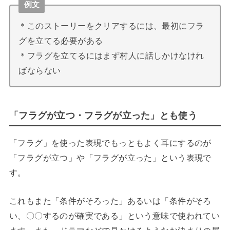
例文
＊このストーリーをクリアするには、最初にフラ
グを立てる必要がある
＊フラグを立てるにはまず村人に話しかけなけれ
ばならない
「フラグが立つ・フラグが立った」とも使う
「フラグ」を使った表現でもっともよく耳にするのが
「フラグが立つ」や「フラグが立った」という表現で
す。
これもまた「条件がそろった」あるいは「条件がそろ
い、〇〇するのが確実である」という意味で使われてい