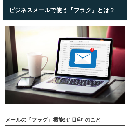
ビジネスメールで使う「フラグ」とは？
メールの「フラグ」機能は”目印”のこと