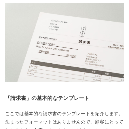
「請求書」の基本的なテンプレート
ここでは基本的な請求書のテンプレートを紹介します。
決まったフォーマットはありませんので、顧客にとって