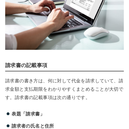
請求書の記載事項
請求書の書き方は、何に対して代金を請求していて、請
求金額と支払期限をわかりやすくまとめることが大切で
す。請求書の記載事項は次の通りです。
表題「請求書」
請求者の氏名と住所