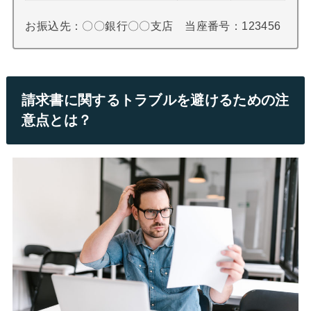
お振込先：〇〇銀行〇〇支店 当座番号：123456
請求書に関するトラブルを避けるための注
意点とは？