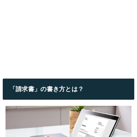
「請求書」の書き方とは？