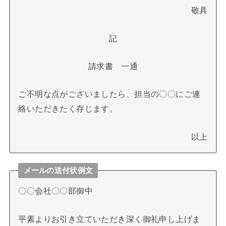
敬具
記
請求書 一通
ご不明な点がございましたら、担当の〇〇にご連
絡いただきたく存じます。
以上
メールの送付状例文
〇〇会社〇〇部御中
平素よりお引き立ていただき深く御礼申し上げま