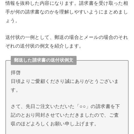
情報を抜粋した内容になります。請求書を受け取った相
手が何の請求書なのかを理解しやすいようにまとめまし
ょう。
送付状の一例として、郵送の場合とメールの場合のそれ
ぞれの送付状の例文を紹介します。
郵送した請求書の送付状例文
拝啓
日頃よりご愛顧くださり誠にありがとうございま
す。
さて、先日ご注文いただいた「○○」の請求書を下
記のとおり同封させていただきましたので、ご査
収のほどよろしくお願い申し上げます。