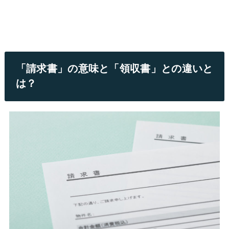
「請求書」の意味と「領収書」との違いと
は？