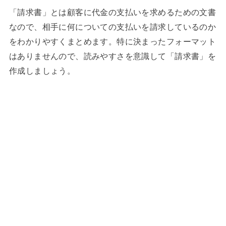
「請求書」とは顧客に代金の支払いを求めるための文書
なので、相手に何についての支払いを請求しているのか
をわかりやすくまとめます。特に決まったフォーマット
はありませんので、読みやすさを意識して「請求書」を
作成しましょう。