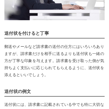
送付状を付けると丁寧
郵送やメールなど請求書の送付の仕方にはいろいろあり
ますが、請求書だけを相手に送るよりも送付状も一緒の
方が丁寧な印象を与えます。請求書を受け取った側が気
持ちよく支払いに応じられてもらえるように、送付状を
添えるといいでしょう。
送付状の例文
送付状には、請求書に記載されている中でも特に大切な