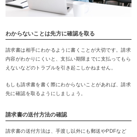
わからないことは先方に確認を取る
請求書は相手にわかるように書くことが大切です。請求
内容がわかりにくいと、支払い期限までに支払ってもら
えないなどのトラブルを引き起こしかねません。
もしも請求書を書く際にわからないことがあれば、請求
先に確認を取るようにしましょう。
請求書の送付方法の確認
請求書の送付方法は、手渡し以外にも郵送やPDFなど