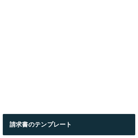
請求書のテンプレート