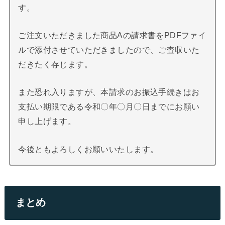
す。
ご注文いただきました商品Aの請求書をPDFファイ
ルで添付させていただきましたので、ご査収いた
だきたく存じます。
また恐れ入りますが、本請求のお振込手続きはお
支払い期限である令和〇年〇月〇日までにお願い
申し上げます。
今後ともよろしくお願いいたします。
まとめ