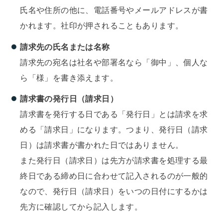
氏名や住所の他に、電話番号やメールアドレスが書
かれます。社印が押されることもあります。
請求先の氏名または名称
請求先の宛名は社名や部署名なら「御中」、個人な
ら「様」を書き添えます。
請求書の発行日（請求日）
請求書を発行する日である「発行日」とは請求を求
める「請求日」になります。つまり、発行日（請求
日）は請求書が書かれた日ではありません。
また発行日（請求日）は先方が請求書を処理する最
終日である締め日に合わせて記入されるのが一般的
なので、発行日（請求日）をいつの日付にするかは
先方に確認してから記入します。