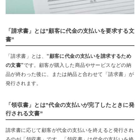
「請求書」とは”顧客に代金の支払いを要求する文
書”
「請求書」とは、
“顧客に代金の支払いを請求するため
の文書”
です。顧客が購入した商品やサービスなどの納
品が終わった後に、または納品と合わせて「請求書」が
発行されます。
「領収書」とは”代金の支払いが完了したときに発
行される文書”
請求書に応じて顧客が代金の支払いを終えると発行され
るのが「領収書」です。「領収書」は代金の支払いを終