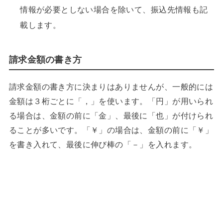
情報が必要としない場合を除いて、振込先情報も記
載します。
請求金額の書き方
請求金額の書き方に決まりはありませんが、一般的には
金額は３桁ごとに「，」を使います。「円」が用いられ
る場合は、金額の前に「金」、最後に「也」が付けられ
ることが多いです。「￥」の場合は、金額の前に「￥」
を書き入れて、最後に伸び棒の「－」を入れます。