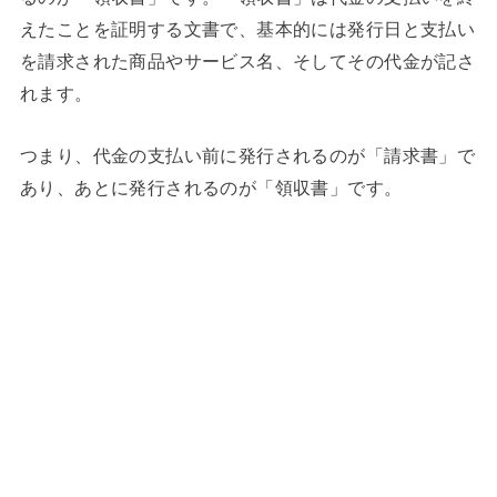
えたことを証明する文書で、基本的には発行日と支払い
を請求された商品やサービス名、そしてその代金が記さ
れます。
つまり、代金の支払い前に発行されるのが「請求書」で
あり、あとに発行されるのが「領収書」です。