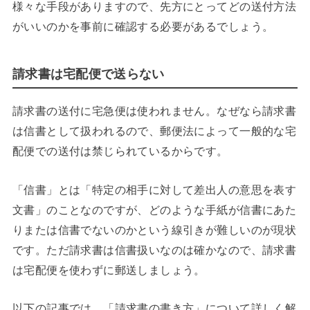
様々な手段がありますので、先方にとってどの送付方法
がいいのかを事前に確認する必要があるでしょう。
請求書は宅配便で送らない
請求書の送付に宅急便は使われません。なぜなら請求書
は信書として扱われるので、郵便法によって一般的な宅
配便での送付は禁じられているからです。
「信書」とは「特定の相手に対して差出人の意思を表す
文書」のことなのですが、どのような手紙が信書にあた
りまたは信書でないのかという線引きが難しいのが現状
です。ただ請求書は信書扱いなのは確かなので、請求書
は宅配便を使わずに郵送しましょう。
以下の記事では、「請求書の書き方」について詳しく解