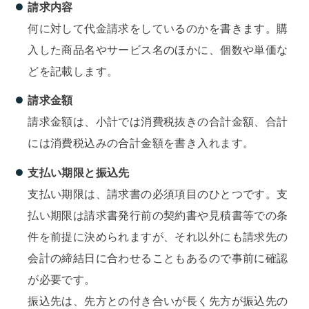
請求内容
何に対して代金請求をしているのかを書きます。購
入した商品名やサービス名のほかに、個数や単価な
どを記載します。
請求金額
請求金額は、小計では消費税抜きの合計金額、合計
には消費税込みの合計金額を書き入れます。
支払い期限と振込先
支払い期限は、請求書の必須項目のひとつです。支
払い期限は請求書発行前の契約書や見積書等での条
件を前提に決められますが、それ以外にも請求先の
会計の締結日に合わせることもあるので事前に確認
が必要です。
振込先は、先方との付き合いが長く先方が振込先の