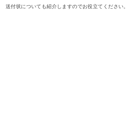
送付状についても紹介しますのでお役立てください。