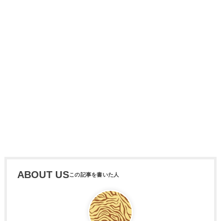
ABOUT US