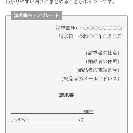
わかりやすい内容にまとめることがポイントです。
請求書のテンプレート
請求書No.：〇〇〇〇〇〇〇〇
請求日：令和〇〇年〇月〇日
（請求者の社名）
（納品者の住所）
（納品者の電話番号）
（納品者のメールアドレス）
請求書
御中
ご担当：
様