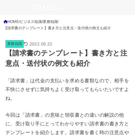
HOME
ビジネス知識
業務知識
【請求書のテンプレート】書き方と注意点・送付状の例文も紹介
2022.09.22
業務知識
【請求書のテンプレート】書き方と注
意点・送付状の例文も紹介
「請求書」は代金の支払いを求める書類なので、相手を
不快にさせずに気持ちよく受け取ってもらいたいですよ
ね。
今回は「請求書」の意味と領収書との違いの解説の他
に、受け取り手にとってわかりやすい請求書の書き方と
テンプレートを紹介します。請求書を書く時の注意点や