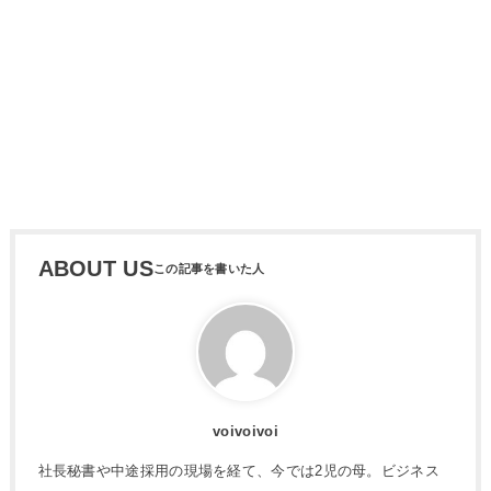
ABOUT US
voivoivoi
社長秘書や中途採用の現場を経て、今では2児の母。ビジネス