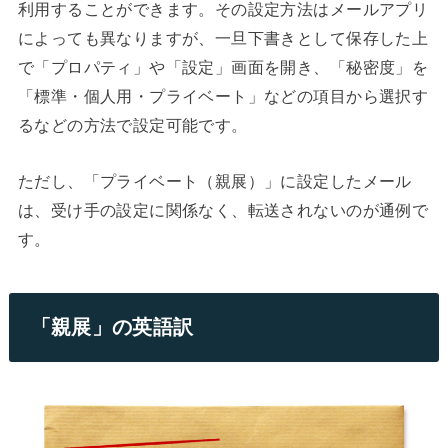
利用することができます。その設定方法はメールアプリ
によっても異なりますが、一旦下書きとして保存した上
で「プロパティ」や「設定」画面を開き、「秘密度」を
「標準・個人用・プライベート」などの項目から選択す
るなどの方法で設定可能です。
ただし、「プライベート（親展）」に設定したメール
は、受け手の設定に関係なく、転送されないのが通例で
す。
「親展」の英語訳