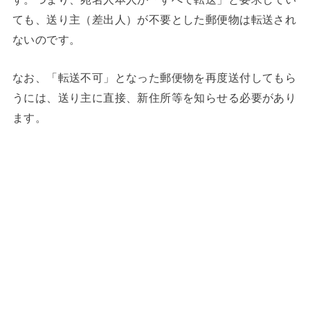
ても、送り主（差出人）が不要とした郵便物は転送され
ないのです。
なお、「転送不可」となった郵便物を再度送付してもら
うには、送り主に直接、新住所等を知らせる必要があり
ます。