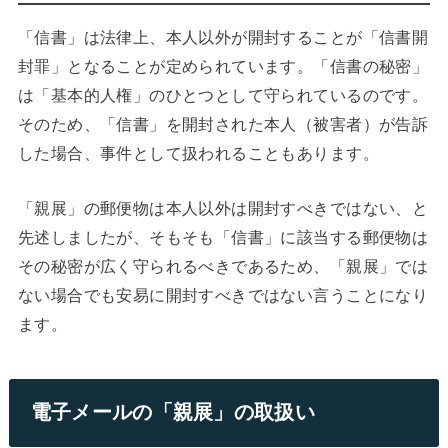
「信書」は法律上、本人以外が開封することが「信書開
封罪」となることが定められています。「信書の秘密」
は「基本的人権」のひとつとして守られているのです。
そのため、「信書」を開封された本人（被害者）が告訴
した場合、事件として扱われることもあります。
「親展」の郵便物は本人以外は開封すべきではない、と
先述しましたが、そもそも「信書」に該当する郵便物は
その秘密が広く守られるべきであるため、「親展」では
ない場合でも安易に開封すべきではない言うことになり
ます。
電子メールの「親展」の取扱い