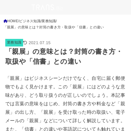
HOME
ビジネス知識
業務知識
「親展」の意味とは？封筒の書き方・取扱や「信書」との違い
2021.07.15
業務知識
「親展」の意味とは？封筒の書き方・
取扱や「信書」との違い
「親展」はビジネスシーンだけでなく、自宅に届く郵便
物でもよく見かけます。この「親展」にはどのような意
味があり、どう取り扱うのが正しいのでしょう。本記事
では言葉の意味をはじめ、封筒の書き方や料金など「親
展」の出し方、「親展」を受け取った時の取扱い、電子
メールの「親展」などについて詳しく解説しています。
また、「信書」との違いや英語訳についても触れていま