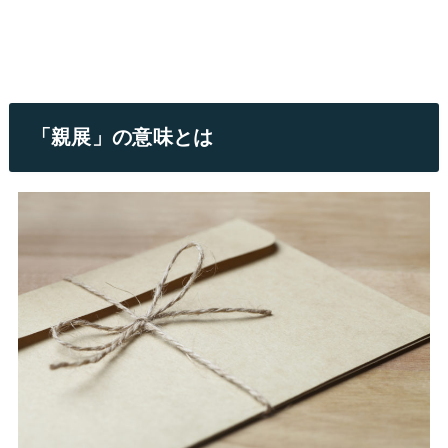
「親展」の意味とは