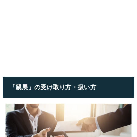
「親展」の受け取り方・扱い方