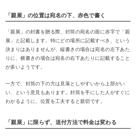
「親展」の位置は宛名の下、赤色で書く
「親展」の封書を贈る際、封筒の宛名の面に赤字で「親
展」と記載します。特にどの場所に記載すべき、という
決まりはありませんが、縦書きの場合は宛名の左下あた
りに、横書きの場合は宛名の右下あたりに記載すること
が多いようです。
一方で、封筒の下の方は見落としやすいから上部がい
い、という意見もあります。封筒を手にした人がすぐに
わかるように、位置を工夫すると親切です。
「親展」に限らず、送付方法で料金は変わる