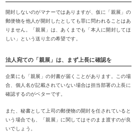
開封しないのがマナーではありますが、仮に「親展」の
郵便物を他人が開封したとしても罪に問われることはあ
りません。「親展」は、あくまでも「本人に開封してほ
しい」という送り主の希望です。
法人宛ての「親展」は、まず上長に確認を
企業にも「親展」の封書が届くことがあります。この場
合、個人名が記載されていない場合は担当部署の上長に
確認するのがベターです。
また、秘書として上司の郵便物の開封を任されていると
いう場合でも、「親展」に関してはそのまま渡すのが良
いでしょう。