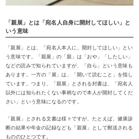
「親展」とは「宛名人自身に開封してほしい」と
いう意味
「親展」とは、「宛名人本人に、開封してほしい」とい
う意味です。「親展」の「親」は「おや」「したしい」
などの読みで知られていますが、「自ら」という意味も
あります。一方の「展」は、「開いて読むこと」を指し
ています。つまり、「親展」とされる封書は、「宛名人
以外には知られたくない事柄なので本人が開封してくだ
さい」という意味になるのです。
「親展」とされる文書は様々ですが、たとえば、健康診
断の結果や年金の記録なども「親展」として郵送される
もののひとつです。