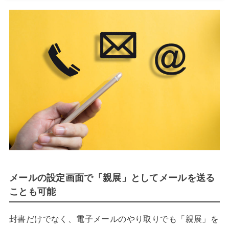
メールの設定画面で「親展」としてメールを送る
ことも可能
封書だけでなく、電子メールのやり取りでも「親展」を