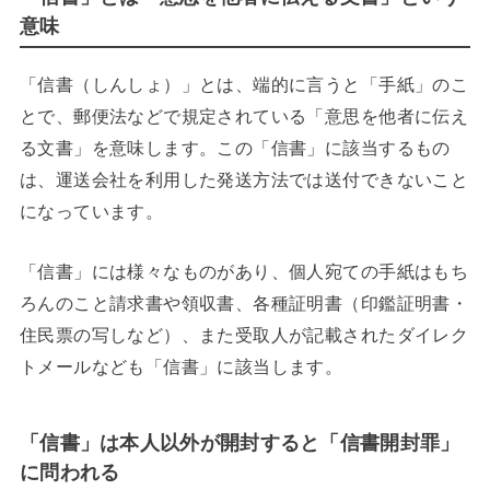
意味
「信書（しんしょ）」とは、端的に言うと「手紙」のこ
とで、郵便法などで規定されている「意思を他者に伝え
る文書」を意味します。この「信書」に該当するもの
は、運送会社を利用した発送方法では送付できないこと
になっています。
「信書」には様々なものがあり、個人宛ての手紙はもち
ろんのこと請求書や領収書、各種証明書（印鑑証明書・
住民票の写しなど）、また受取人が記載されたダイレク
トメールなども「信書」に該当します。
「信書」は本人以外が開封すると「信書開封罪」
に問われる