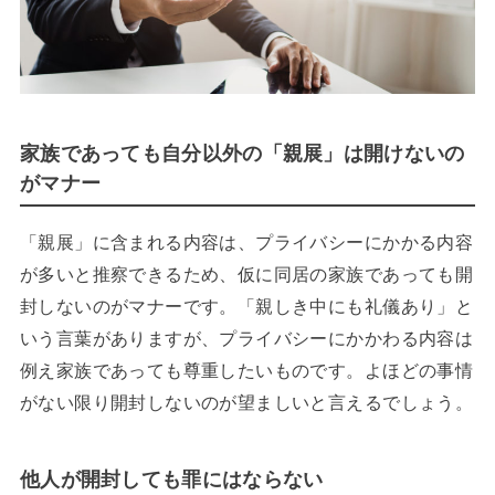
家族であっても自分以外の「親展」は開けないの
がマナー
「親展」に含まれる内容は、プライバシーにかかる内容
が多いと推察できるため、仮に同居の家族であっても開
封しないのがマナーです。「親しき中にも礼儀あり」と
いう言葉がありますが、プライバシーにかかわる内容は
例え家族であっても尊重したいものです。よほどの事情
がない限り開封しないのが望ましいと言えるでしょう。
他人が開封しても罪にはならない