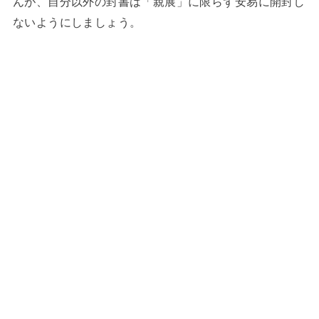
んが、自分以外の封書は「親展」に限らず安易に開封し
ないようにしましょう。