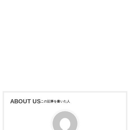
ABOUT US