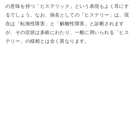
の意味を持つ「ヒステリック」という表現もよく耳にす
るでしょう。なお、病名としての「ヒステリー」は、現
在は「転換性障害」と「解離性障害」と診断されます
が、その症状は多岐にわたり、一般に用いられる「ヒス
テリー」の様相とは全く異なります。