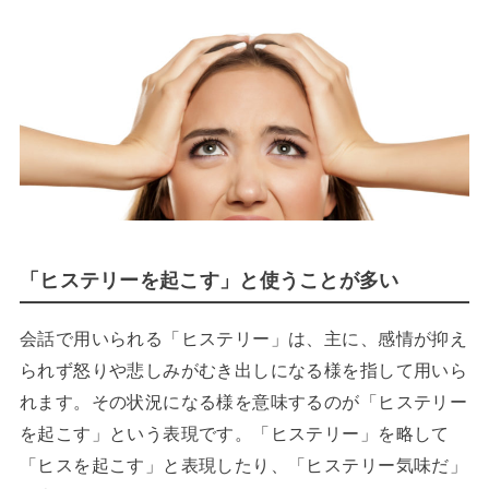
「ヒステリーを起こす」と使うことが多い
会話で用いられる「ヒステリー」は、主に、感情が抑え
られず怒りや悲しみがむき出しになる様を指して用いら
れます。その状況になる様を意味するのが「ヒステリー
を起こす」という表現です。「ヒステリー」を略して
「ヒスを起こす」と表現したり、「ヒステリー気味だ」