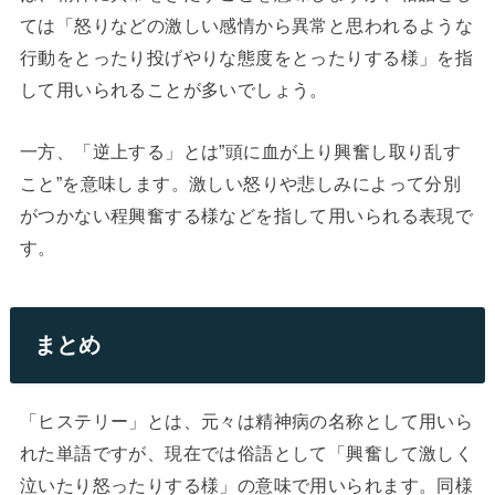
ては「怒りなどの激しい感情から異常と思われるような
行動をとったり投げやりな態度をとったりする様」を指
して用いられることが多いでしょう。
一方、「逆上する」とは”頭に血が上り興奮し取り乱す
こと”を意味します。激しい怒りや悲しみによって分別
がつかない程興奮する様などを指して用いられる表現で
す。
まとめ
「ヒステリー」とは、元々は精神病の名称として用いら
れた単語ですが、現在では俗語として「興奮して激しく
泣いたり怒ったりする様」の意味で用いられます。同様