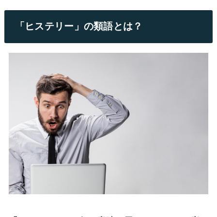
「ヒステリー」の類語とは？