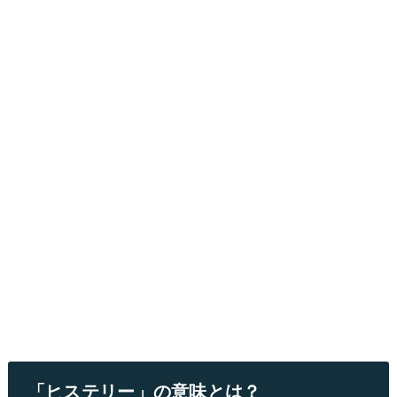
「ヒステリー」の意味とは？