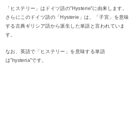
「ヒステリー」はドイツ語の”Hysterie”に由来します。
さらにこのドイツ語の「Hysterie」は、「子宮」を意味
する古典ギリシア語から派生した単語と言われていま
す。
なお、英語で「ヒステリー」を意味する単語
は”hysteria”です。