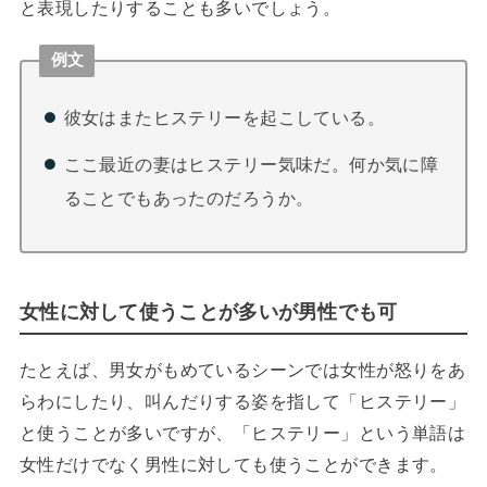
と表現したりすることも多いでしょう。
例文
彼女はまたヒステリーを起こしている。
ここ最近の妻はヒステリー気味だ。何か気に障
ることでもあったのだろうか。
女性に対して使うことが多いが男性でも可
たとえば、男女がもめているシーンでは女性が怒りをあ
らわにしたり、叫んだりする姿を指して「ヒステリー」
と使うことが多いですが、「ヒステリー」という単語は
女性だけでなく男性に対しても使うことができます。