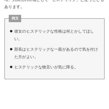
あります。
例文
彼女のヒステリックな性格は何とかしてほし
い。
部長はヒステリックな一面があるので気を付け
た方がよい。
ヒステリックな物言いが気に障る。