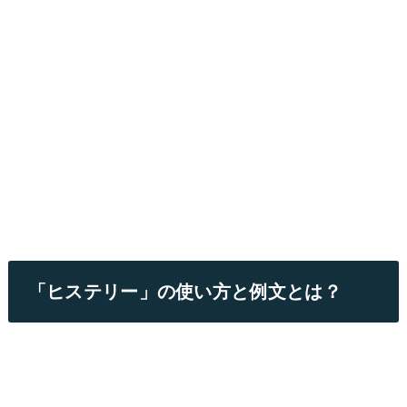
「ヒステリー」の使い方と例文とは？