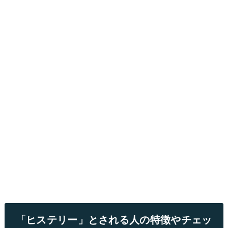
「ヒステリー」とされる人の特徴やチェッ