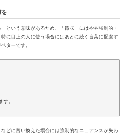
慮を
る」という意味があるため、「徴収」にはやや強制的・
、特に目上の人に使う場合にはあとに続く言葉に配慮す
がベターです。
ます。
」などに言い換えた場合には強制的なニュアンスが失わ