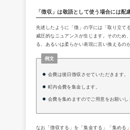
「徴収」は敬語として使う場合には配
先述したように「徴」の字には「取り立て
威圧的なニュアンスが生じます。そのため
る、あるいは柔らかい表現に言い換えるの
例文
会費は後日徴収させていただきます。
町内会費を集金します。
会費を集めますのでご用意をお願いし
なお「徴収する」を「集金する」「集める