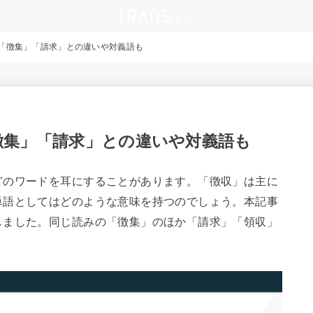
「徴集」「請求」との違いや対義語も
徴集」「請求」との違いや対義語も
どのワードを耳にすることがあります。「徴収」は主に
単語としてはどのような意味を持つのでしょう。本記事
しました。同じ読みの「徴集」のほか「請求」「領収」