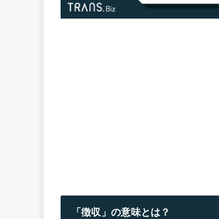
「徴収」の意味とは？