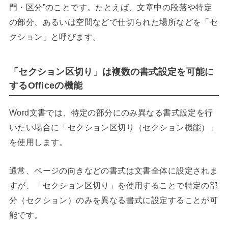
門・区分”のことです。たとえば、文章中の段落や特定
の部分、あるいは空間などで仕切られた場所などを「セ
クション」と呼びます。
「セクション区切り」は複数の書式設定を可能に
するOfficeの機能
Word文書では、特定の部分にのみ異なる書式設定を行
いたい場合に「セクション区切り（セクション機能）」
を使用します。
通常、ページの向きなどの書式は文書全体に設定されま
すが、「セクション区切り」を使用することで特定の部
分（セクション）のみを異なる書式に設定することが可
能です。