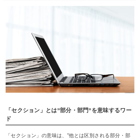
「セクション」とは”部分・部門”を意味するワー
ド
「セクション」の意味は、”他とは区別される部分・部