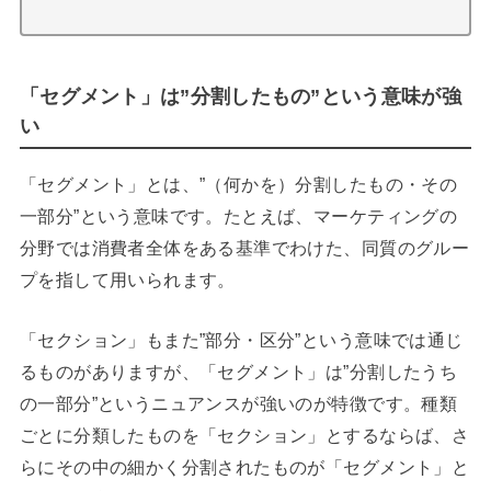
「セグメント」は”分割したもの”という意味が強
い
「セグメント」とは、”（何かを）分割したもの・その
一部分”という意味です。たとえば、マーケティングの
分野では消費者全体をある基準でわけた、同質のグルー
プを指して用いられます。
「セクション」もまた”部分・区分”という意味では通じ
るものがありますが、「セグメント」は”分割したうち
の一部分”というニュアンスが強いのが特徴です。種類
ごとに分類したものを「セクション」とするならば、さ
らにその中の細かく分割されたものが「セグメント」と