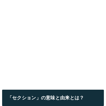
「セクション」の意味と由来とは？