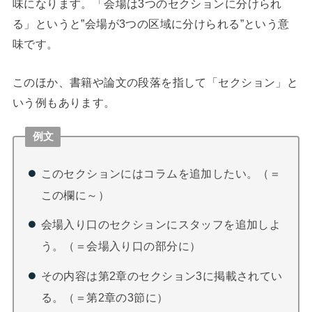
味になります。「会場は3つのセクションに分けられ
る」というと”会場が3つの区域に分けられる”という意
味です。
このほか、書籍や論文の段落を指して「セクション」と
いう例もあります。
例文
このセクションにはコラムを追加したい。（＝
この欄に～）
会場入り口のセクションにスタッフを追加しよ
う。（＝会場入り口の部分に）
その内容は第2章のセクション3に掲載されてい
る。（＝第2章の3節に）