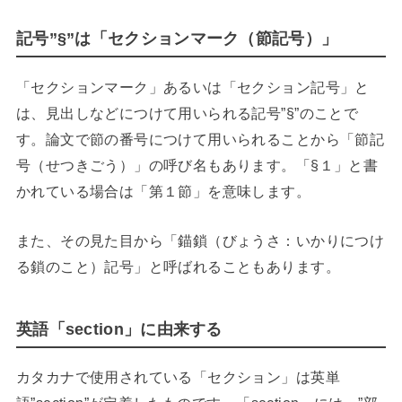
記号”§”は「セクションマーク（節記号）」
「セクションマーク」あるいは「セクション記号」と
は、見出しなどにつけて用いられる記号”§”のことで
す。論文で節の番号につけて用いられることから「節記
号（せつきごう）」の呼び名もあります。「§１」と書
かれている場合は「第１節」を意味します。
また、その見た目から「錨鎖（びょうさ：いかりにつけ
る鎖のこと）記号」と呼ばれることもあります。
英語「section」に由来する
カタカナで使用されている「セクション」は英単