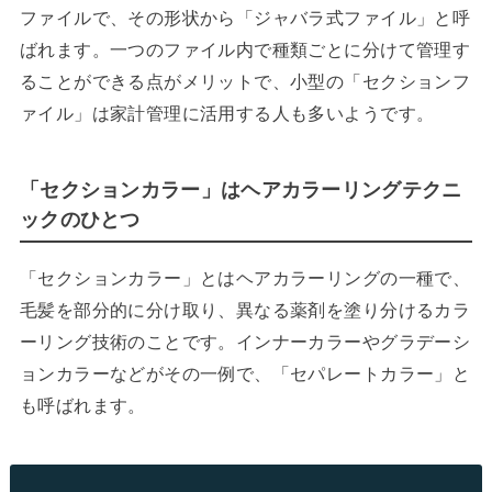
ファイルで、その形状から「ジャバラ式ファイル」と呼
ばれます。一つのファイル内で種類ごとに分けて管理す
ることができる点がメリットで、小型の「セクションフ
ァイル」は家計管理に活用する人も多いようです。
「セクションカラー」はヘアカラーリングテクニ
ックのひとつ
「セクションカラー」とはヘアカラーリングの一種で、
毛髪を部分的に分け取り、異なる薬剤を塗り分けるカラ
ーリング技術のことです。インナーカラーやグラデーシ
ョンカラーなどがその一例で、「セパレートカラー」と
も呼ばれます。