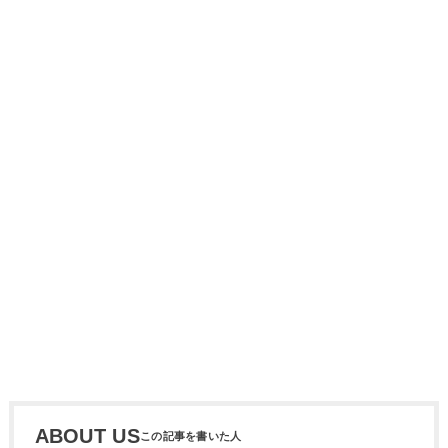
ABOUT US