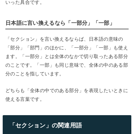
いった具合です。
日本語に言い換えるなら「一部分」「一部」
「セクション」を言い換えるならば、日本語の意味の
「部分」「部門」のほかに、「一部分」「一部」も使え
ます。「一部分」とは全体のなかで切り取ったある部分
のことです。「一部」も同じ意味で、全体の中のある部
分のことを指しています。
どちらも「全体の中でのある部分」を表現したいときに
使える言葉です。
「セクション」の関連用語