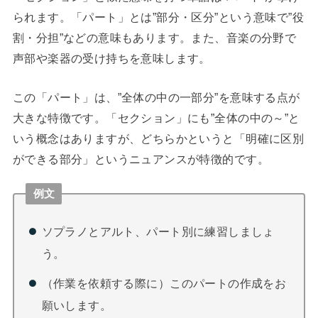
られます。「パート」とは”部分・区分”という意味で”役
割・分担”などの意味もあります。また、音楽の分野で
声部や楽器の受け持ちを意味します。
この「パート」は、”全体の中の一部分”を意味する点が
大きな特徴です。「セクション」にも”全体の中の～”と
いう概念はありますが、どちらかというと「明確に区別
ができる部分」というニュアンスが特徴的です。
例文
ソプラノとアルト、パート別に練習しましょ
う。
（作業を依頼する際に）このパートの作成をお
願いします。