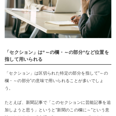
「セクション」は”～の欄・～の部分”など位置を
指して用いられる
「セクション」は区切られた特定の部分を指して”～の
欄・～の部分”の意味で用いられることが多いでしょ
う。
たとえば、新聞記事で「このセクションに芸能記事を追
加しようと思う」というと”新聞のこの欄に～”という意