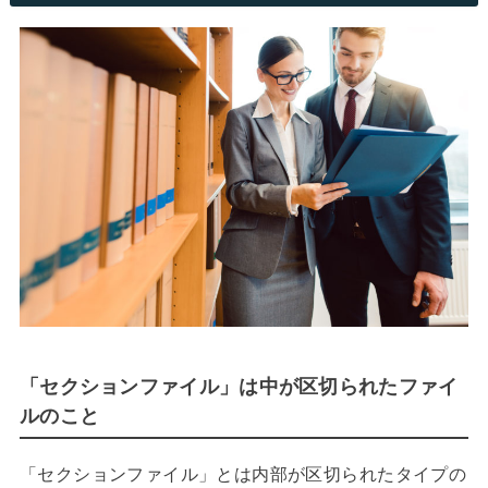
「セクションファイル」は中が区切られたファイ
ルのこと
「セクションファイル」とは内部が区切られたタイプの