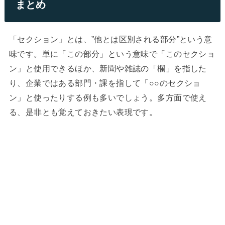
まとめ
「セクション」とは、”他とは区別される部分”という意
味です。単に「この部分」という意味で「このセクショ
ン」と使用できるほか、新聞や雑誌の「欄」を指した
り、企業ではある部門・課を指して「○○のセクショ
ン」と使ったりする例も多いでしょう。多方面で使え
る、是非とも覚えておきたい表現です。