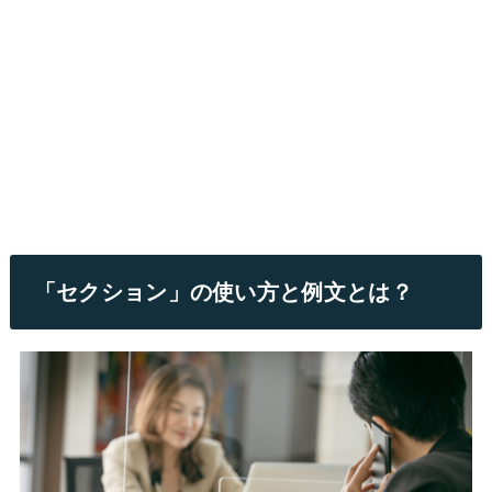
「セクション」の使い方と例文とは？