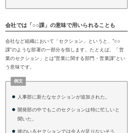
会社では「○○課」の意味で用いられることも
会社など組織において「セクション」というと、”○○
課”のような部署の一部分を指します。たとえば、「営
業のセクション」とは”営業に関する部門・営業課”とい
う意味です。
例文
人事部に新たなセクションが追加された。
開発部の中でもこのセクションは特に忙しいと
聞いた。
彼のいるセクションでは今人が足りないそう