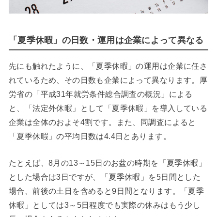
「夏季休暇」の日数・運用は企業によって異なる
先にも触れたように、「夏季休暇」の運用は企業に任さ
れているため、その日数も企業によって異なります。厚
労省の「平成31年就労条件総合調査の概況」による
と、「法定外休暇」として「夏季休暇」を導入している
企業は全体のおよそ4割です。また、同調査によると
「夏季休暇」の平均日数は4.4日とあります。
たとえば、8月の13～15日のお盆の時期を「夏季休暇」
とした場合は3日ですが、「夏季休暇」を5日間とした
場合、前後の土日を含めると9日間となります。「夏季
休暇」としては3～5日程度でも実際の休みはもう少し