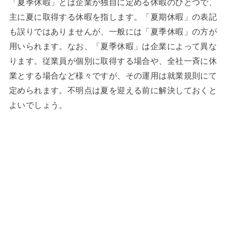
「夏季休暇」とは企業が独自に定める休暇のひとつで、
主に夏に取得する休暇を指します。「夏期休暇」の表記
も誤りではありませんが、一般には「夏季休暇」の方が
用いられます。なお、「夏季休暇」は企業によって異な
ります。従業員が個別に取得する場合や、全社一斉に休
業とする場合など様々ですが、その運用は就業規則にて
定められます。不明点は夏を迎える前に解決しておくと
よいでしょう。