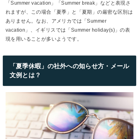
「Summer vacation」「Summer break」などと表現さ
れますが、この場合「夏季」と「夏期」の厳密な区別は
ありません。なお、アメリカでは「Summer
vacation」、イギリスでは「Summer holiday(s)」の表
現を用いることが多いようです。
「夏季休暇」の社外への知らせ方・メール
文例とは？