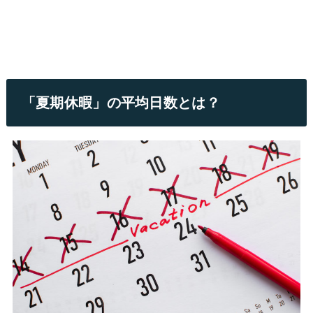
「夏期休暇」の平均日数とは？