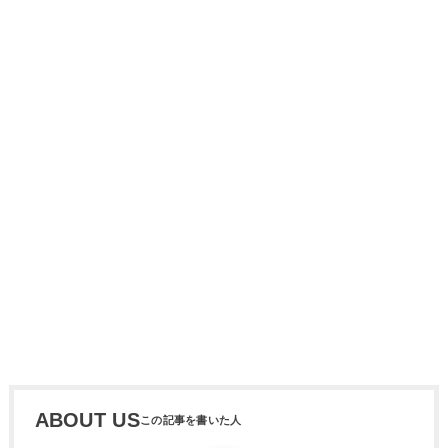
ABOUT US