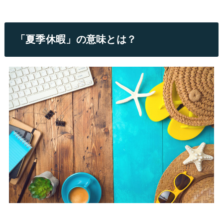
「夏季休暇」の意味とは？