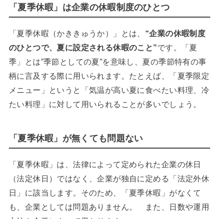
「夏季休暇」は企業の休暇制度のひとつ
「夏季休暇（かききゅうか）」とは、
“企業の休暇制度
のひとつで、夏に設定される休暇のこと”
です。「夏
季」とは”季節としての夏”を意味し、夏の季節特有の事
柄に言及する際に用いられます。たとえば、「夏季限定
メニュー」というと「気温が高い夏に食べたい料理、冷
たい料理」に対して用いられることが多いでしょう。
「夏季休暇」が無くても問題ない
「夏季休暇」は、法律によって定められた企業の休日
（法定休日）ではなく、企業が独自に定める「法定外休
日」に該当します。そのため、「夏季休暇」がなくて
も、企業としては問題ありません。 また、日数や運用