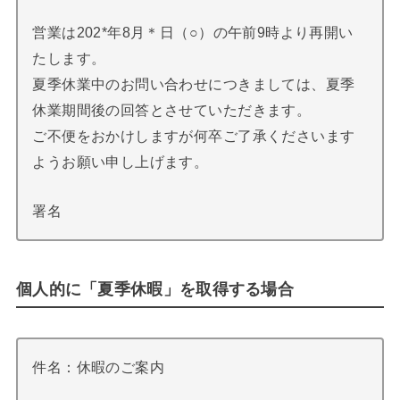
営業は202*年8月＊日（○）の午前9時より再開い
たします。
夏季休業中のお問い合わせにつきましては、夏季
休業期間後の回答とさせていただきます。
ご不便をおかけしますが何卒ご了承くださいます
ようお願い申し上げます。
署名
個人的に「夏季休暇」を取得する場合
件名：休暇のご案内