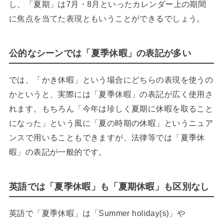
し、「夏期」は7月・8月といったカレンダー上の期間
に焦点を当てた表現ともいうことができるでしょう。
公的なシーンでは「夏季休暇」の表記が多い
では、「かき休暇」という場合にどちらの表現を使うの
かというと、実際には「夏季休暇」の表記が広く使用さ
れます。もちろん「今年は珍しく夏期に休暇を取ること
になった」という風に「夏の時期の休暇」というニュア
ンスで用いることもできますが、法律等では「夏季休
暇」の表記が一般的です。
英語では「夏季休暇」も「夏期休暇」も区別なし
英語で「夏季休暇」は「Summer holiday(s)」や