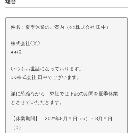
場合
件名：夏季休業のご案内（○○株式会社 田中）
株式会社◯◯
●●様
いつもお世話になっております。
○○株式会社 田中でございます。
誠に恐縮ながら、弊社では下記の期間を夏季休業
とさせていただきます。
【休業期間】 202*年8月＊日（○）～8月＊日
（○）