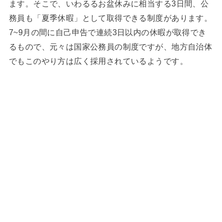
ます。そこで、いわるるお盆休みに相当する3日間、公
務員も「夏季休暇」として取得できる制度があります。
7~9月の間に自己申告で連続3日以内の休暇が取得でき
るもので、元々は国家公務員の制度ですが、地方自治体
でもこのやり方は広く採用されているようです。