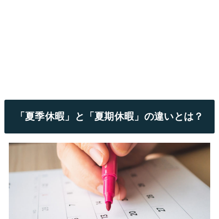
「夏季休暇」と「夏期休暇」の違いとは？