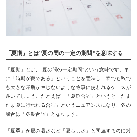
「夏期」とは”夏の間の一定の期間”を意味する
「夏期」とは、”夏の間の一定期間”という意味です。単
に「時期が夏である」ということを意味し、春でも秋で
も大きな矛盾が生じないような物事に使われるケースが
多いでしょう。たとえば、「夏期合宿」というと「たま
たま夏に行われる合宿」というニュアンスになり、冬の
場合は「冬期合宿」となります。
「夏季」が夏の暑さなど「夏らしさ」と関連するのに対