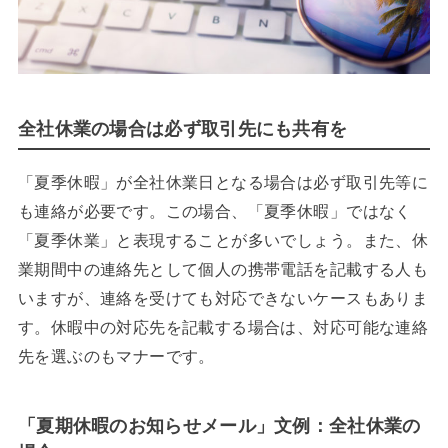
全社休業の場合は必ず取引先にも共有を
「夏季休暇」が全社休業日となる場合は必ず取引先等に
も連絡が必要です。この場合、「夏季休暇」ではなく
「夏季休業」と表現することが多いでしょう。また、休
業期間中の連絡先として個人の携帯電話を記載する人も
いますが、連絡を受けても対応できないケースもありま
す。休暇中の対応先を記載する場合は、対応可能な連絡
先を選ぶのもマナーです。
「夏期休暇のお知らせメール」文例：全社休業の