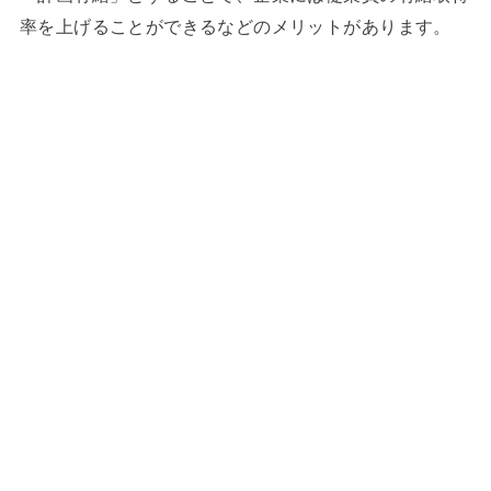
率を上げることができるなどのメリットがあります。