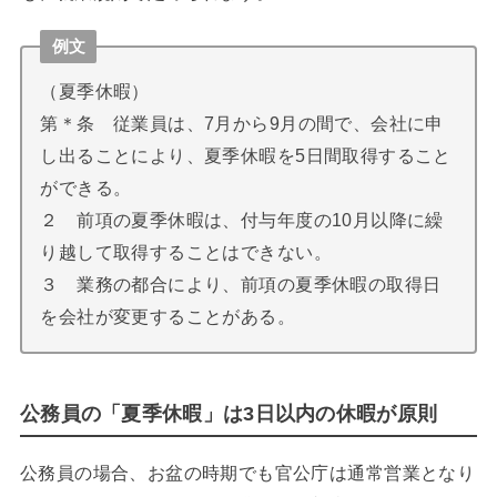
例文
（夏季休暇）
第＊条 従業員は、7月から9月の間で、会社に申
し出ることにより、夏季休暇を5日間取得すること
ができる。
２ 前項の夏季休暇は、付与年度の10月以降に繰
り越して取得することはできない。
３ 業務の都合により、前項の夏季休暇の取得日
を会社が変更することがある。
公務員の「夏季休暇」は3日以内の休暇が原則
公務員の場合、お盆の時期でも官公庁は通常営業となり