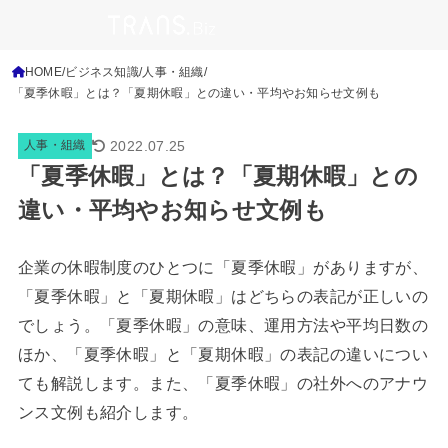
HOME
ビジネス知識
人事・組織
「夏季休暇」とは？「夏期休暇」との違い・平均やお知らせ文例も
2022.07.25
人事・組織
「夏季休暇」とは？「夏期休暇」との
違い・平均やお知らせ文例も
企業の休暇制度のひとつに「夏季休暇」がありますが、
「夏季休暇」と「夏期休暇」はどちらの表記が正しいの
でしょう。「夏季休暇」の意味、運用方法や平均日数の
ほか、「夏季休暇」と「夏期休暇」の表記の違いについ
ても解説します。また、「夏季休暇」の社外へのアナウ
ンス文例も紹介します。