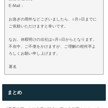
E-Mail：
お急ぎの用件などございましたら、○月○日までに
ご依頼いただけますと幸いです。
なお、休暇明けの出社は○月○日からとなります。
不在中、ご不便をかけますが、ご理解の程何卒よ
ろしくお願い申し上げます。
署名
まとめ