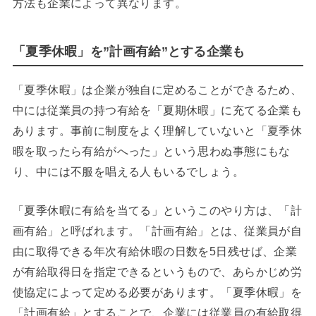
方法も企業によって異なります。
「夏季休暇」を”計画有給”とする企業も
「夏季休暇」は企業が独自に定めることができるため、
中には従業員の持つ有給を「夏期休暇」に充てる企業も
あります。事前に制度をよく理解していないと「夏季休
暇を取ったら有給がへった」という思わぬ事態にもな
り、中には不服を唱える人もいるでしょう。
「夏季休暇に有給を当てる」というこのやり方は、「計
画有給」と呼ばれます。「計画有給」とは、従業員が自
由に取得できる年次有給休暇の日数を5日残せば、企業
が有給取得日を指定できるというもので、あらかじめ労
使協定によって定める必要があります。「夏季休暇」を
「計画有給」とすることで、企業には従業員の有給取得