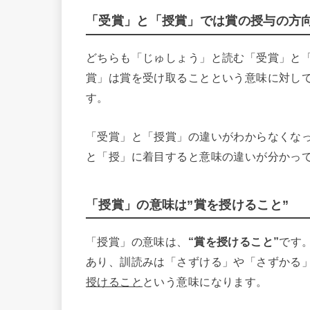
「受賞」と「授賞」では賞の授与の方
どちらも「じゅしょう」と読む「受賞」と
賞」は賞を受け取ることという意味に対し
す。
「受賞」と「授賞」の違いがわからなくな
と「授」に着目すると意味の違いが分かっ
「授賞」の意味は”賞を授けること”
「授賞」の意味は、
“賞を授けること”
です
あり、訓読みは「さずける」や「さずかる
授けること
という意味になります。