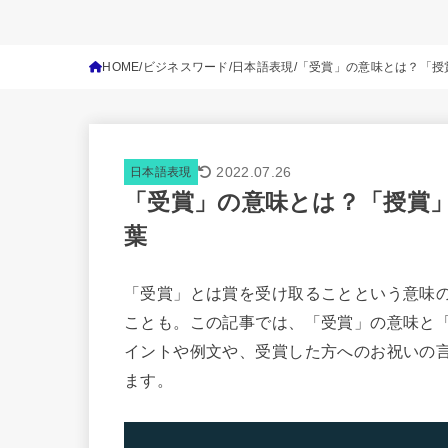
HOME
ビジネスワード
日本語表現
「受賞」の意味とは？「授
2022.07.26
日本語表現
「受賞」の意味とは？「授賞
葉
「受賞」とは賞を受け取ることという意味
ことも。この記事では、「受賞」の意味と
イントや例文や、受賞した方へのお祝いの
ます。