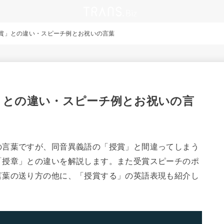
賞」との違い・スピーチ例とお祝いの言葉
」との違い・スピーチ例とお祝いの言
の言葉ですが、同音異義語の「授賞」と間違ってしまう
「授章」との違いを解説します。また受賞スピーチのポ
言葉の送り方の他に、「授賞する」の英語表現も紹介し