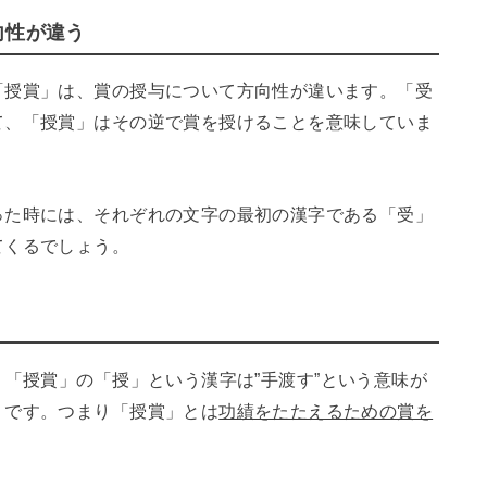
向性が違う
「授賞」は、賞の授与について方向性が違います。「受
て、「授賞」はその逆で賞を授けることを意味していま
った時には、それぞれの文字の最初の漢字である「受」
てくるでしょう。
。「授賞」の「授」という漢字は”手渡す”という意味が
」です。つまり「授賞」とは
功績をたたえるための賞を