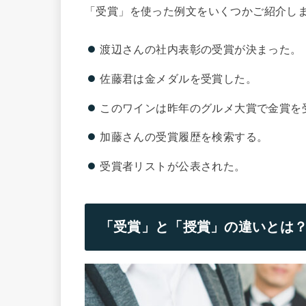
「受賞」を使った例文をいくつかご紹介し
渡辺さんの社内表彰の受賞が決まった。
佐藤君は金メダルを受賞した。
このワインは昨年のグルメ大賞で金賞を
加藤さんの受賞履歴を検索する。
受賞者リストが公表された。
「受賞」と「授賞」の違いとは