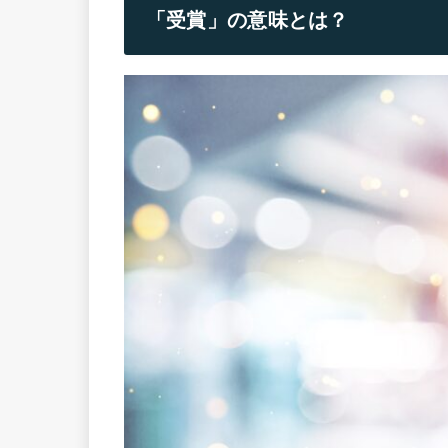
「受賞」の意味とは？