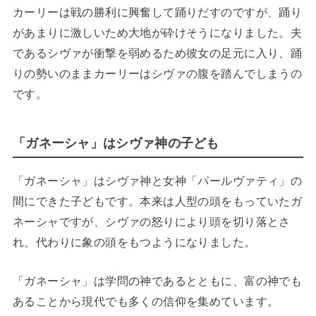
カーリーは戦の勝利に興奮して踊りだすのですが、踊り
があまりに激しいため大地が砕けそうになりました。夫
であるシヴァが衝撃を弱めるため彼女の足元に入り、踊
りの勢いのままカーリーはシヴァの腹を踏んでしまうの
です。
「ガネーシャ」はシヴァ神の子ども
「ガネーシャ」はシヴァ神と女神「パールヴァティ」の
間にできた子どもです。本来は人型の頭をもっていたガ
ネーシャですが、シヴァの怒りにより頭を切り落とさ
れ、代わりに象の頭をもつようになりました。
「ガネーシャ」は学問の神であるとともに、富の神でも
あることから現代でも多くの信仰を集めています。