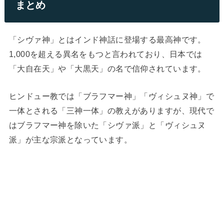
まとめ
「シヴァ神」とはインド神話に登場する最高神です。
1,000を超える異名をもつと言われており、日本では
「大自在天」や「大黒天」の名で信仰されています。
ヒンドュー教では「ブラフマー神」「ヴィシュヌ神」で
一体とされる「三神一体」の教えがありますが、現代で
はブラフマー神を除いた「シヴァ派」と「ヴィシュヌ
派」が主な宗派となっています。