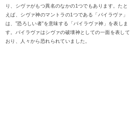
り、シヴァがもつ異名のなかの1つでもあります。たと
えば、シヴァ神のマントラの1つである「バイラヴァ」
は、”恐ろしい者”を意味する「バイラヴァ神」を表しま
す。バイラヴァはシヴァの破壊神としての一面を表して
おり、人々から恐れられていました。