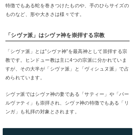
特徴でもある蛇を巻きつけたものや、手のひらサイズの
ものなど、形や大きさは様々です。
「シヴァ派」はシヴァ神を崇拝する宗教
「シヴァ派」とは”シヴァ神”を最高神として崇拝する宗
教です。ヒンドュー教は主に4つの宗派に分かれていま
すが、その大半が「シヴァ派」と「ヴィシュヌ派」で占
められています。
シヴァ派ではシヴァ神の妻である「サティー」や「パー
ルヴァティ」も崇拝され、シヴァ神の特徴でもある「リ
ンガ」も礼拝の対象とされます。