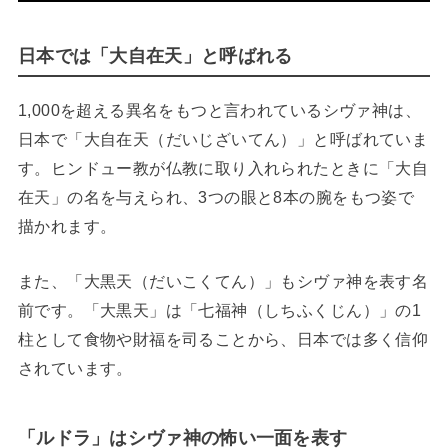
日本では「大自在天」と呼ばれる
1,000を超える異名をもつと言われているシヴァ神は、
日本で「大自在天（だいじざいてん）」と呼ばれていま
す。ヒンドュー教が仏教に取り入れられたときに「大自
在天」の名を与えられ、3つの眼と8本の腕をもつ姿で
描かれます。
また、「大黒天（だいこくてん）」もシヴァ神を表す名
前です。「大黒天」は「七福神（しちふくじん）」の1
柱として食物や財福を司ることから、日本では多く信仰
されています。
「ルドラ」はシヴァ神の怖い一面を表す