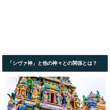
「シヴァ神」と他の神々との関係とは？