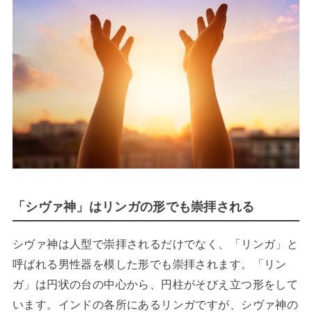
「シヴァ神」はリンガの形でも崇拝される
シヴァ神は人型で崇拝されるだけでなく、「リンガ」と
呼ばれる男性器を模した形でも崇拝されます。「リン
ガ」は円状の台の中心から、円柱がそびえ立つ形をして
います。インドの各所にあるリンガですが、シヴァ神の