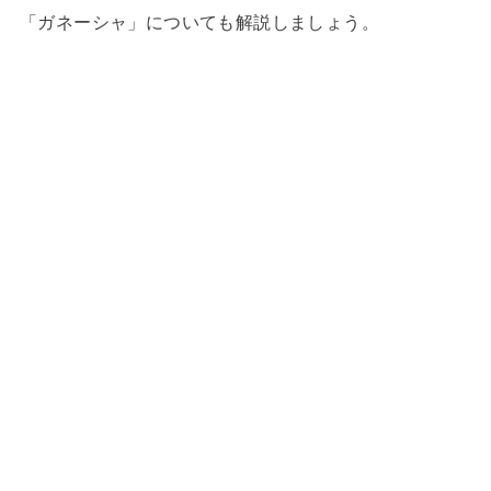
「ガネーシャ」についても解説しましょう。