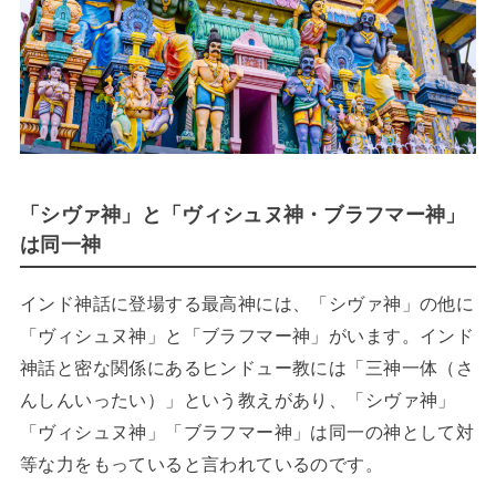
「シヴァ神」と「ヴィシュヌ神・ブラフマー神」
は同一神
インド神話に登場する最高神には、「シヴァ神」の他に
「ヴィシュヌ神」と「ブラフマー神」がいます。インド
神話と密な関係にあるヒンドュー教には「三神一体（さ
んしんいったい）」という教えがあり、「シヴァ神」
「ヴィシュヌ神」「ブラフマー神」は同一の神として対
等な力をもっていると言われているのです。