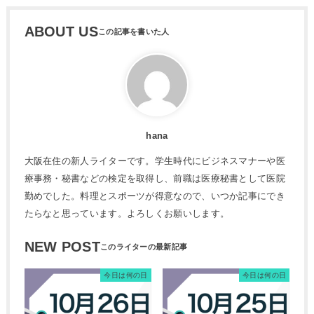
ABOUT US
hana
大阪在住の新人ライターです。学生時代にビジネスマナーや医
療事務・秘書などの検定を取得し、前職は医療秘書として医院
勤めでした。料理とスポーツが得意なので、いつか記事にでき
たらなと思っています。よろしくお願いします。
NEW POST
今日は何の日
今日は何の日