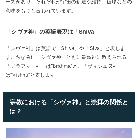
ーズがあり、それぞれが宇宙の創造や維持、破壊などの
意味をもつと言われています。
「シヴァ神」の英語表現は「Shiva」
「シヴァ神」は英語で「Shiva」や「Siva」と表しま
す。ちなみに「シヴァ神」ともに最高神に数えられる
「ブラフマー神」は”Brahma”と、「ヴィシュヌ神」
は”Vishnu”と表します。
宗教における「シヴァ神」と崇拝の関係と
は？