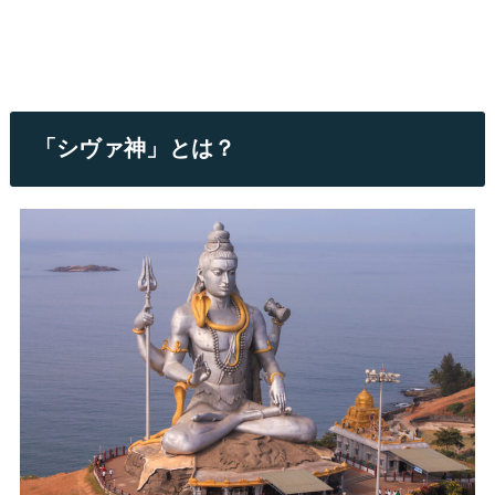
「シヴァ神」とは？