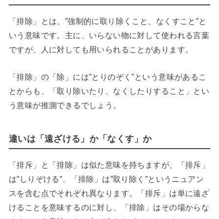
「排除」とは、”強制的に取り除くこと、なくすこと”と
いう意味です。主に、いらない物に対して使われる言葉
ですが、人に対しても用いられることがあります。
「排除」の「除」には”とりのぞく”という意味があるこ
とからも、「取り除いたり、なくしたりすること」とい
う意味が推測できるでしょう。
違いは「遠ざける」か「なくす」か
「排斥」と「排除」は似た意味を持ちますが、「排斥」
は”しりぞける”、「排除」は”取り除く”というニュアン
スを含む点でそれぞれ異なります。「排斥」は単に遠ざ
けることを意味するのに対し、「排除」はその場からな