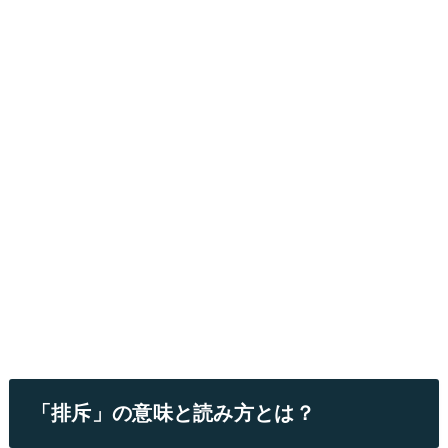
「排斥」の意味と読み方とは？