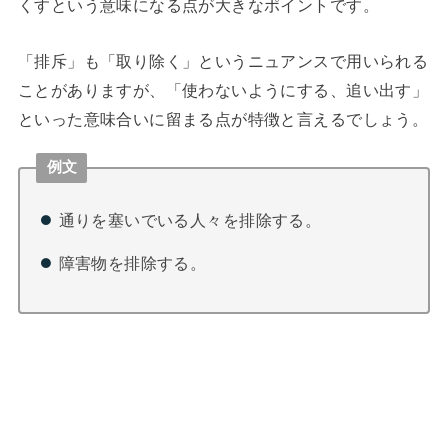
くすという意味になる点が大きなポイントです。
「排斥」も「取り除く」というニュアンスで用いられる
ことがありますが、「使わないようにする、追い出す」
といった意味合いに留まる点が特徴と言えるでしょう。
例文
通りを塞いでいる人々を排除する。
障害物を排除する。