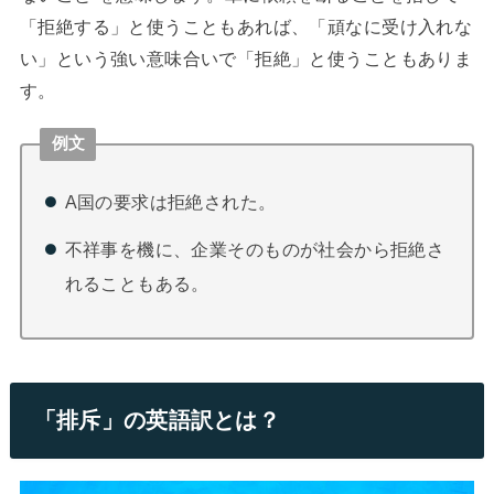
「拒絶する」と使うこともあれば、「頑なに受け入れな
い」という強い意味合いで「拒絶」と使うこともありま
す。
例文
A国の要求は拒絶された。
不祥事を機に、企業そのものが社会から拒絶さ
れることもある。
「排斥」の英語訳とは？