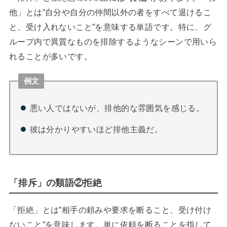
他」とは”自分や自分の仲間以外の者をすべて退けるこ
と、受け入れないこと”を意味する単語です。特に、グ
ループ内で異質なものを排除するようなシーンで用いら
れることが多いです。
例文
悪い人ではないが、排他的な雰囲気を感じる。
彼は分かりやすいほど排他主義だ。
「排斥」の類語②拒絶
「拒絶」とは”相手の頼みや要求を断ること、受け付け
ないこと”を意味します。単に依頼を断ることを指して