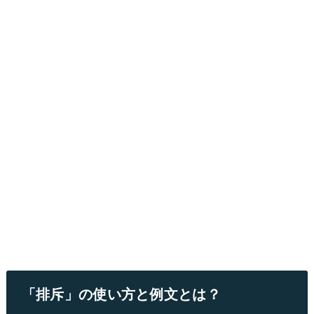
「排斥」の使い方と例文とは？