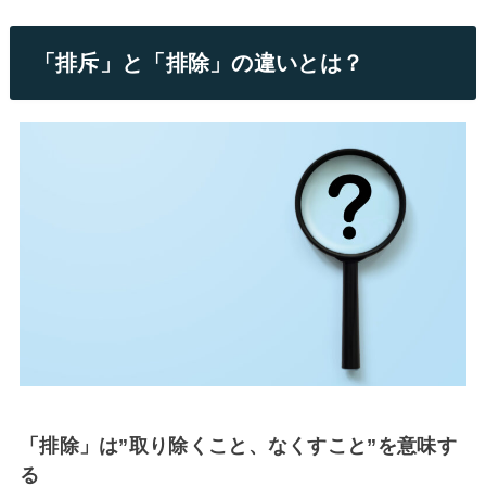
「排斥」と「排除」の違いとは？
「排除」は”取り除くこと、なくすこと”を意味す
る