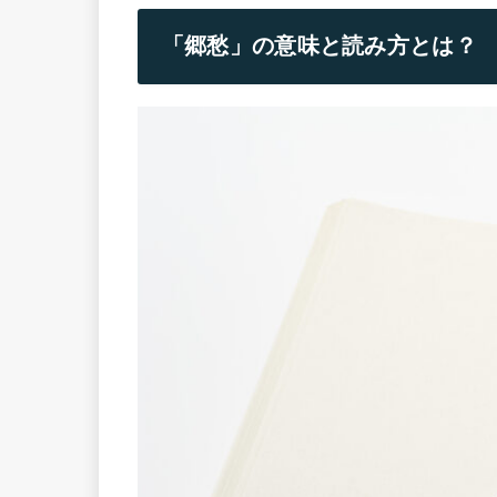
「郷愁」の意味と読み方とは？