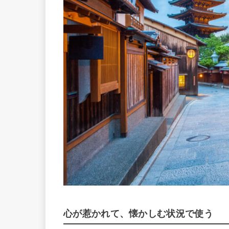
心が惹かれて、懐かしむ状況で使う