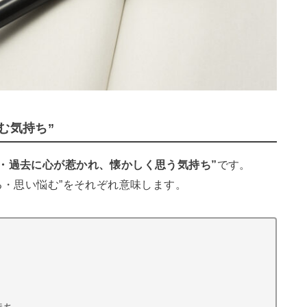
む気持ち”
・過去に心が惹かれ、懐かしく思う気持ち”
です。
る・思い悩む”をそれぞれ意味します。