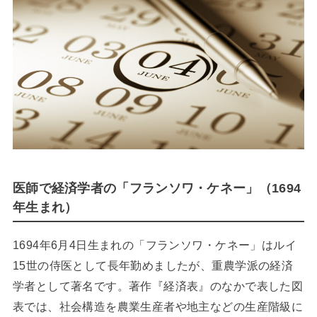
医師で経済学者の「フランソワ・ケネー」（1694
年生まれ）
1694年6月4日生まれの「フランソワ・ケネー」はルイ
15世の侍医として長年勤めましたが、重農学派の経済
学者として著名です。著作『経済表』のなかで表した図
表では、社会構造を農業生産者や地主などの生産階級に