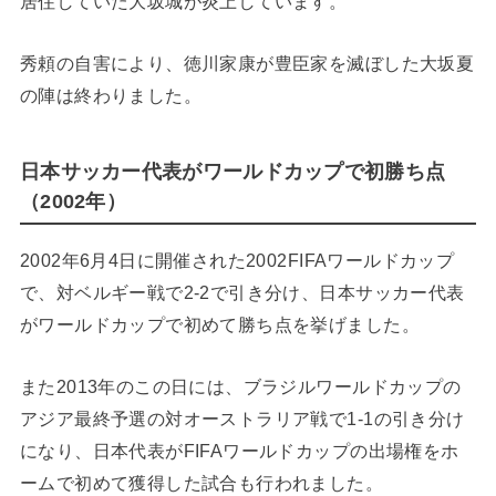
居住していた大坂城が炎上しています。
秀頼の自害により、徳川家康が豊臣家を滅ぼした大坂夏
の陣は終わりました。
日本サッカー代表がワールドカップで初勝ち点
（2002年）
2002年6月4日に開催された2002FIFAワールドカップ
で、対ベルギー戦で2-2で引き分け、日本サッカー代表
がワールドカップで初めて勝ち点を挙げました。
また2013年のこの日には、ブラジルワールドカップの
アジア最終予選の対オーストラリア戦で1-1の引き分け
になり、日本代表がFIFAワールドカップの出場権をホ
ームで初めて獲得した試合も行われました。