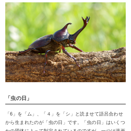
「虫の日」
「6」を「ム」、「４」を「シ」と読ませて語呂合わせ
から生まれたのが「虫の日」です。「虫の日」はいくつ
かの団体によって制定されているのですが、一つは漫画