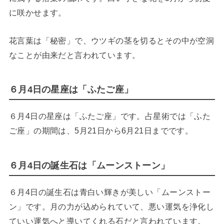
に咲かせます。
花言葉は「秘密」で、ウツギの茎を切るとその中が空洞
なことが由来だと言われています。
６月4日の星座は「ふたご座」
６月4日の星座は「ふたご座」です。占星術では「ふた
ご座」の期間は、5月21日から6月21日までです。
６月4日の誕生石は「ムーンストーン」
６月4日の誕生石は青白い輝きが美しい「ムーンストー
ン」です。月の力が込められていて、悪い運気を浄化し
ていい運気へと導いてくれる石だと言われています。