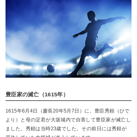
豊臣家の滅亡（1615年）
1615年6月4日（慶長20年5月7日）に、豊臣秀頼（ひで
より）と母の淀君が大坂城内で自害して豊臣家が滅亡し
ました。秀頼は当時23歳でした。その前日には秀頼が