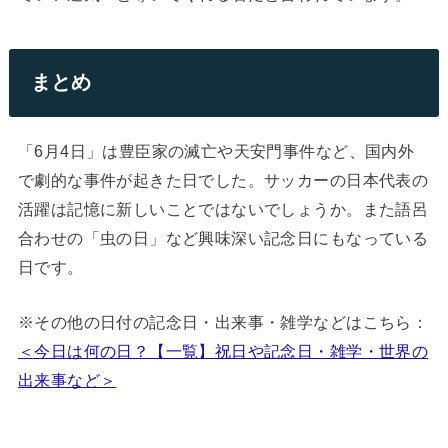
まとめ
「6月4日」は豊臣家の滅亡や天安門事件など、国内外
で劇的な事件が起きた日でした。サッカーの日本代表の
活躍は記憶に新しいことではないでしょうか。また語呂
合わせの「虫の日」など興味深い記念日にもなっている
日です。
※その他の日付の記念日・出来事・雑学などはこちら：
＜今日は何の日？【一覧】祝日や記念日・雑学・世界の
出来事など＞