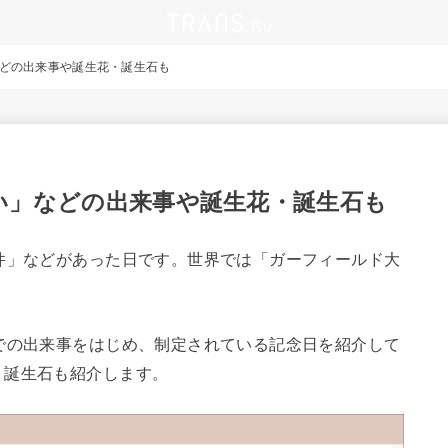
などの出来事や誕生花・誕生石も
い」などの出来事や誕生花・誕生石も
件」などがあった日です。世界では「ガーフィールド大
での出来事をはじめ、制定されている記念日を紹介して
・誕生石も紹介します。