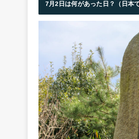
7月2日は何があった日？（日本