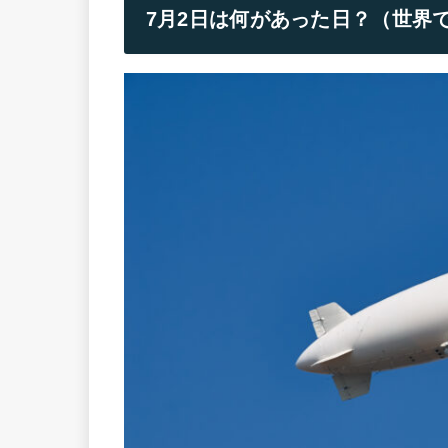
7月2日は何があった日？（世界