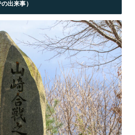
での出来事）