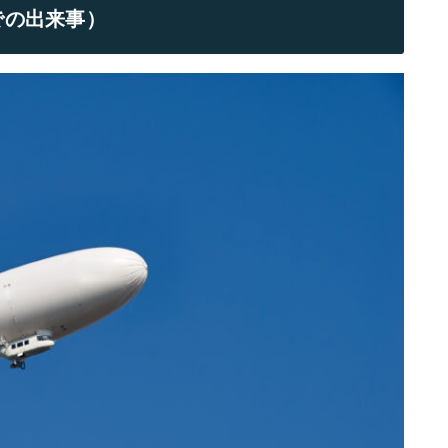
での出来事）