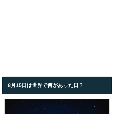
8月15日は世界で何があった日？