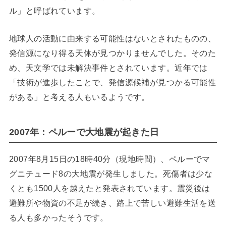
ル」と呼ばれています。
地球人の活動に由来する可能性はないとされたものの、
発信源になり得る天体が見つかりませんでした。そのた
め、天文学では未解決事件とされています。近年では
「技術が進歩したことで、発信源候補が見つかる可能性
がある」と考える人もいるようです。
2007年：ペルーで大地震が起きた日
2007年8月15日の18時40分（現地時間）、ペルーでマ
グニチュード8の大地震が発生しました。死傷者は少な
くとも1500人を越えたと発表されています。震災後は
避難所や物資の不足が続き、路上で苦しい避難生活を送
る人も多かったそうです。