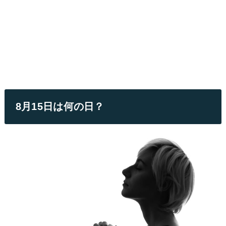
8月15日は何の日？