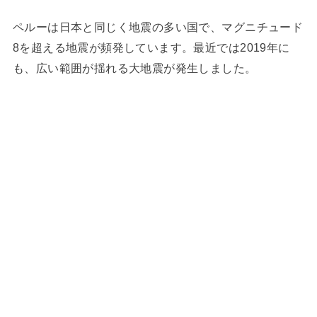
ペルーは日本と同じく地震の多い国で、マグニチュード
8を超える地震が頻発しています。最近では2019年に
も、広い範囲が揺れる大地震が発生しました。