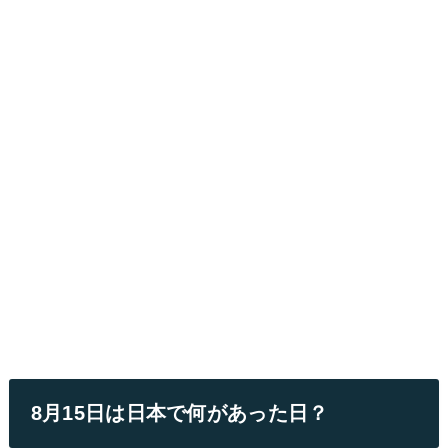
8月15日は日本で何があった日？