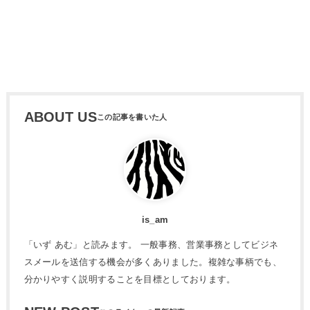
ABOUT US
is_am
「いず あむ」と読みます。 一般事務、営業事務としてビジネ
スメールを送信する機会が多くありました。複雑な事柄でも、
分かりやすく説明することを目標としております。