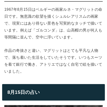
1967年8月15日はベルギーの画家ルネ・マグリットの命
日です。無意識の欲望を描くシュルレアリスムの画家
で、現実にはあり得ない景色を写実的なタッチで描いて
います。例えば「ゴルコンダ」は、山高帽の男が何人も
等間隔に並んで、空中に浮いています。
作品の奇抜さと違い、マグリットはとても平凡な人物
で、落ち着いた生活をしていたそうです。いつもスーツ
を着て銀行で働き、アトリエではなく自宅で絵を描いて
いました。
8月15日の占い