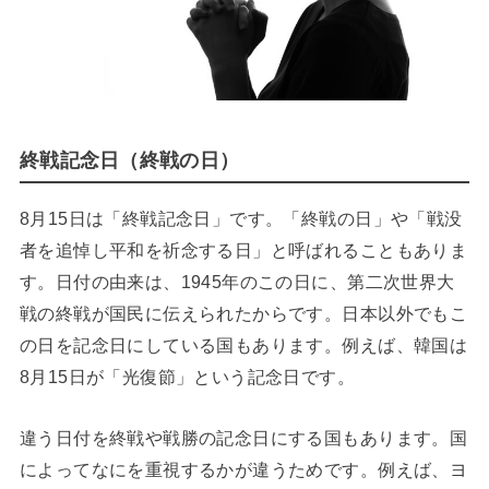
終戦記念日（終戦の日）
8月15日は「終戦記念日」です。「終戦の日」や「戦没
者を追悼し平和を祈念する日」と呼ばれることもありま
す。日付の由来は、1945年のこの日に、第二次世界大
戦の終戦が国民に伝えられたからです。日本以外でもこ
の日を記念日にしている国もあります。例えば、韓国は
8月15日が「光復節」という記念日です。
違う日付を終戦や戦勝の記念日にする国もあります。国
によってなにを重視するかが違うためです。例えば、ヨ