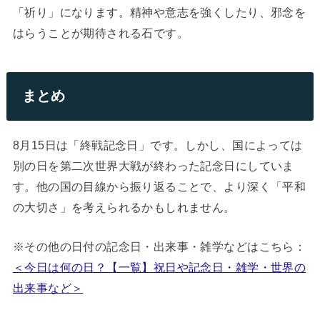
「祈り」になります。精神や意志を強くしたり、邪念を
はらうことが期待される石です。
まとめ
8月15日は「終戦記念日」です。しかし、国によっては
別の日を第二次世界大戦が終わった記念日にしていま
す。他の国の目線から振り返ることで、より深く「平和
の大切さ」を考えられるかもしれません。
※その他の日付の記念日・出来事・雑学などはこちら：
＜今日は何の日？【一覧】祝日や記念日・雑学・世界の
出来事など＞