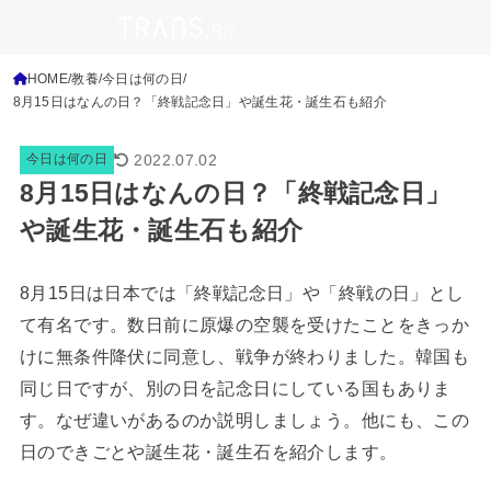
HOME
教養
今日は何の日
8月15日はなんの日？「終戦記念日」や誕生花・誕生石も紹介
2022.07.02
今日は何の日
8月15日はなんの日？「終戦記念日」
や誕生花・誕生石も紹介
8月15日は日本では「終戦記念日」や「終戦の日」とし
て有名です。数日前に原爆の空襲を受けたことをきっか
けに無条件降伏に同意し、戦争が終わりました。韓国も
同じ日ですが、別の日を記念日にしている国もありま
す。なぜ違いがあるのか説明しましょう。他にも、この
日のできごとや誕生花・誕生石を紹介します。