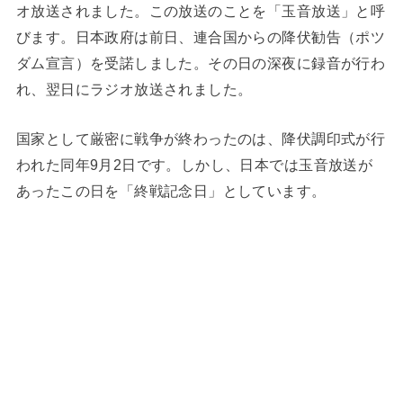
オ放送されました。この放送のことを「玉音放送」と呼
びます。日本政府は前日、連合国からの降伏勧告（ポツ
ダム宣言）を受諾しました。その日の深夜に録音が行わ
れ、翌日にラジオ放送されました。
国家として厳密に戦争が終わったのは、降伏調印式が行
われた同年9月2日です。しかし、日本では玉音放送が
あったこの日を「終戦記念日」としています。