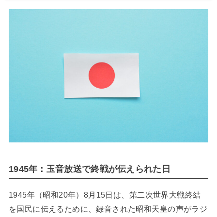
1945年：玉音放送で終戦が伝えられた日
1945年（昭和20年）8月15日は、第二次世界大戦終結
を国民に伝えるために、録音された昭和天皇の声がラジ