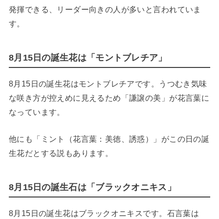
発揮できる、リーダー向きの人が多いと言われていま
す。
8月15日の誕生花は「モントブレチア」
8月15日の誕生花はモントブレチアです。うつむき気味
な咲き方が控えめに見えるため「謙譲の美」が花言葉に
なっています。
他にも「ミント（花言葉：美徳、誘惑）」がこの日の誕
生花だとする説もあります。
8月15日の誕生石は「ブラックオニキス」
8月15日の誕生花はブラックオニキスです。石言葉は