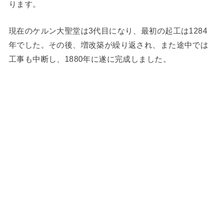
ります。
現在のケルン大聖堂は3代目になり、最初の起工は1284
年でした。その後、増改築が繰り返され、また途中では
工事も中断し、1880年に遂に完成しました。