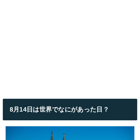
8月14日は世界でなにがあった日？