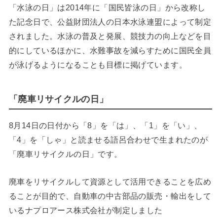
「水泳の日」は2014年に「国民皆泳の日」から改称し
た記念日で、公益財団法人の日本水泳連盟によって制定
されました。水泳の普及と発展、競技力の向上などを目
的にしているほかに、水難事故を減らすために国民全員
が泳げるようになることも目標に掲げています。
「廃車リサイクルの日」
8月14日の日付から「8」を「は」、「1」を「い」、
「4」を「しゃ」と読ませる語呂合わせで生まれたのが
「廃車リサイクルの日」です。
廃車をリサイクルして資源として活用できることを広め
ることが目的で、自動車の中古部品の販売・輸出をして
いるナプロアース株式会社が制定しました