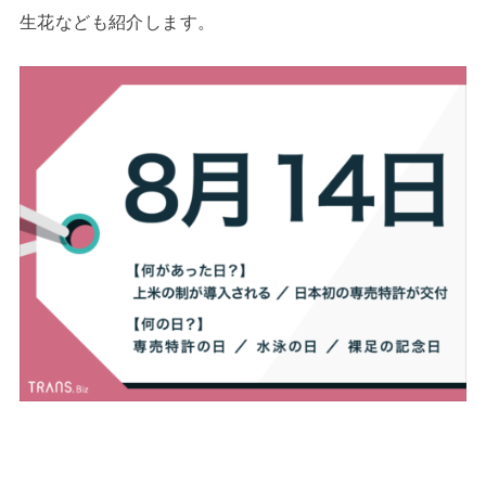
生花なども紹介します。