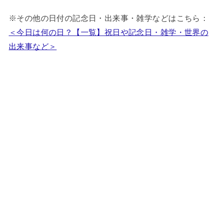
※その他の日付の記念日・出来事・雑学などはこちら：
＜今日は何の日？【一覧】祝日や記念日・雑学・世界の
出来事など＞