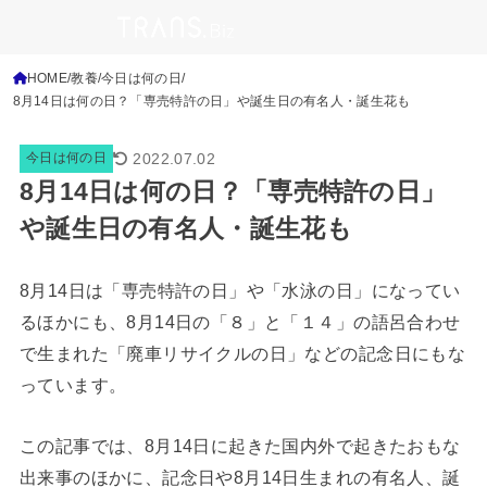
HOME
教養
今日は何の日
8月14日は何の日？「専売特許の日」や誕生日の有名人・誕生花も
2022.07.02
今日は何の日
8月14日は何の日？「専売特許の日」
や誕生日の有名人・誕生花も
8月14日は「専売特許の日」や「水泳の日」になってい
るほかにも、8月14日の「８」と「１４」の語呂合わせ
で生まれた「廃車リサイクルの日」などの記念日にもな
っています。
この記事では、8月14日に起きた国内外で起きたおもな
出来事のほかに、記念日や8月14日生まれの有名人、誕