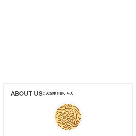
ABOUT US