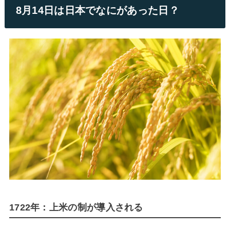
8月14日は日本でなにがあった日？
1722年：上米の制が導入される