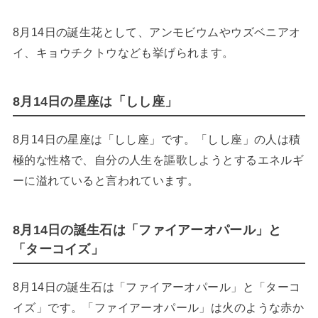
8月14日の誕生花として、アンモビウムやウズベニアオ
イ、キョウチクトウなども挙げられます。
8月14日の星座は「しし座」
8月14日の星座は「しし座」です。「しし座」の人は積
極的な性格で、自分の人生を謳歌しようとするエネルギ
ーに溢れていると言われています。
8月14日の誕生石は「ファイアーオパール」と
「ターコイズ」
8月14日の誕生石は「ファイアーオパール」と「ターコ
イズ」です。「ファイアーオパール」は火のような赤か