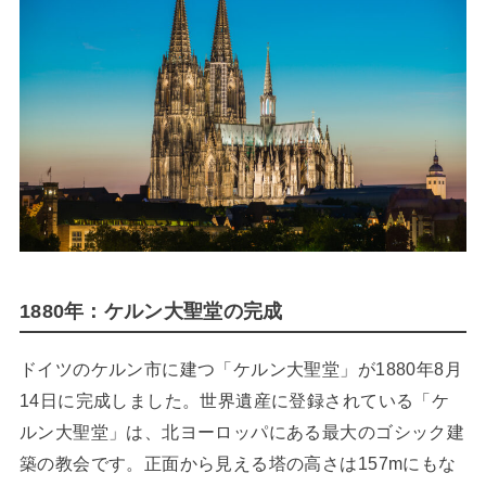
1880年：ケルン大聖堂の完成
ドイツのケルン市に建つ「ケルン大聖堂」が1880年8月
14日に完成しました。世界遺産に登録されている「ケ
ルン大聖堂」は、北ヨーロッパにある最大のゴシック建
築の教会です。正面から見える塔の高さは157mにもな