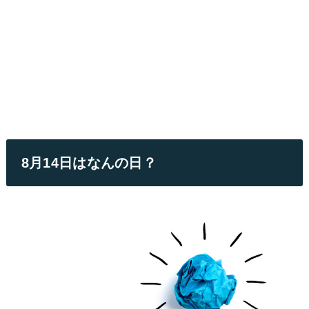
8月14日はなんの日？