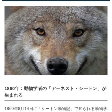
1860年：動物学者の「アーネスト・シートン」が
生まれる
1860年8月14日に「シートン動物記」で知られる動物学