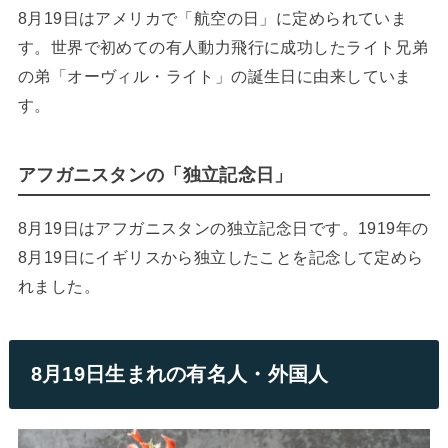
8月19日はアメリカで「航空の日」に定められていま
す。世界で初めての有人動力飛行に成功したライト兄弟
の弟「オーヴィル・ライト」の誕生日に由来していま
す。
アフガニスタンの「独立記念日」
8月19日はアフガニスタンの独立記念日です。1919年の
8月19日にイギリスから独立したことを記念して定めら
れました。
8月19日生まれの有名人・外国人