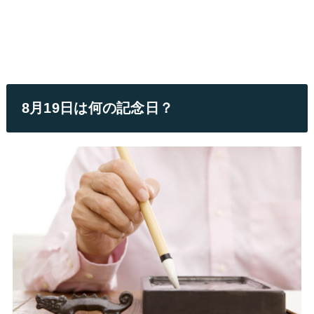
8月19日は何の記念日？