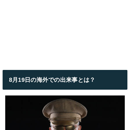
8月19日の海外での出来事とは？