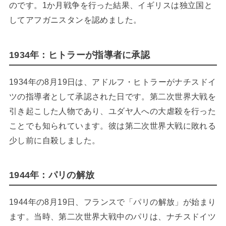
のです。1か月戦争を行った結果、イギリスは独立国と
してアフガニスタンを認めました。
1934年：ヒトラーが指導者に承認
1934年の8月19日は、アドルフ・ヒトラーがナチスドイ
ツの指導者として承認された日です。第二次世界大戦を
引き起こした人物であり、ユダヤ人への大虐殺を行った
ことでも知られています。彼は第二次世界大戦に敗れる
少し前に自殺しました。
1944年：パリの解放
1944年の8月19日、フランスで「パリの解放」が始まり
ます。当時、第二次世界大戦中のパリは、ナチスドイツ