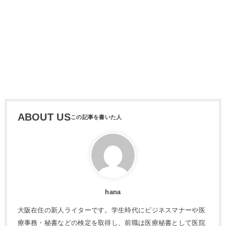
ABOUT US
hana
大阪在住の新人ライターです。学生時代にビジネスマナーや医
療事務・秘書などの検定を取得し、前職は医療秘書として医院