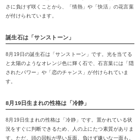
さに負けず咲くことから、「情熱」や「快活」の花言葉
が付けられています。
誕生石は「サンストーン」
8月19日の誕生石は「サンストーン」です。光を当てる
と太陽のようなオレンジ色に輝く石で、石言葉には「隠
されたパワー」や「恋のチャンス」が付けられていま
す。
8月19日生まれの性格は「冷静」
8月19日生まれの性格は「冷静」です。置かれている状
況をすぐに判断できるため、人の上にたつ素質がありま
す。ただ、頭の回転が早い反面、負けず嫌いな一面も。