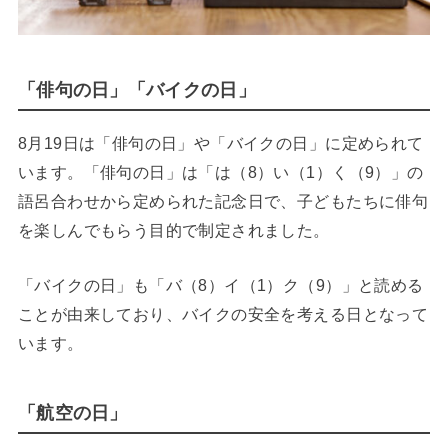
「俳句の日」「バイクの日」
8月19日は「俳句の日」や「バイクの日」に定められて
います。「俳句の日」は「は（8）い（1）く（9）」の
語呂合わせから定められた記念日で、子どもたちに俳句
を楽しんでもらう目的で制定されました。
「バイクの日」も「バ（8）イ（1）ク（9）」と読める
ことが由来しており、バイクの安全を考える日となって
います。
「航空の日」