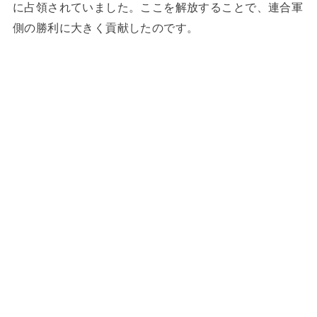
に占領されていました。ここを解放することで、連合軍
側の勝利に大きく貢献したのです。