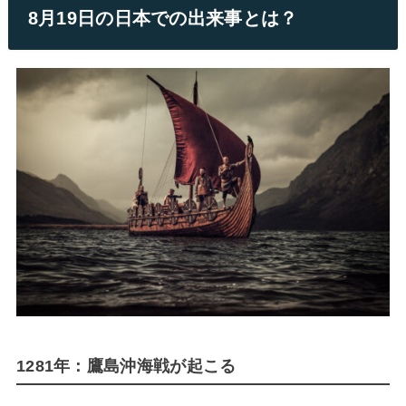
8月19日の日本での出来事とは？
1281年：鷹島沖海戦が起こる