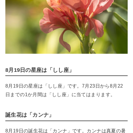
8月19日の星座は「しし座」
8月19日の星座は「しし座」です。7月23日から8月22
日までの1か月間は「しし座」に当てはまります。
誕生花は「カンナ」
8月19日の誕生花は「カンナ」です。カンナは真夏の暑