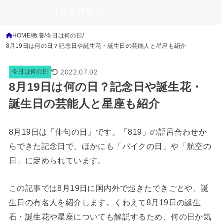
HOME
教養
今日は何の日
8月19日は何の日？記念日や誕生花・誕生日の芸能人と星座も紹介
2022.07.02
今日は何の日
8月19日は何の日？記念日や誕生花・
誕生日の芸能人と星座も紹介
8月19日は「俳句の日」です。「819」の語呂合わせか
らできた記念日で、ほかにも「バイクの日」や「航空の
日」に定められています。
この記事では8月19日に国内外で起きたできごとや、誕
生日の有名人を紹介します。くわえて8月19日の誕生
石・誕生花や星座についても解説するため、何の日か気