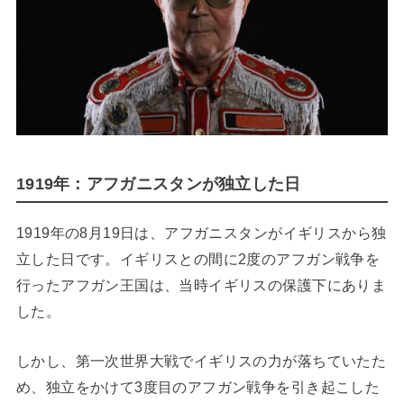
1919年：アフガニスタンが独立した日
1919年の8月19日は、アフガニスタンがイギリスから独
立した日です。イギリスとの間に2度のアフガン戦争を
行ったアフガン王国は、当時イギリスの保護下にありま
した。
しかし、第一次世界大戦でイギリスの力が落ちていたた
め、独立をかけて3度目のアフガン戦争を引き起こした