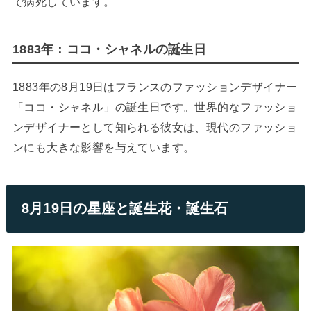
で病死しています。
1883年：ココ・シャネルの誕生日
1883年の8月19日はフランスのファッションデザイナー
「ココ・シャネル」の誕生日です。世界的なファッショ
ンデザイナーとして知られる彼女は、現代のファッショ
ンにも大きな影響を与えています。
8月19日の星座と誕生花・誕生石