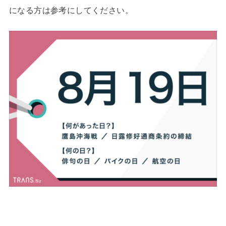
になる方は参考にしてください。