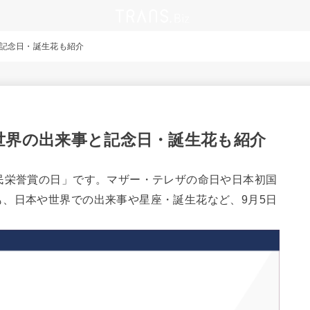
と記念日・誕生花も紹介
世界の出来事と記念日・誕生花も紹介
民栄誉賞の日」です。マザー・テレザの命日や日本初国
、日本や世界での出来事や星座・誕生花など、9月5日