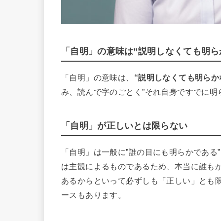
「自明」の意味は”説明しなくても明ら
「自明」の意味は、
“説明しなくても明らか
み、読んで字のごとく”それ自身ですでに明
「自明」が正しいとは限らない
「自明」は一般に”誰の目にも明らかである
は主観によるものであるため、本当に誰も
あるからといって必ずしも「正しい」とも
ースもあります。