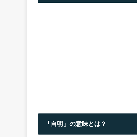
「自明」の意味とは？