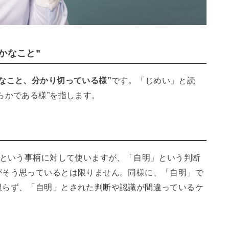
かなこと”
なこと、分かり切っている様”
です。「じめい」と読
らかである様”を指します。
”という事柄に対して使いますが、「自明」という判断
がそう思っているとは限りません。同様に、「自明」で
限らず、「自明」とされた判断や認識が間違っているケ