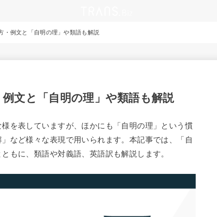
方・例文と「自明の理」や類語も解説
・例文と「自明の理」や類語も解説
な様を表していますが、ほかにも「自明の理」という慣
解」など様々な表現で用いられます。本記事では、「自
とともに、類語や対義語、英語訳も解説します。