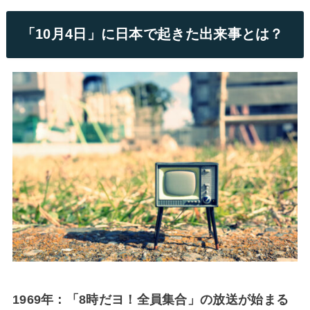
「10月4日」に日本で起きた出来事とは？
1969年：「8時だヨ！全員集合」の放送が始まる