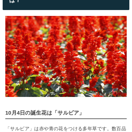
10月4日の誕生花は「サルビア」
「サルビア」は赤や青の花をつける多年草です。数百品