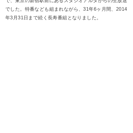
で、東京の新宿駅前にあるスタジオアルタからの生放送
でした。特番なども組まれながら、31年6ヶ月間、2014
年3月31日まで続く長寿番組となりました。