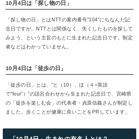
10月4日は「探し物の日」
「探し物の日」とはNTTの案内番号”104″にちなんだ記
念日ですが、NTTとは関係なく、失くしたものを探して
みよう、という主旨のもとに生まれた記念日です。制定
者などはわかっていません。
10月4日は「徒歩の日」
「徒歩の日」とは、”と（10）、ほ（４=英語
で“four”）”の語呂合わせから生まれた記念日で、宮崎県
の「徒歩を楽しむ会」の代表者・貞原信義さんが制定し
ました。歩くことが健康に良いことをPRしています。