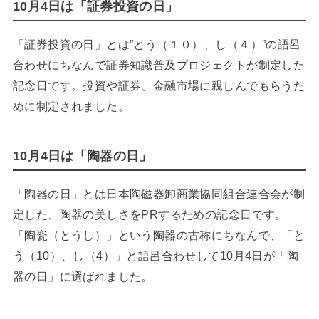
10月4日は「証券投資の日」
「証券投資の日」とは”とう（１０）、し（４）”の語呂
合わせにちなんで証券知識普及プロジェクトが制定した
記念日です。投資や証券、金融市場に親しんでもらうた
めに制定されました。
10月4日は「陶器の日」
「陶器の日」とは日本陶磁器卸商業協同組合連合会が制
定した、陶器の美しさをPRするための記念日です。
「陶瓷（とうし）」という陶器の古称にちなんで、「と
う（10）、し（4）」と語呂合わせして10月4日が「陶
器の日」に選ばれました。