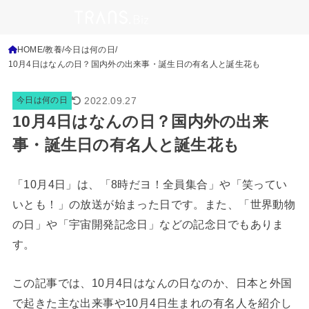
HOME
教養
今日は何の日
10月4日はなんの日？国内外の出来事・誕生日の有名人と誕生花も
2022.09.27
今日は何の日
10月4日はなんの日？国内外の出来
事・誕生日の有名人と誕生花も
「10月4日」は、「8時だヨ！全員集合」や「笑ってい
いとも！」の放送が始まった日です。また、「世界動物
の日」や「宇宙開発記念日」などの記念日でもありま
す。
この記事では、10月4日はなんの日なのか、日本と外国
で起きた主な出来事や10月4日生まれの有名人を紹介し