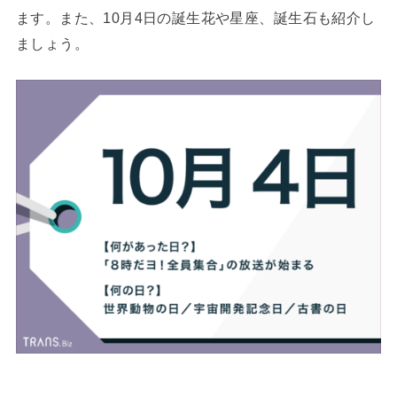
ます。また、10月4日の誕生花や星座、誕生石も紹介し
ましょう。