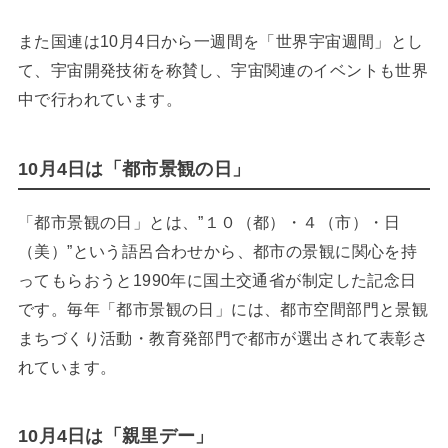
また国連は10月4日から一週間を「世界宇宙週間」とし
て、宇宙開発技術を称賛し、宇宙関連のイベントも世界
中で行われています。
10月4日は「都市景観の日」
「都市景観の日」とは、”１０（都）・４（市）・日
（美）”という語呂合わせから、都市の景観に関心を持
ってもらおうと1990年に国土交通省が制定した記念日
です。毎年「都市景観の日」には、都市空間部門と景観
まちづくり活動・教育発部門で都市が選出されて表彰さ
れています。
10月4日は「親里デー」