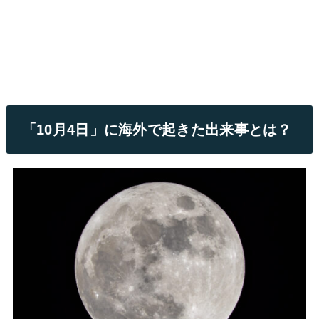
「10月4日」に海外で起きた出来事とは？