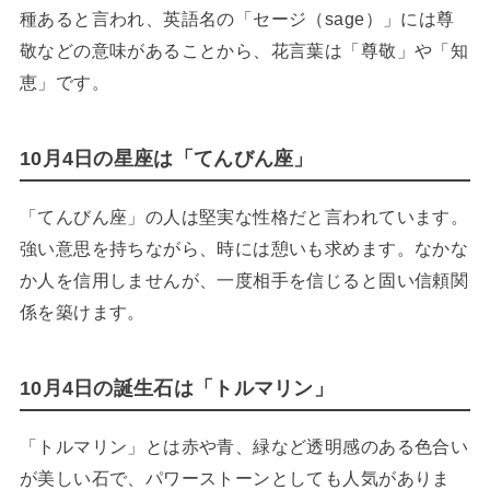
種あると言われ、英語名の「セージ（sage）」には尊
敬などの意味があることから、花言葉は「尊敬」や「知
恵」です。
10月4日の星座は「てんびん座」
「てんびん座」の人は堅実な性格だと言われています。
強い意思を持ちながら、時には憩いも求めます。なかな
か人を信用しませんが、一度相手を信じると固い信頼関
係を築けます。
10月4日の誕生石は「トルマリン」
「トルマリン」とは赤や青、緑など透明感のある色合い
が美しい石で、パワーストーンとしても人気がありま