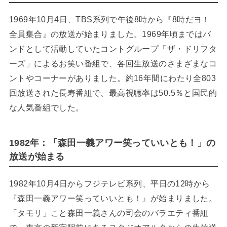
1969年10月4日、TBS系列で午後8時から『8時だヨ！
全員集合』の放送が始まりました。1969年頃まではバ
ンドとして活動していたコントグループ「ザ・ドリフタ
ーズ」によるお笑い番組で、各回生放送のさまざまなコ
ントやコーナーがありました。約16年間にわたり全803
回放送された長寿番組で、最高視聴率は50.5％と国民的
な人気番組でした。
1982年：「森田一義アワー笑っていいとも！」の
放送が始まる
1982年10月4日からフジテレビ系列、平日の12時から
『森田一義アワー笑っていいとも！』が始まりました。
「タモリ」こと森田一義さんの司会のバラエティ番組