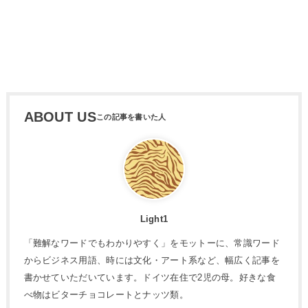
ABOUT US
Light1
「難解なワードでもわかりやすく」をモットーに、常識ワード
からビジネス用語、時には文化・アート系など、幅広く記事を
書かせていただいています。ドイツ在住で2児の母。好きな食
べ物はビターチョコレートとナッツ類。