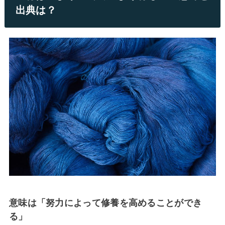
出典は？
意味は「努力によって修養を高めることができ
る」