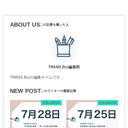
ABOUT US
TRANS.Biz編集部
TRANS.Bizの編集チームです。
NEW POST
今日は何の日
今日は何の日