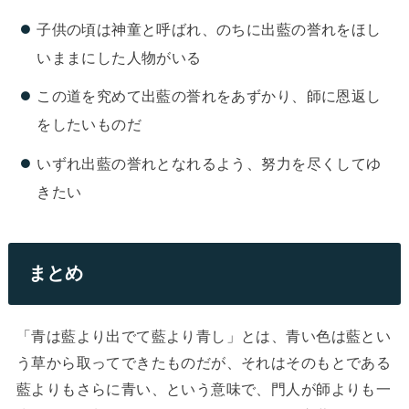
子供の頃は神童と呼ばれ、のちに出藍の誉れをほし
いままにした人物がいる
この道を究めて出藍の誉れをあずかり、師に恩返し
をしたいものだ
いずれ出藍の誉れとなれるよう、努力を尽くしてゆ
きたい
まとめ
「青は藍より出でて藍より青し」とは、青い色は藍とい
う草から取ってできたものだが、それはそのもとである
藍よりもさらに青い、という意味で、門人が師よりも一