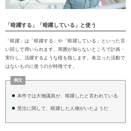
「暗躍する」「暗躍している」と使う
「暗躍」は「暗躍する」や「暗躍している」といった言
い回しで用いられます。周囲が知らないところで計画・
実行し、活躍するような様を指します。表立った活動で
はないものに使うのが特徴です。
例文
本件では大物議員が、暗躍したと言われている
受注に関して、暗躍した人物がいたようだ