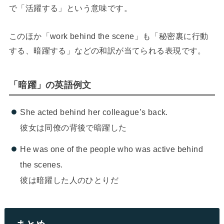
で「活躍する」という意味です。
このほか「work behind the scene」も「秘密裏に行動
する、暗躍する」などの和訳が当てられる表現です。
「暗躍」の英語例文
She acted behind her colleague’s back.
彼女は同僚の背後で暗躍した
He was one of the people who was active behind
the scenes.
彼は暗躍した人のひとりだ