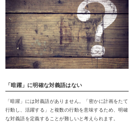
「暗躍」に明確な対義語はない
「暗躍」には対義語がありません。「密かに計画をたて
行動し、活躍する」と複数の行動を意味するため、明確
な対義語を定義することが難しいと考えられます。