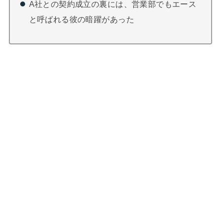
A社との契約成立の裏には、営業部でもエース
と呼ばれる彼の暗躍があった