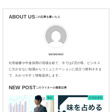
ABOUT US
voivoivoi
社長秘書や中途採用の現場を経て、今では2児の母。ビジネス
に欠かせない知識からコミュニケーションに役立つ便利ネタま
で、わかりやすく情報提供します。
NEW POST
敬語
日本語表現