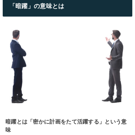
「暗躍」の意味とは
暗躍とは「密かに計画をたて活躍する」という意
味