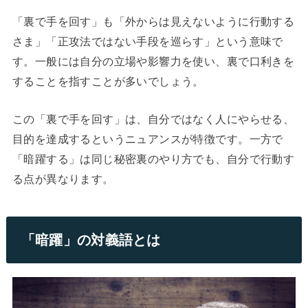
「裏で手を回す」も「外からは見えないように行動する
さま」「正攻法ではない手段を巡らす」という意味で
す。一般には自分の立場や影響力を使い、裏で口利きを
することを指すことが多いでしょう。
この「裏で手を回す」は、自分ではなく人にやらせる、
目的を達成するというニュアンスが特徴です。一方で
「暗躍する」は同じ秘密裏のやり方でも、自分で行動す
る点が異なります。
「暗躍」の対義語とは