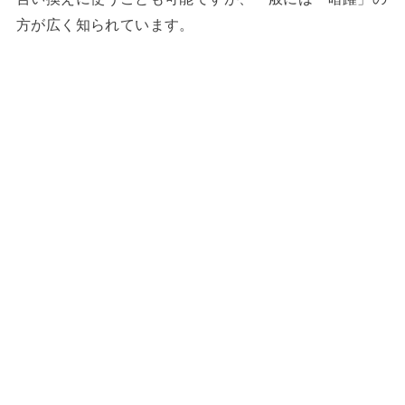
方が広く知られています。