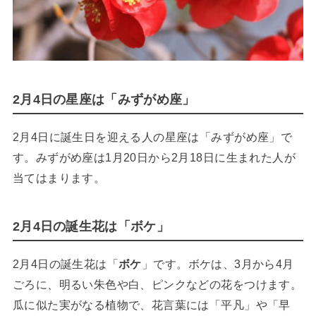
2月4日の星座は「みずがめ座」
2月4日に誕生日を迎える人の星座は「みずがめ座」で
す。みずがめ座は1月20日から2月18日に生まれた人が
当てはまります。
2月4日の誕生花は「ボケ」
2月4日の誕生花は「
ボケ
」です。ボケは、3月から4月
ごろに、明るい朱色や白、ピンクなどの花をつけます。
瓜に似た実がなる植物で、花言葉には「平凡」や「早