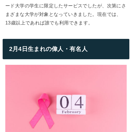
ード大学の学生に限定したサービスでしたが、次第にさ
まざまな大学が対象となっていきました。現在では、
13歳以上であれば誰でも利用できます。
2月4日生まれの偉人・有名人