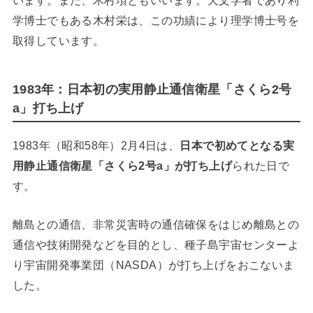
学博士でもある木村栄は、この功績により理学博士号を
取得しています。
1983年：日本初の実用静止通信衛星「さくら2号
a」打ち上げ
1983年（昭和58年）2月4日は、
日本で初めてとなる実
用静止通信衛星「さくら2号a」が打ち上げ
られた日で
す。
離島との通信、非常災害時の通信確保をはじめ離島との
通信や技術開発などを目的とし、種子島宇宙センターよ
り宇宙開発事業団（NASDA）が打ち上げをおこないま
した。