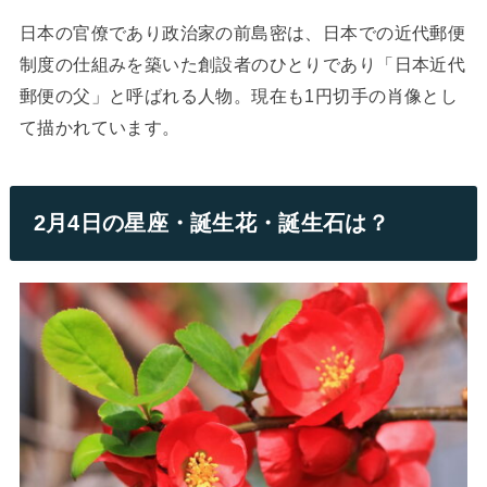
日本の官僚であり政治家の前島密は、日本での近代郵便
制度の仕組みを築いた創設者のひとりであり「日本近代
郵便の父」と呼ばれる人物。現在も1円切手の肖像とし
て描かれています。
2月4日の星座・誕生花・誕生石は？