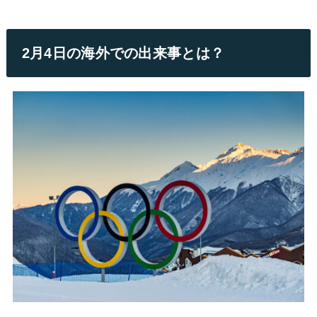
2月4日の海外での出来事とは？