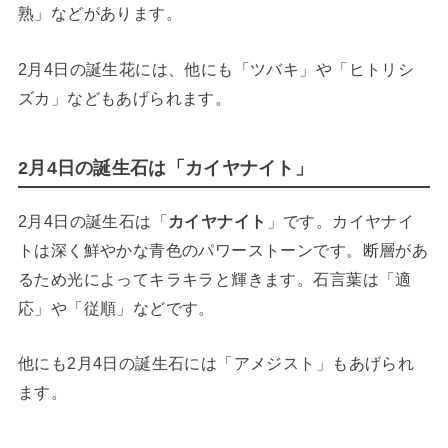
熟」などがあります。
2月4日の誕生花には、他にも「ツバキ」や「ヒトリシ
ズカ」などもあげられます。
2月4日の誕生石は「カイヤナイト」
2月4日の誕生石は「
カイヤナイト
」です。カイヤナイ
トは深く鮮やかな青色のパワーストーンです。断層があ
るため光によってキラキラと輝きます。石言葉は「適
応」や「従順」などです。
他にも2月4日の誕生石には「アメジスト」もあげられ
ます。