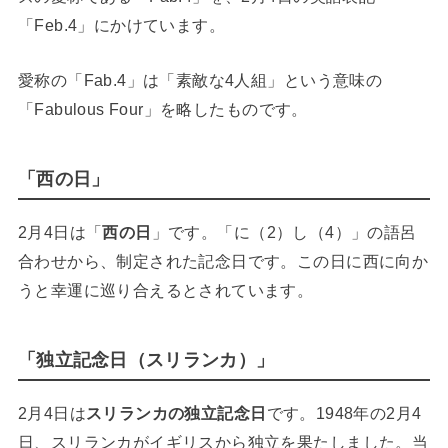
「Feb.4」にかけています。
愛称の「Fab.4」は「素敵な4人組」という意味の
「Fabulous Four」を略したものです。
「西の日」
2月4日は「
西の日
」です。「に（2）し（4）」の語呂
合わせから、制定された記念日です。この日に西に向か
うと幸運に巡り合えるとされています。
「独立記念日（スリランカ）」
2月4日は
スリランカの独立記念日
です。1948年の2月4
日、スリランカがイギリスから独立を果たしました。当