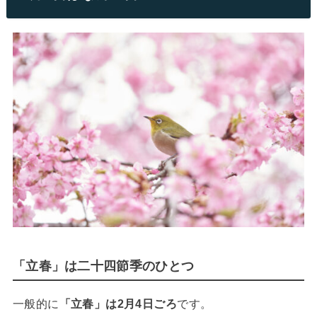
「立春」は二十四節季のひとつ
一般的に
「立春」は2月4日ごろ
です。