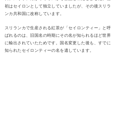
初はセイロンとして独立していましたが、その後スリラ
ンカ共和国に改称しています。
スリランカで生産される紅茶が「セイロンティー」と呼
ばれるのは、旧国名の時期にその名が知られるほど世界
に輸出されていたためです。国名変更した後も、すでに
知られたセイロンティーの名を遺しています。