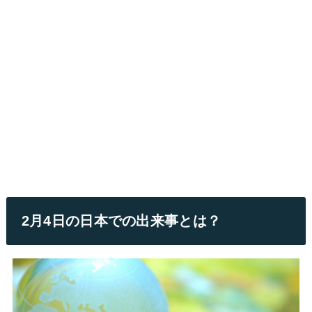
2月4日の日本での出来事とは？