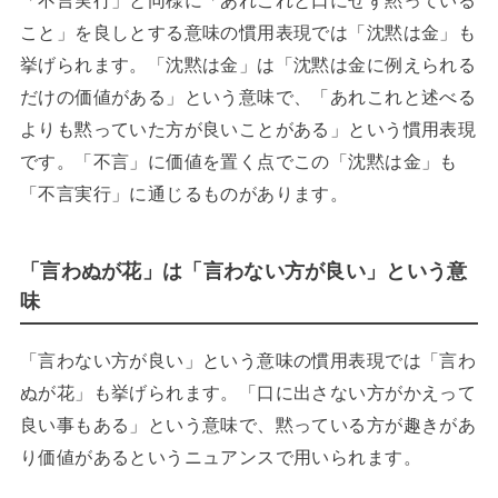
「不言実行」と同様に「あれこれと口にせず黙っている
こと」を良しとする意味の慣用表現では「沈黙は金」も
挙げられます。「沈黙は金」は「沈黙は金に例えられる
だけの価値がある」という意味で、「あれこれと述べる
よりも黙っていた方が良いことがある」という慣用表現
です。「不言」に価値を置く点でこの「沈黙は金」も
「不言実行」に通じるものがあります。
「言わぬが花」は「言わない方が良い」という意
味
「言わない方が良い」という意味の慣用表現では「言わ
ぬが花」も挙げられます。「口に出さない方がかえって
良い事もある」という意味で、黙っている方が趣きがあ
り価値があるというニュアンスで用いられます。