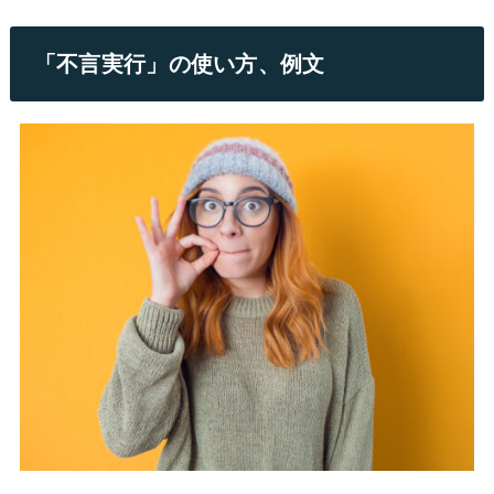
「不言実行」の使い方、例文