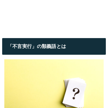
「不言実行」の類義語とは