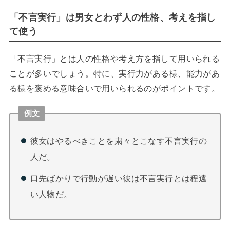
「不言実行」は男女とわず人の性格、考えを指し
て使う
「不言実行」とは人の性格や考え方を指して用いられる
ことが多いでしょう。特に、実行力がある様、能力があ
る様を褒める意味合いで用いられるのがポイントです。
例文
彼女はやるべきことを粛々とこなす不言実行の
人だ。
口先ばかりで行動が遅い彼は不言実行とは程遠
い人物だ。