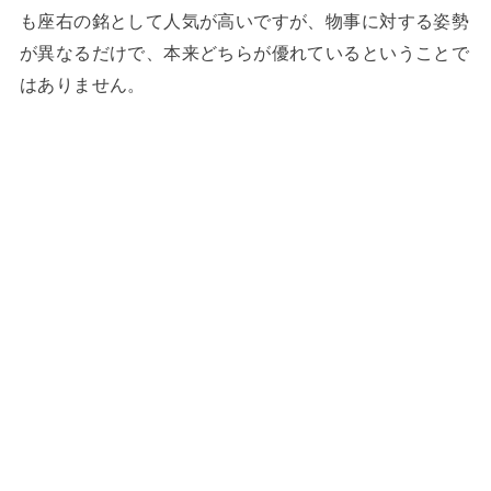
も座右の銘として人気が高いですが、物事に対する姿勢
が異なるだけで、本来どちらが優れているということで
はありません。