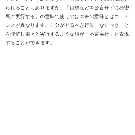
られることもありますが、「目標などを公言せずに秘密
裏に実行する」の意味で使うのは本来の意味とはニュア
ンスが異なります。自分がとるべき行動、なすべきこと
を理解し粛々と実行するような様が「不言実行」と表現
することができます。