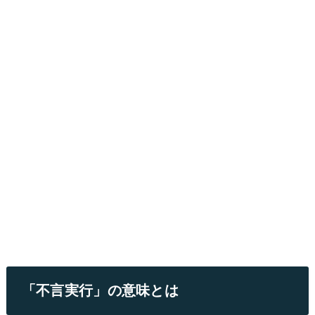
「不言実行」の意味とは