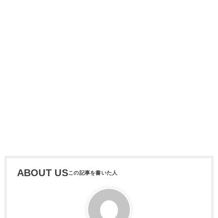
ABOUT US