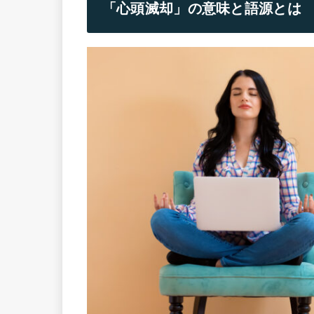
「心頭滅却」の意味と語源とは