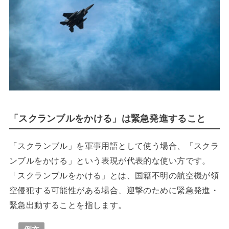
「スクランブルをかける」は緊急発進すること
「スクランブル」を軍事用語として使う場合、「スクラ
ンブルをかける」という表現が代表的な使い方です。
「スクランブルをかける」とは、国籍不明の航空機が領
空侵犯する可能性がある場合、迎撃のために緊急発進・
緊急出動することを指します。