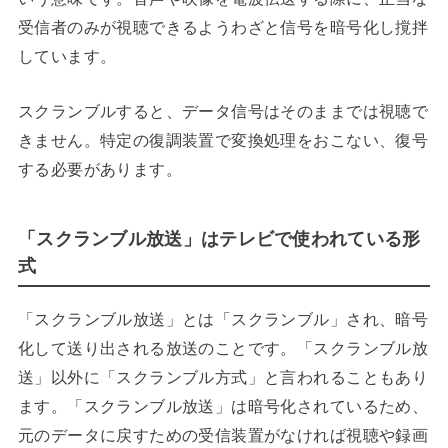
受信者のみが視聴できるようわざと信号を暗号化し撹拌
しています。
スクランブルすると、データ信号はそのままでは視聴で
きません。特定の復調装置で変換処理をおこない、復号
する必要があります。
「スクランブル放送」はテレビで使われている形
式
「スクランブル放送」とは「スクランブル」され、暗号
化して送り出される放送のことです。「スクランブル放
送」以外に「スクランブル方式」と言われることもあり
ます。「スクランブル放送」は暗号化されているため、
元のデータに戻すための受信装置がなければ視聴や録画