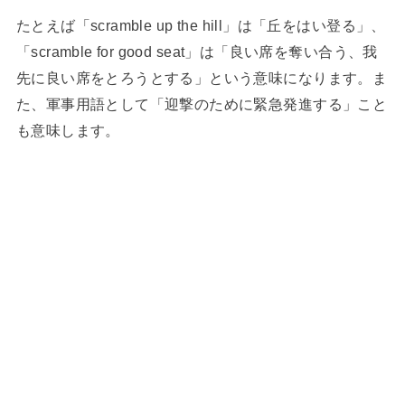
たとえば「scramble up the hill」は「丘をはい登る」、
「scramble for good seat」は「良い席を奪い合う、我
先に良い席をとろうとする」という意味になります。ま
た、軍事用語として「迎撃のために緊急発進する」こと
も意味します。