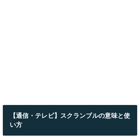
【通信・テレビ】スクランブルの意味と使
い方