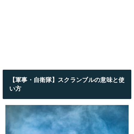
【軍事・自衛隊】スクランブルの意味と使
い方