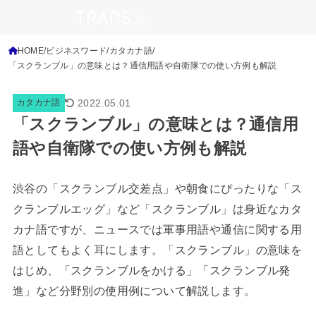
HOME
ビジネスワード
カタカナ語
「スクランブル」の意味とは？通信用語や自衛隊での使い方例も解説
2022.05.01
カタカナ語
「スクランブル」の意味とは？通信用
語や自衛隊での使い方例も解説
渋谷の「スクランブル交差点」や朝食にぴったりな「ス
クランブルエッグ」など「スクランブル」は身近なカタ
カナ語ですが、ニュースでは軍事用語や通信に関する用
語としてもよく耳にします。「スクランブル」の意味を
はじめ、「スクランブルをかける」「スクランブル発
進」など分野別の使用例について解説します。