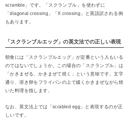
scramble」です。「スクランブル」を使わずに
「diagonal crossing」「X crossing」と英語訳される例
もあります。
「スクランブルエッグ」の英文法での正しい表現
朝食には「スクランブルエッグ」が定番という人もいる
のではないでしょうか。この場合の「スクランブル」は
「かきまぜる、かきまぜて焼く」という意味です。文字
通り、溶き卵をフライパンの上で緩くかきまぜながら焼
いた料理を指します。
なお、英文法上では「scrabled egg」と表現するのが正
しいです。