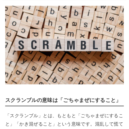
スクランブルの意味は「ごちゃまぜにすること」
「スクランブル」とは、もともと「ごちゃまぜにするこ
と」「かき混ぜること」という意味です。混乱して慌て