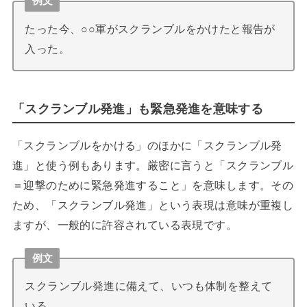
例文
たった今、○○軍がスクランブルをかけたと報告が
入った。
「スクランブル発進」も緊急発進を意味する
「スクランブルをかける」のほかに「スクランブル発
進」と使う例もあります。厳密に言うと「スクランブル
＝迎撃のために緊急発進すること」を意味します。その
ため、「スクランブル発進」という表現は意味が重複し
ますが、一般的に許容されている表現です。
例文
スクランブル発進に備えて、いつも体制を整えて
いる。