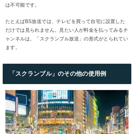
は不可能です。
たとえばBS放送では、テレビを買って自宅に設置した
だけでは見られません。見たい人が料金を払ってみるチ
ャンネルは、「スクランブル放送」の形式がとられてい
ます。
「スクランブル」のその他の使用例