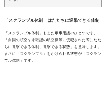
「スクランブル体制」はただちに迎撃できる体制
「スクランブル体制」もまた軍事用語のひとつです。
「自国の領空を未確認の航空機等に侵犯された際にただ
ちに迎撃できる体制、迎撃できる状態」を意味します。
まさに「スクランブル」をかけられる状態が「スクラン
ブル体制」です。