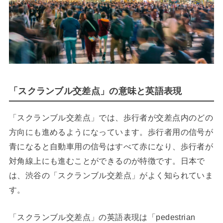
「スクランブル交差点」の意味と英語表現
「スクランブル交差点」では、歩行者が交差点内のどの
方向にも進めるようになっています。歩行者用の信号が
青になると自動車用の信号はすべて赤になり、歩行者が
対角線上にも進むことができるのが特徴です。日本で
は、渋谷の「スクランブル交差点」がよく知られていま
す。
「スクランブル交差点」の英語表現は「pedestrian