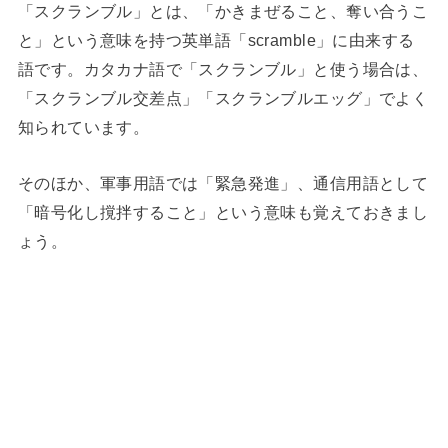
「スクランブル」とは、「かきまぜること、奪い合うこ
と」という意味を持つ英単語「scramble」に由来する
語です。カタカナ語で「スクランブル」と使う場合は、
「スクランブル交差点」「スクランブルエッグ」でよく
知られています。
そのほか、軍事用語では「緊急発進」、通信用語として
「暗号化し撹拌すること」という意味も覚えておきまし
ょう。