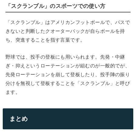
「スクランブル」のスポーツでの使い方
「スクランブル」はアメリカンフットボールで、パスで
きないと判断したクオーターバックが自らボールを持
ち、突進することを指す言葉です。
野球では、投手の登板にも用いられます。先発・中継
ぎ・抑えというローテーションが組むのが一般的でが、
先発ローテーションを崩して登板したり、投手陣の振り
分けを無視して登板することを「スクランブル」と呼び
ます。
まとめ