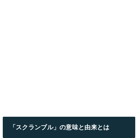
「スクランブル」の意味と由来とは