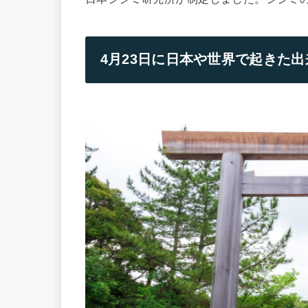
4月23日に日本や世界で起きた