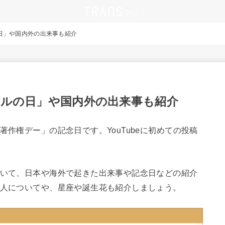
の日」や国内外の出来事も紹介
ールの日」や国内外の出来事も紹介
著作権デー」の記念日です。YouTubeに初めての投稿
ついて、日本や海外で起きた出来事や記念日などの紹介
偉人についてや、星座や誕生花も紹介しましょう。