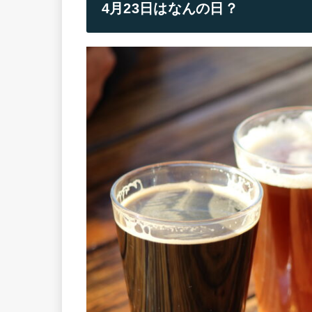
4月23日はなんの日？