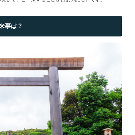
出来事は？