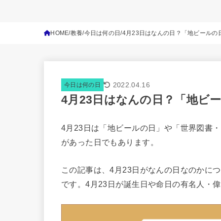
HOME
教養
今日は何の日
4月23日はなんの日？「地ビール
2022.04.16
今日は何の日
4月23日はなんの日？「地ビ
4月23日は「地ビールの日」や「世界図書・
があった日でもあります。
この記事は、4月23日がなんの日なのかに
です。4月23日が誕生日や命日の有名人・