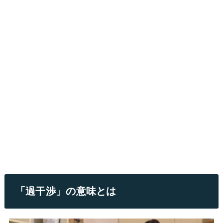
「過干渉」の意味とは