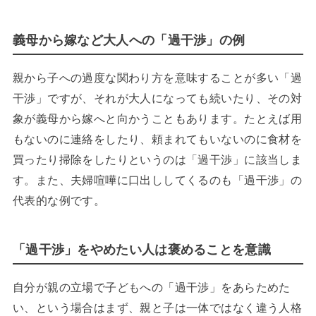
義母から嫁など大人への「過干渉」の例
親から子への過度な関わり方を意味することが多い「過
干渉」ですが、それが大人になっても続いたり、その対
象が義母から嫁へと向かうこともあります。たとえば用
もないのに連絡をしたり、頼まれてもいないのに食材を
買ったり掃除をしたりというのは「過干渉」に該当しま
す。また、夫婦喧嘩に口出ししてくるのも「過干渉」の
代表的な例です。
「過干渉」をやめたい人は褒めることを意識
自分が親の立場で子どもへの「過干渉」をあらためた
い、という場合はまず、親と子は一体ではなく違う人格