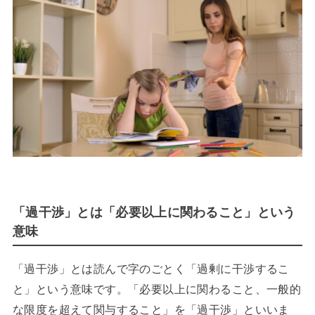
「過干渉」とは「必要以上に関わること」という
意味
「過干渉」とは読んで字のごとく「過剰に干渉するこ
と」という意味です。「必要以上に関わること、一般的
な限度を超えて関与すること」を「過干渉」といいま