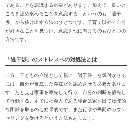
であることを認識する必要があります。加えて、良いと
ころを認め褒めることを意識する、というのも「過干
渉」から抜け出す方法のひとつです。子育て以外で自分
が好きなことを見つけ、意識を他に向けるのもひとつの
方法です。
「過干渉」のストレスへの対処法とは
一方、子どもの立場として親に「過干渉」を気付かせる
には、自分が自立した存在だと認めさせる必要がありま
す。たとえば家事を率先して行う、自分の判断を優先し
て行動する、すでに社会人である場合は家を出て物理的
な距離を取るのも効果的です。また行政や民間のカウン
セリングを受けるという方法もあります。