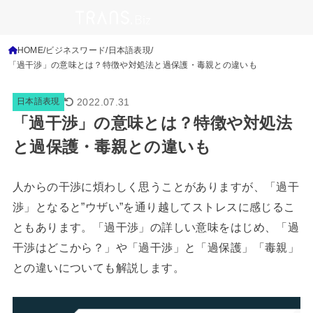
HOME
ビジネスワード
日本語表現
「過干渉」の意味とは？特徴や対処法と過保護・毒親との違いも
2022.07.31
日本語表現
「過干渉」の意味とは？特徴や対処法
と過保護・毒親との違いも
人からの干渉に煩わしく思うことがありますが、「過干
渉」となると”ウザい”を通り越してストレスに感じるこ
ともあります。「過干渉」の詳しい意味をはじめ、「過
干渉はどこから？」や「過干渉」と「過保護」「毒親」
との違いについても解説します。