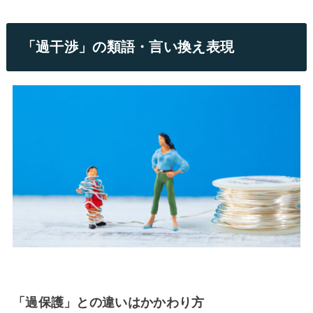
「過干渉」の類語・言い換え表現
「過保護」との違いはかかわり方