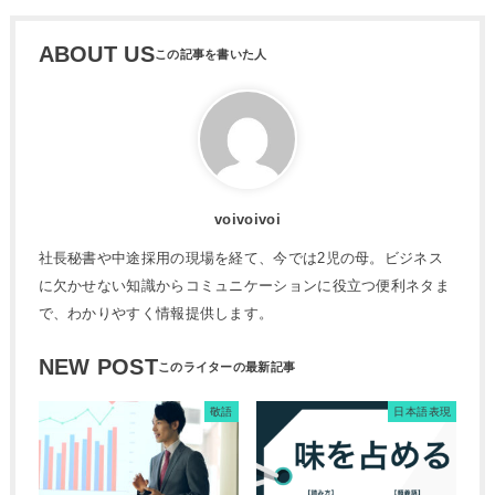
ABOUT US
voivoivoi
社長秘書や中途採用の現場を経て、今では2児の母。ビジネス
に欠かせない知識からコミュニケーションに役立つ便利ネタま
で、わかりやすく情報提供します。
NEW POST
敬語
日本語表現