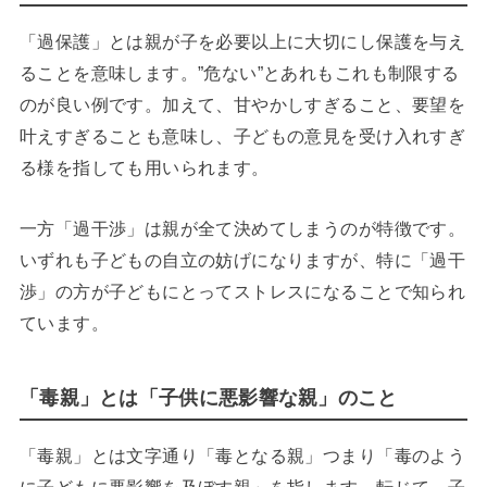
「過保護」とは親が子を必要以上に大切にし保護を与え
ることを意味します。”危ない”とあれもこれも制限する
のが良い例です。加えて、甘やかしすぎること、要望を
叶えすぎることも意味し、子どもの意見を受け入れすぎ
る様を指しても用いられます。
一方「過干渉」は親が全て決めてしまうのが特徴です。
いずれも子どもの自立の妨げになりますが、特に「過干
渉」の方が子どもにとってストレスになることで知られ
ています。
「毒親」とは「子供に悪影響な親」のこと
「毒親」とは文字通り「毒となる親」つまり「毒のよう