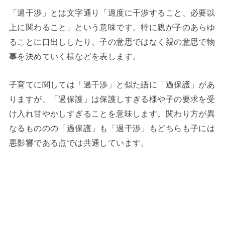
「過干渉」とは文字通り「過度に干渉すること、必要以
上に関わること」という意味です。特に親が子のあらゆ
ることに口出ししたり、子の意思ではなく親の意思で物
事を決めていく様などを表します。
子育てに関しては「過干渉」と似た語に「過保護」があ
りますが、「過保護」は保護しすぎる様や子の要求を受
け入れ甘やかしすぎることを意味します。関わり方が異
なるもののの「過保護」も「過干渉」もどちらも子には
悪影響である点では共通しています。