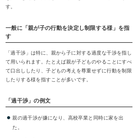
す。
一般に「親が子の行動を決定し制限する様」を指
す
「過干渉」は特に、親から子に対する過度な干渉を指し
て用いられます。たとえば親が子どものやることにすべ
て口出ししたり、子どもの考えを尊重せずに行動を制限
したりする様を指すことが多いです。
「過干渉」の例文
親の過干渉が嫌になり、高校卒業と同時に家を出
た。