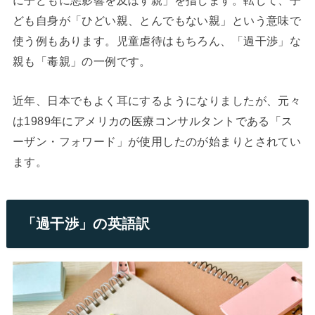
に子どもに悪影響を及ぼす親」を指します。転じて、子
ども自身が「ひどい親、とんでもない親」という意味で
使う例もあります。児童虐待はもちろん、「過干渉」な
親も「毒親」の一例です。
近年、日本でもよく耳にするようになりましたが、元々
は1989年にアメリカの医療コンサルタントである「ス
ーザン・フォワード」が使用したのが始まりとされてい
ます。
「過干渉」の英語訳