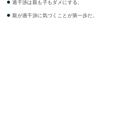
過干渉は親も子もダメにする。
親が過干渉に気づくことが第一歩だ。