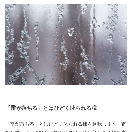
「雷が落ちる」とはひどく叱られる様
「雷が落ちる」とはひどく叱られる様を意味します。雷