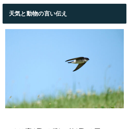
天気と動物の言い伝え