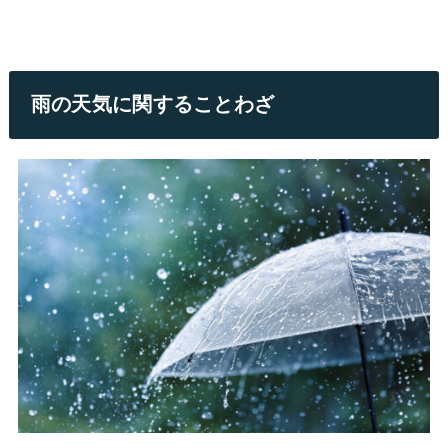
雨の天気に関することわざ