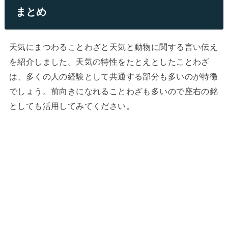
まとめ
天気にまつわることわざと天気と動物に関する言い伝え
を紹介しました。天気の特性をたとえとしたことわざ
は、多くの人の経験として共通する部分も多いのが特徴
でしょう。前向きになれることわざも多いので座右の銘
としても活用してみてください。