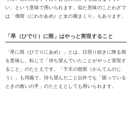
い、という意味で用いられます。似た意味のことわざで
は「俄雨（にわかあめ）と女の腕まくり」もあります。
「旱（ひでり）に雨」はやっと実現すること
「旱に雨（ひでりにあめ）」とは、日照り続きに降る雨
を意味し、転じて「待ち望んでいたことがやっと実現す
ること」のたとえです。「干天の慈雨（かんてんのじ
う）」も同義で、待ち望んだこと以外でも「困っている
ときの救いの手」のたとえとしても用いられます。