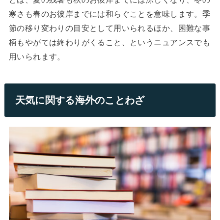
寒さも春のお彼岸までには和らぐことを意味します。季
節の移り変わりの目安として用いられるほか、困難な事
柄もやがては終わりがくること、というニュアンスでも
用いられます。
天気に関する海外のことわざ