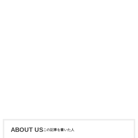
ABOUT US