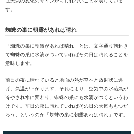
は天気の変化のサインかもしれないことを表していま
す。
蜘蛛の巣に朝露があれば晴れ
「蜘蛛の巣に朝露があれば晴れ」とは、文字通り朝起き
て蜘蛛の巣に水滴がついていればその日は晴れることを
意味します。
前日の夜に晴れていると地面の熱が空へと放射状に逃
げ、気温が下がります。それにより、空気中の水蒸気が
冷やされ水に変わり、蜘蛛の巣にも水滴がつくというわ
けです。前日の夜に晴れていればその日の天気ももつだ
ろう、というのが「蜘蛛の巣に朝露あれば晴れ」です。