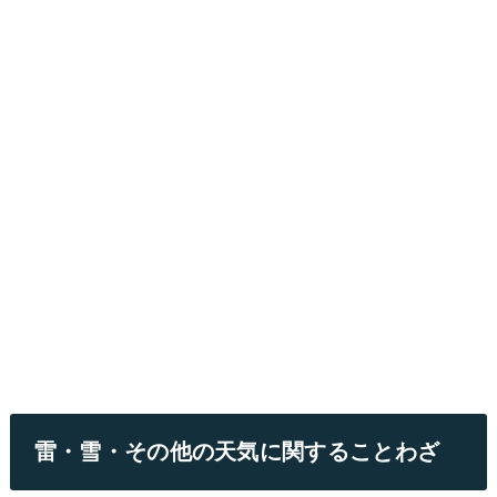
雷・雪・その他の天気に関することわざ