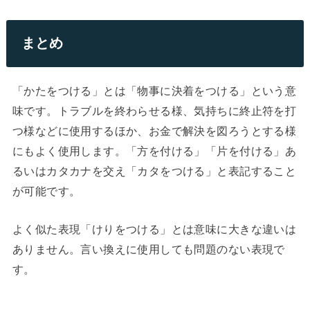
まとめ
「かたをつける」とは「物事に決着をつける」という意
味です。トラブルを終わらせる様、気持ちに終止符を打
つ様などに使用するほか、お金で解決を図ろうとする様
にもよく使用します。「方を付ける」「片を付ける」あ
るいはカタカナを交え「カタをつける」と表記すること
が可能です。
よく似た表現「けりをつける」とは意味に大きな違いは
ありません。言い換えに使用しても問題のない表現で
す。