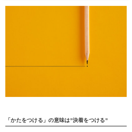
「かたをつける」の意味は”決着をつける”