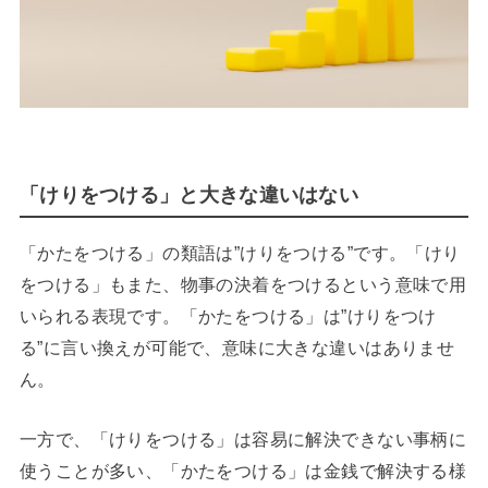
「けりをつける」と大きな違いはない
「かたをつける」の類語は”けりをつける”です。「けり
をつける」もまた、物事の決着をつけるという意味で用
いられる表現です。「かたをつける」は”けりをつけ
る”に言い換えが可能で、意味に大きな違いはありませ
ん。
一方で、「けりをつける」は容易に解決できない事柄に
使うことが多い、「かたをつける」は金銭で解決する様