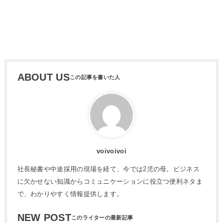
ABOUT US
voivoivoi
社長秘書や中途採用の現場を経て、今では2児の母。ビジネス
に欠かせない知識からコミュニケーションに役立つ便利ネタま
で、わかりやすく情報提供します。
NEW POST