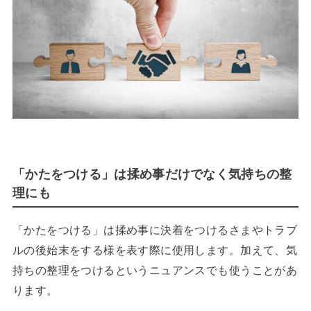
「かたをつける」は揉め事だけでなく気持ちの整
理にも
「かたをつける」は揉め事に決着をつけるさまやトラブ
ルの後始末をする様を表す際に使用します。加えて、気
持ちの整理をつけるというニュアンスでも使うことがあ
ります。