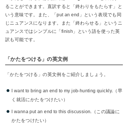
ることができます。直訳すると「終わりをもたらす」と
いう意味です。また、「put an end」という表現でも同
じニュアンスになります。また「終わらせる」というニ
ュアンスではシンプルに「finish」という語を使った英
訳も可能です。
「かたをつける」の英文例
「かたをつける」の英文例をご紹介しましょう。
I want to bring an end to my job-hunting quickly.（早
く就活にかたをつけたい）
I wanna put an end to this discussion.（この議論に
かたをつけたい）