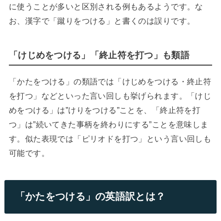
に使うことが多いと区別される例もあるようです。な
お、漢字で「蹴りをつける」と書くのは誤りです。
「けじめをつける」「終止符を打つ」も類語
「かたをつける」の類語では「けじめをつける・終止符
を打つ」などといった言い回しも挙げられます。「けじ
めをつける」は”けりをつける”ことを、「終止符を打
つ」は”続いてきた事柄を終わりにする”ことを意味しま
す。似た表現では「ピリオドを打つ」という言い回しも
可能です。
「かたをつける」の英語訳とは？