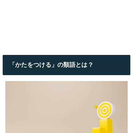
「かたをつける」の類語とは？