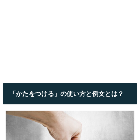
「かたをつける」の使い方と例文とは？