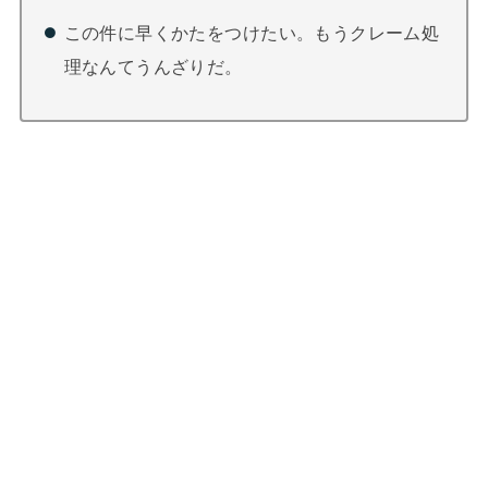
この件に早くかたをつけたい。もうクレーム処
理なんてうんざりだ。