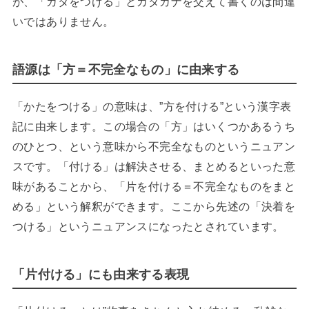
が、「カタをつける」とカタカナを交えて書くのは間違
いではありません。
語源は「方＝不完全なもの」に由来する
「かたをつける」の意味は、”方を付ける”という漢字表
記に由来します。この場合の「方」はいくつかあるうち
のひとつ、という意味から不完全なものというニュアン
スです。「付ける」は解決させる、まとめるといった意
味があることから、「片を付ける＝不完全なものをまと
める」という解釈ができます。ここから先述の「決着を
つける」というニュアンスになったとされています。
「片付ける」にも由来する表現