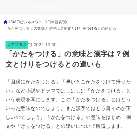
HOME
ビジネスワード
日本語表現
「かたをつける」の意味と漢字は？例文とけりをつけるとの違いも
2022.10.30
日本語表現
「かたをつける」の意味と漢字は？例
文とけりをつけるとの違いも
「因縁にかたをつける」「早いとこかたをつけて帰りた
い」など小説やドラマではしばしば「かたをつける」と
いう表現を耳にします。この「かたをつける」とはどう
いった意味なのでしょう。また漢字ではどう書くのが正
しいのでしょう。「かたをつける」の意味をはじめ、例
文や「けりをつける」との違いについて解説します。