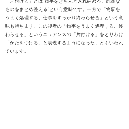
「片付ける」とは”物事をきちんと入れ納める、乱雑な
ものをまとめ整える”という意味です。一方で「物事を
うまく処理する、仕事をすっかり終わらせる」という意
味も持ちます。この後者の「物事をうまく処理する、終
わらせる」というニュアンスの「片付ける」をとりわけ
「かたをつける」と表現するようになった、ともいわれ
ています。