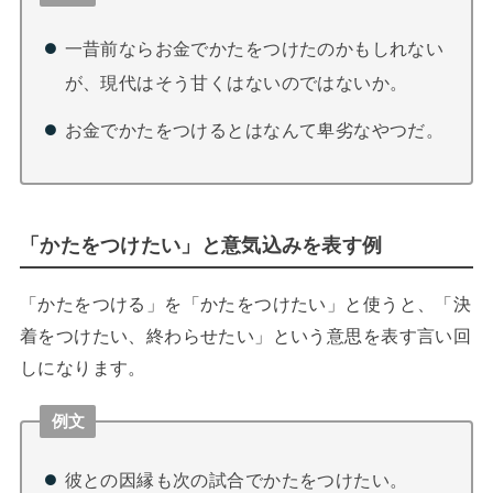
一昔前ならお金でかたをつけたのかもしれない
が、現代はそう甘くはないのではないか。
お金でかたをつけるとはなんて卑劣なやつだ。
「かたをつけたい」と意気込みを表す例
「かたをつける」を「かたをつけたい」と使うと、「決
着をつけたい、終わらせたい」という意思を表す言い回
しになります。
例文
彼との因縁も次の試合でかたをつけたい。