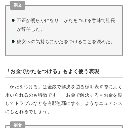
例文
不正が明らかになり、かたをつける意味で社長
が辞任した。
彼女への気持ちにかたをつけることを決めた。
「お金でかたをつける」もよく使う表現
「かたをつける」は金銭で解決を図る様を表す際によく
用いられるのも特徴です。「お金で解決する＝お金を渡
してトラブルなどを有耶無耶にする」ようなニュアンス
にもとれるでしょう。
例文