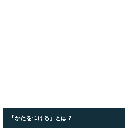
「かたをつける」とは？