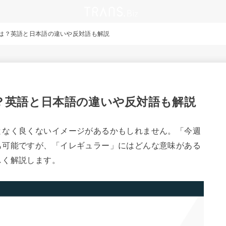
は？英語と日本語の違いや反対語も解説
？英語と日本語の違いや反対語も解説
となく良くないイメージがあるかもしれません。「今週
も可能ですが、「イレギュラー」にはどんな意味がある
しく解説します。