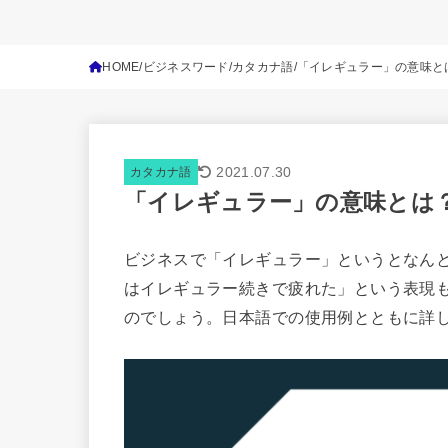
HOME
ビジネスワード
カタカナ語
「イレギュラー」の意味と
2021.07.30
カタカナ語
「イレギュラー」の意味とは
ビジネスで「イレギュラー」というとなん
はイレギュラー続きで疲れた」という表現
のでしょう。日本語での使用例とともに詳