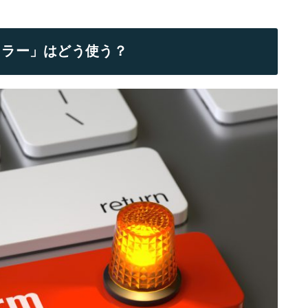
ュラー」はどう使う？