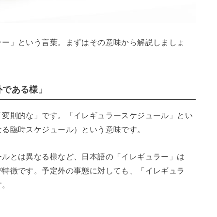
ラー」という言葉。まずはその意味から解説しましょ
外である様」
「変則的な」です。「イレギュラースケジュール」とい
なる臨時スケジュール）という意味です。
ールとは異なる様など、日本語の「イレギュラー」は
が特徴です。予定外の事態に対しても、「イレギュラ
す。