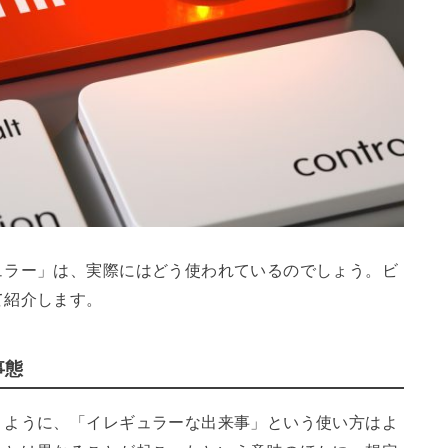
ュラー」は、実際にはどう使われているのでしょう。ビ
て紹介します。
事態
うように、「イレギュラーな出来事」という使い方はよ