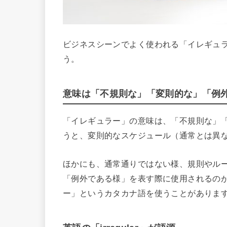
ビジネスシーンでよく使われる「イレギュ
う。
意味は「不規則な」「変則的な」「例
「イレギュラー」の意味は、「不規則な」
うと、変則的なスケジュール（通常とは異
ほかにも、通常通りではない様、規則やル
「例外である様」を表す際に使用されるの
ー」というカタカナ語を使うことがありま