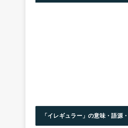
「イレギュラー」の意味・語源