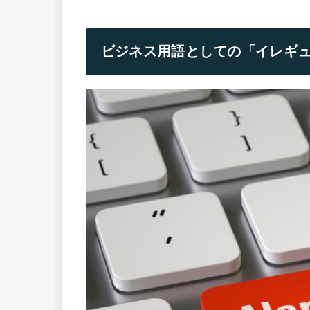
ビジネス用語としての「イレギ