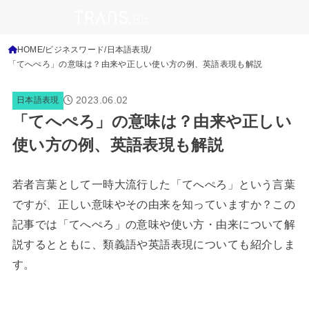
HOME
ビジネスワード
日本語表現
「てへぺろ」の意味は？由来や正しい使い方の例、英語表現も解説
2023.06.02
日本語表現
「てへぺろ」の意味は？由来や正しい
使い方の例、英語表現も解説
若者言葉として一時大流行した「てへぺろ」という言葉
ですが、正しい意味やその由来を知っていますか？この
記事では「てへぺろ」の意味や使い方・由来について解
説するとともに、類義語や英語表現についても紹介しま
す。