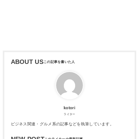
ABOUT US
kotori
ライター
ビジネス関連・グルメ系の記事などを執筆しています。
NEW POST