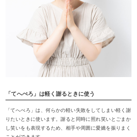
「てへぺろ」は軽く謝るときに使う
「てへぺろ」は、何らかの軽い失敗をしてしまい軽く謝
りたいときに使います。謝ると同時に照れ笑いとごまか
し笑いをも表現するため、相手や周囲に愛嬌を振りまく
ことができます。