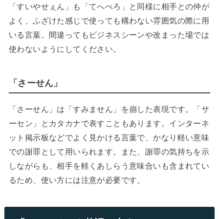
「すいやせぇん」も「てへぺろ」と同様に相手との仲が
よく、ふざけた感じで使っても構わない雰囲気の際に用
いる言葉。間違ってもビジネスシーンや改まった場では
使わないようにしてください。
「さーせん」
「さーせん」は「すみません」を崩した表現です。「サ
ーセン」とカタカナで表すこともあります。インターネ
ット掲示板などでよく見かける言葉で、かなり軽い意味
での謝罪として用いられます。また、謝罪の気持ちを示
しながらも、相手を軽くあしらう意味合いも含まれてい
るため、使い方には注意が必要です。