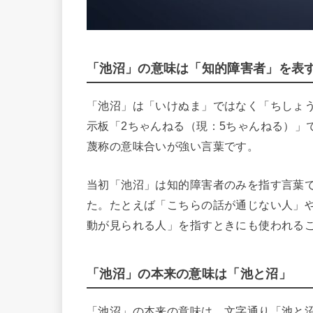
「池沼」の意味は「知的障害者」を表
「池沼」は「いけぬま」ではなく「ちしょ
示板「2ちゃんねる（現：5ちゃんねる）」
蔑称の意味合いが強い言葉です。
当初「池沼」は知的障害者のみを指す言葉
た。たとえば「こちらの話が通じない人」
動が見られる人」を指すときにも使われる
「池沼」の本来の意味は「池と沼」
「池沼」の本来の意味は、文字通り「池と