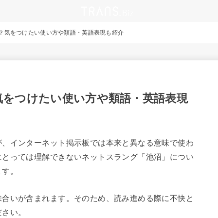
？気をつけたい使い方や類語・英語表現も紹介
気をつけたい使い方や類語・英語表現
が、インターネット掲示板では本来と異なる意味で使わ
にとっては理解できないネットスラング「池沼」につい
ます。
味合いが含まれます。そのため、読み進める際に不快と
ださい。