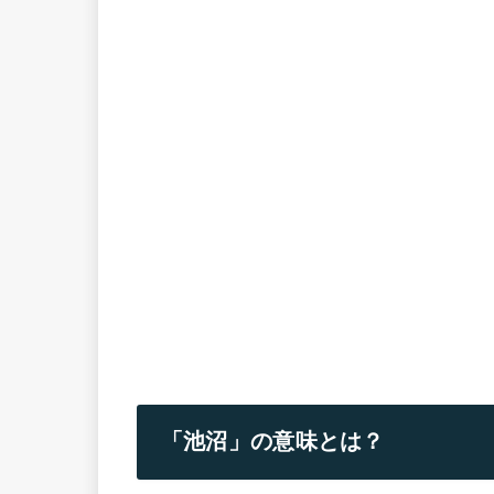
「池沼」の意味とは？