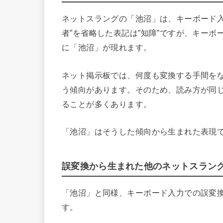
ネットスラングの「池沼」は、キーボード入
者”を省略した表記は”知障”ですが、キーボ
に「池沼」が現れます。
ネット掲示板では、何度も変換する手間を
う傾向があります。そのため、読み方が同
ることが多くあります。
「池沼」はそうした傾向から生まれた表現
誤変換から生まれた他のネットスラン
「池沼」と同様、キーボード入力での誤変
す。