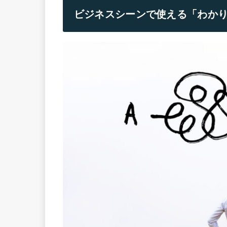
ビジネスシーンで使える「わか