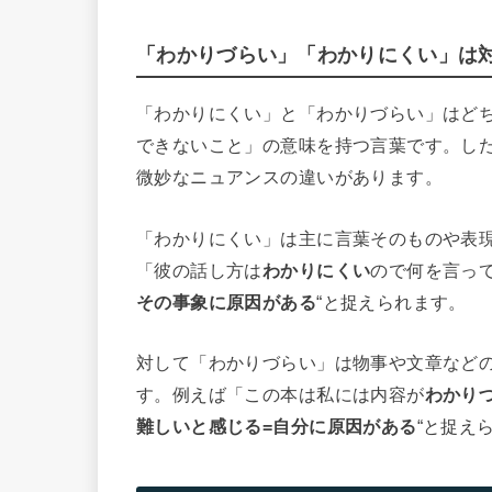
「わかりづらい」「わかりにくい」は
「わかりにくい」と「わかりづらい」はど
できないこと」の意味を持つ言葉です。し
微妙なニュアンスの違いがあります。
「わかりにくい」は主に言葉そのものや表
「彼の話し方は
わかりにくい
ので何を言っ
その事象に原因がある
“と捉えられます。
対して「わかりづらい」は物事や文章など
す。例えば「この本は私には内容が
わかり
難しいと感じる=自分に原因がある
“と捉え