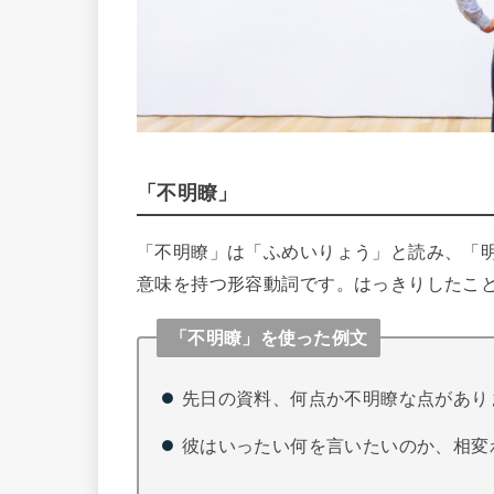
「不明瞭」
「不明瞭」は「ふめいりょう」と読み、「
意味を持つ形容動詞です。はっきりしたこ
「不明瞭」を使った例文
先日の資料、何点か不明瞭な点があり
彼はいったい何を言いたいのか、相変