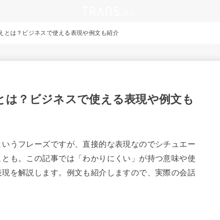
えとは？ビジネスで使える表現や例文も紹介
とは？ビジネスで使える表現や例文も
というフレーズですが、直接的な表現なのでシチュエー
ことも。この記事では「わかりにくい」が持つ意味や使
表現を解説します。例文も紹介しますので、実際の会話