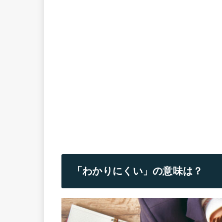
「わかりにくい」の意味は？