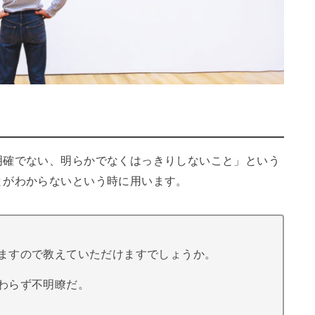
明確でない、明らかでなくはっきりしないこと」という
とがわからないという時に用います。
ますので教えていただけますでしょうか。
わらず不明瞭だ。