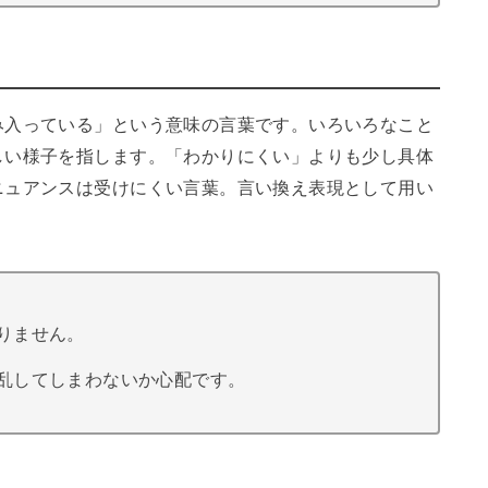
み入っている」という意味の言葉です。いろいろなこと
しい様子を指します。「わかりにくい」よりも少し具体
ニュアンスは受けにくい言葉。言い換え表現として用い
りません。
乱してしまわないか心配です。