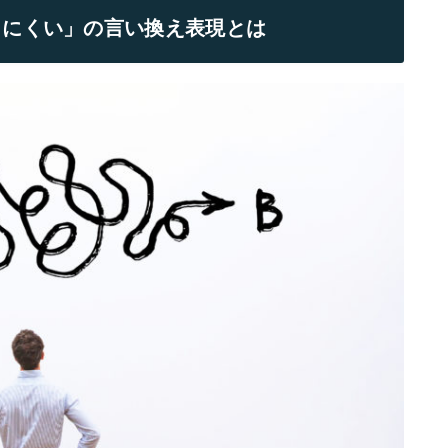
りにくい」の言い換え表現とは