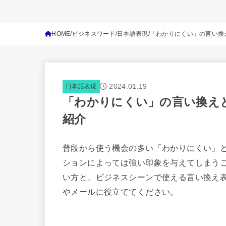
HOME
ビジネスワード
日本語表現
「わかりにくい」の言い換
2024.01.19
日本語表現
「わかりにくい」の言い換え
紹介
普段から使う機会の多い「わかりにくい」
ションによっては強い印象を与えてしまう
い方と、ビジネスシーンで使える言い換え
やメールに役立ててください。