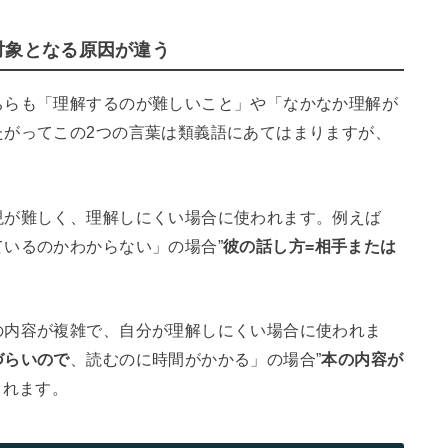
対象となる原因が違う
ちらも「理解するのが難しいこと」や「なかなか理解が
たがってこの2つの言葉は類義語にあてはまりますが、
現が難しく、理解しにくい場合に使われます。例えば
ているのかわからない」の場合”
彼の話し方=相手または
の内容が複雑で、自分が理解しにくい場合に使われま
づらいので
、読むのに時間がかかる」の場合”
本の内容が
られます。