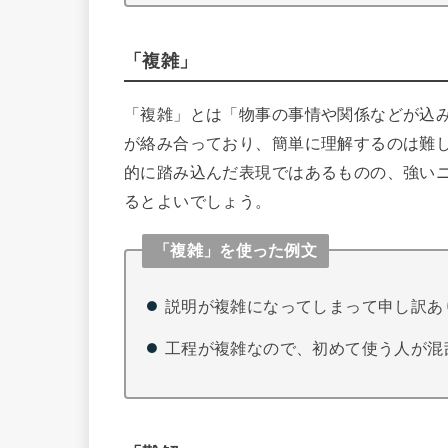
「複雑」
「複雑」とは「物事の事情や関係などが込
が絡み合っており、簡単に理解するのは難
的に踏み込んだ表現ではあるものの、強い
るとよいでしょう。
「複雑」を使った例文
説明が複雑になってしまって申し訳あ
工程が複雑なので、初めて使う人が混