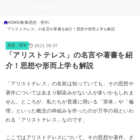
HOME
教養
思想・哲学
「アリストテレス」の名言や著書を紹介！思想や形而上学も解説
2021.09.07
思想・哲学
「アリストテレス」の名言や著書を紹
介！思想や形而上学も解説
「アリストテレス」の名前は知っていても、その思想や
著作についてはあまり馴染みがない人が多いかもしれま
せん。ところが、私たちが普通に用いる「実体」や「倫
理」といった概念の枠組みを作ったのが万学の祖といわ
れる「アリストテレス」なのです。
ここではアリストテレスについて、その思想や著作、さ