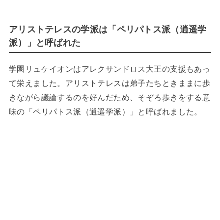
アリストテレスの学派は「ペリパトス派（逍遥学
派）」と呼ばれた
学園リュケイオンはアレクサンドロス大王の支援もあっ
て栄えました。アリストテレスは弟子たちときままに歩
きながら議論するのを好んだため、そぞろ歩きをする意
味の「ペリパトス派（逍遥学派）」と呼ばれました。