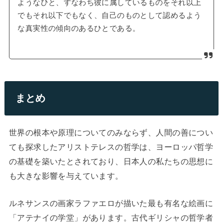
ようなひと、すなわち彼に属しているものをそれ以上
でもそれ以下でもなく、自己のものとして認めるよう
な真実性の傾向のあるひとである。
まとめ
世界の根本や原理についてのみならず、人間の善につい
ても探求したアリストテレスの哲学は、ヨーロッパ哲学
の基礎を築いたとされており、日本人の私たちの思想に
も大きな影響を与えています。
ルネサンスの画家ラファエロが描いた最も有名な絵画に
「アテナイの学堂」があります。古代ギリシャの哲学者