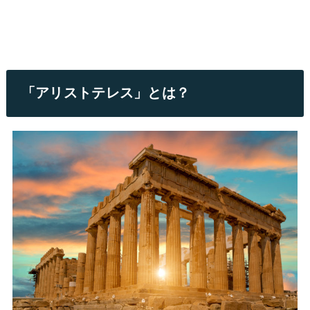
「アリストテレス」とは？