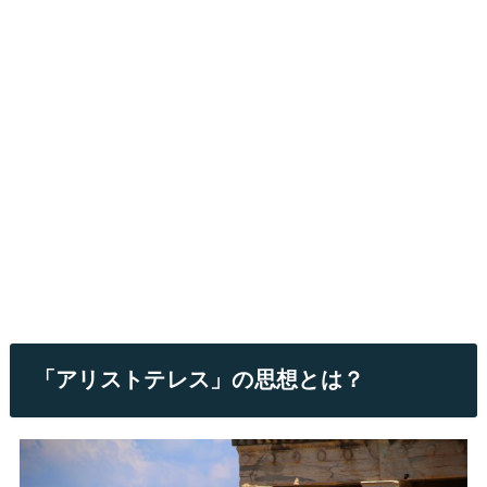
「アリストテレス」の思想とは？