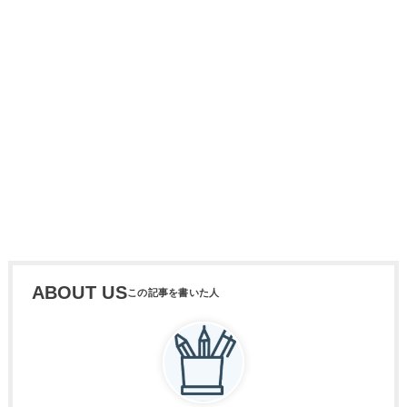
ABOUT US