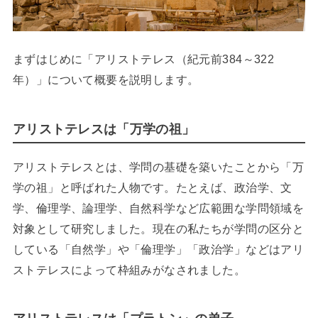
まずはじめに「アリストテレス（紀元前384～322
年）」について概要を説明します。
アリストテレスは「万学の祖」
アリストテレスとは、学問の基礎を築いたことから「万
学の祖」と呼ばれた人物です。たとえば、政治学、文
学、倫理学、論理学、自然科学など広範囲な学問領域を
対象として研究しました。現在の私たちが学問の区分と
している「自然学」や「倫理学」「政治学」などはアリ
ストテレスによって枠組みがなされました。