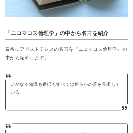
「ニコマコス倫理学」の中から名言を紹介
最後にアリストテレスの名言を『ニコマコス倫理学』の
中から紹介します。
いかなる知識も選択もすべては何らかの善を希求して
いる。