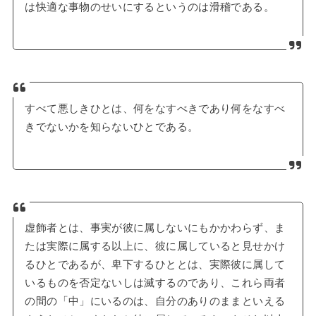
は快適な事物のせいにするというのは滑稽である。
すべて悪しきひとは、何をなすべきであり何をなすべ
きでないかを知らないひとである。
虚飾者とは、事実が彼に属しないにもかかわらず、ま
たは実際に属する以上に、彼に属していると見せかけ
るひとであるが、卑下するひととは、実際彼に属して
いるものを否定ないしは滅するのであり、これら両者
の間の「中」にいるのは、自分のありのままといえる