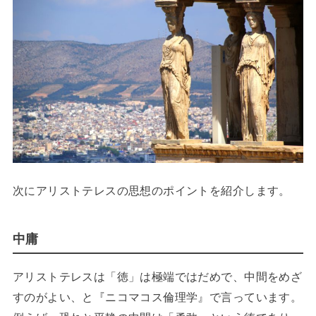
次にアリストテレスの思想のポイントを紹介します。
中庸
アリストテレスは「徳」は極端ではだめで、中間をめざ
すのがよい、と『ニコマコス倫理学』で言っています。