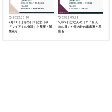
2022.06.30
2022.05.31
7月21日は何の日？記念日や
5月27日はなんの日？「百人一
「マイアミの奇跡」と星座・誕
首の日」や国内外の出来事と星
生花も
座も