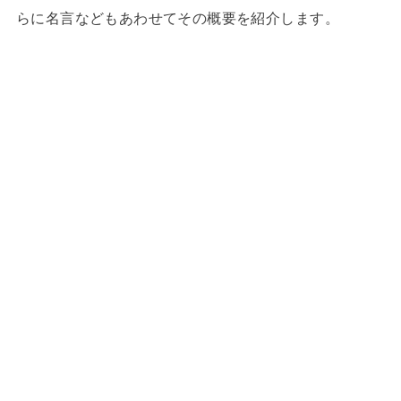
らに名言などもあわせてその概要を紹介します。