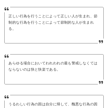
正しい行為を行うことによって正しい人が生まれ、節
制的な行為を行うことによって節制的な人が生まれ
る。
あらゆる場合においてわれわれの最も警戒しなくては
ならないのは快と快楽である。
うるわしい行為の因は自分に帰して、醜悪な行為の因