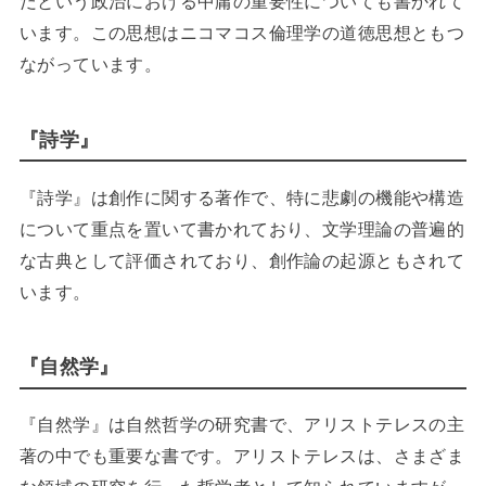
だという政治における中庸の重要性についても書かれて
います。この思想はニコマコス倫理学の道徳思想ともつ
ながっています。
『詩学』
『詩学』は創作に関する著作で、特に悲劇の機能や構造
について重点を置いて書かれており、文学理論の普遍的
な古典として評価されており、創作論の起源ともされて
います。
『自然学』
『自然学』は自然哲学の研究書で、アリストテレスの主
著の中でも重要な書です。アリストテレスは、さまざま