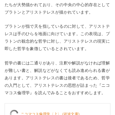
たちが大勢描かれており、その中央の中心的存在として
プラトンとアリストテレスが描かれています。
プラトンが指で天を指しているのに対して、アリストテ
レスは手のひらを地面に向けています。この表現は、プ
ラトンの観念的な哲学に対し、アリストテレスの現実に
即した哲学を象徴しているとされています。
哲学の書には二通りがあり、注釈や解説がなければ理解
が難しい書と、解説などがなくても読み進められる書が
あります。アリストテレスの書は後者であるため、哲学
の入門として、アリストテレスの思想が詰まった『ニコ
マコス倫理学』を読んでみることをおすすめします。
ニコマコス倫理学〈上〉 (岩波文庫)