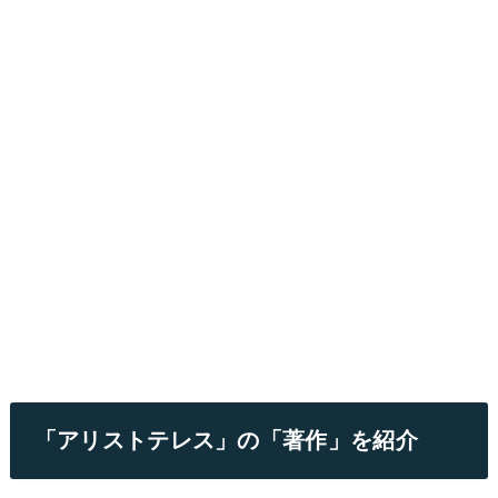
「アリストテレス」の「著作」を紹介