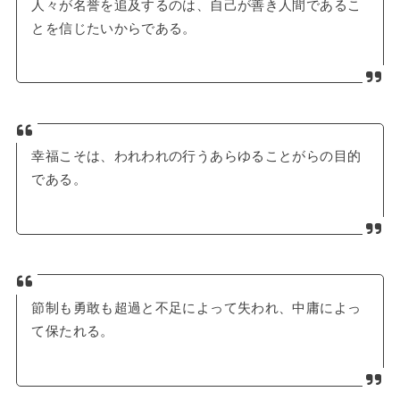
人々が名誉を追及するのは、自己が善き人間であるこ
とを信じたいからである。
幸福こそは、われわれの行うあらゆることがらの目的
である。
節制も勇敢も超過と不足によって失われ、中庸によっ
て保たれる。