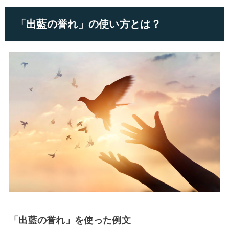
「出藍の誉れ」の使い方とは？
「出藍の誉れ」を使った例文