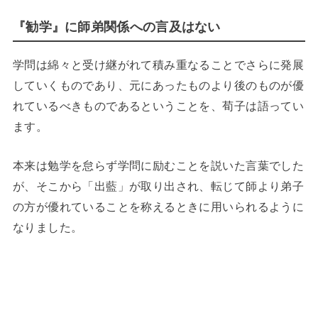
『勧学』に師弟関係への言及はない
学問は綿々と受け継がれて積み重なることでさらに発展
していくものであり、元にあったものより後のものが優
れているべきものであるということを、荀子は語ってい
ます。
本来は勉学を怠らず学問に励むことを説いた言葉でした
が、そこから「出藍」が取り出され、転じて師より弟子
の方が優れていることを称えるときに用いられるように
なりました。