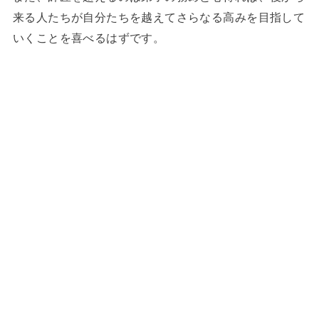
来る人たちが自分たちを越えてさらなる高みを目指して
いくことを喜べるはずです。