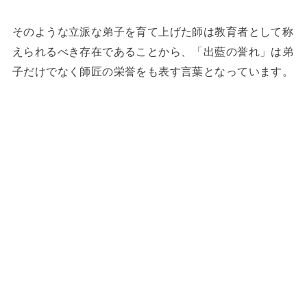
そのような立派な弟子を育て上げた師は教育者として称
えられるべき存在であることから、「出藍の誉れ」は弟
子だけでなく師匠の栄誉をも表す言葉となっています。