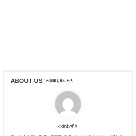
ABOUT US
小倉あずき