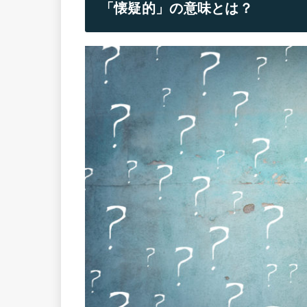
「懐疑的」の意味とは？