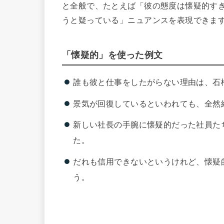
と全般で、たとえば「彼の態度は懐疑的す
うと疑っている」ニュアンスを表現できま
「懐疑的」を使った例文
誰も彼と仕事をしたがらない理由は、石
景気が回復しているといわれても、全然
新しい社長の手腕に懐疑的だった社員た
た。
だれも信用できないというけれど、懐疑
う。