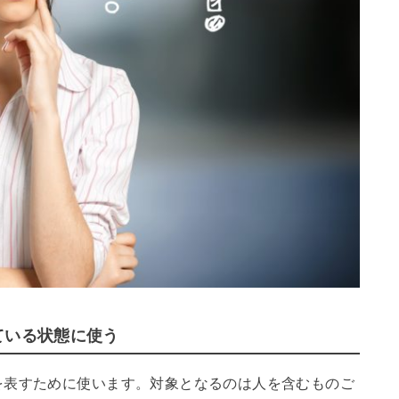
ている状態に使う
を表すために使います。対象となるのは人を含むものご