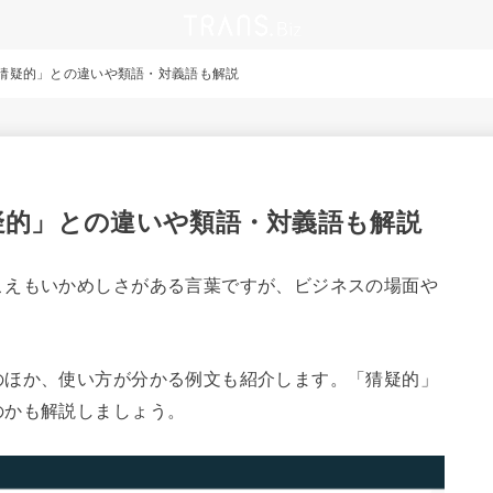
猜疑的」との違いや類語・対義語も解説
疑的」との違いや類語・対義語も解説
こえもいかめしさがある言葉ですが、ビジネスの場面や
のほか、使い方が分かる例文も紹介します。「猜疑的」
のかも解説しましょう。