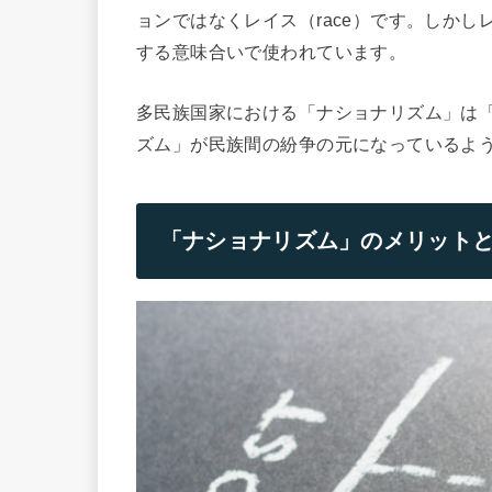
ョンではなくレイス（race）です。しか
する意味合いで使われています。
多民族国家における「ナショナリズム」は
ズム」が民族間の紛争の元になっているよ
「ナショナリズム」のメリット