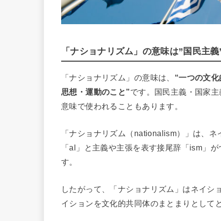
「ナショナリズム」の意味は”国民主義
「ナショナリズム」の意味は、
“一つの文
思想・運動のこと”
です。国民主義・国家主
意味で使われることもあります。
「ナショナリズム（nationalism）」は
「al」と主義や主張を表す接尾辞「ism
す。
したがって、「ナショナリズム」はネイシ
イションを文化的共同体のまとまりとして