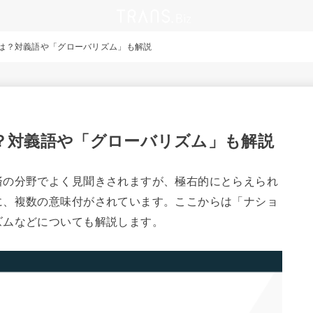
は？対義語や「グローバリズム」も解説
？対義語や「グローバリズム」も解説
済の分野でよく見聞きされますが、極右的にとらえられ
に、複数の意味付がされています。ここからは「ナショ
ズムなどについても解説します。