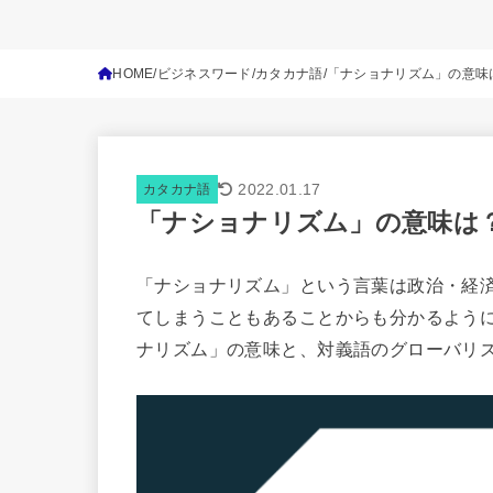
HOME
ビジネスワード
カタカナ語
「ナショナリズム」の意味
2022.01.17
カタカナ語
「ナショナリズム」の意味は
「ナショナリズム」という言葉は政治・経
てしまうこともあることからも分かるよう
ナリズム」の意味と、対義語のグローバリ