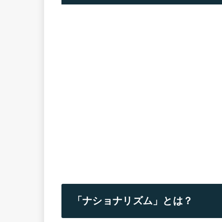
「ナショナリズム」とは？