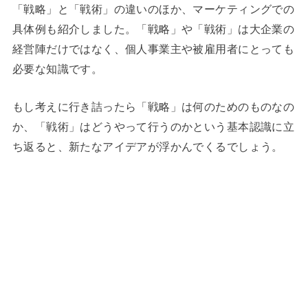
「戦略」と「戦術」の違いのほか、マーケティングでの
具体例も紹介しました。「戦略」や「戦術」は大企業の
経営陣だけではなく、個人事業主や被雇用者にとっても
必要な知識です。
もし考えに行き詰ったら「戦略」は何のためのものなの
か、「戦術」はどうやって行うのかという基本認識に立
ち返ると、新たなアイデアが浮かんでくるでしょう。