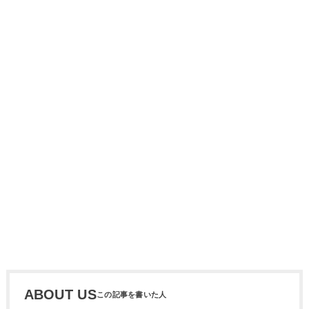
ABOUT US