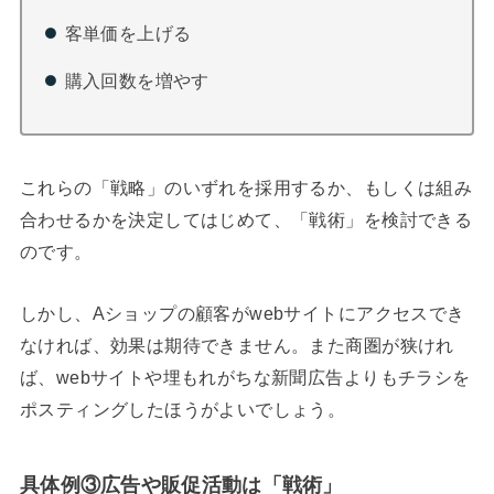
客単価を上げる
購入回数を増やす
これらの「戦略」のいずれを採用するか、もしくは組み
合わせるかを決定してはじめて、「戦術」を検討できる
のです。
しかし、Aショップの顧客がwebサイトにアクセスでき
なければ、効果は期待できません。また商圏が狭けれ
ば、webサイトや埋もれがちな新聞広告よりもチラシを
ポスティングしたほうがよいでしょう。
具体例③広告や販促活動は「戦術」