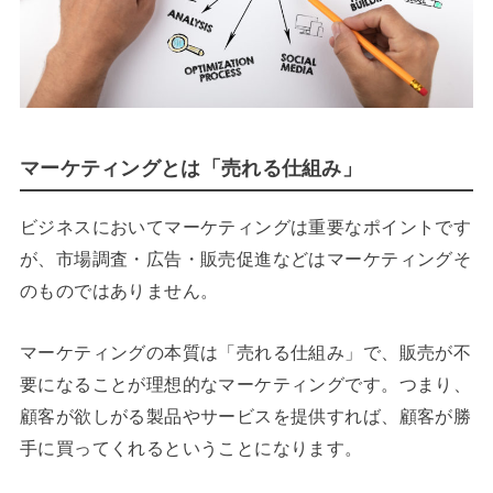
マーケティングとは「売れる仕組み」
ビジネスにおいてマーケティングは重要なポイントです
が、市場調査・広告・販売促進などはマーケティングそ
のものではありません。
マーケティングの本質は「売れる仕組み」で、販売が不
要になることが理想的なマーケティングです。つまり、
顧客が欲しがる製品やサービスを提供すれば、顧客が勝
手に買ってくれるということになります。