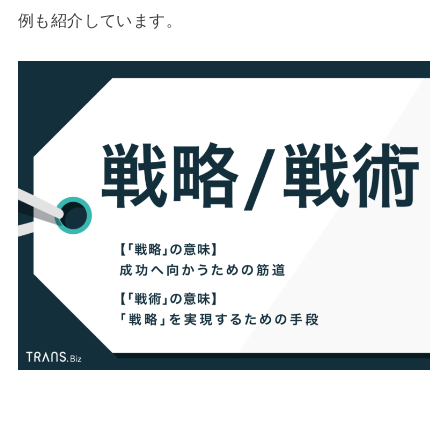
例も紹介しています。