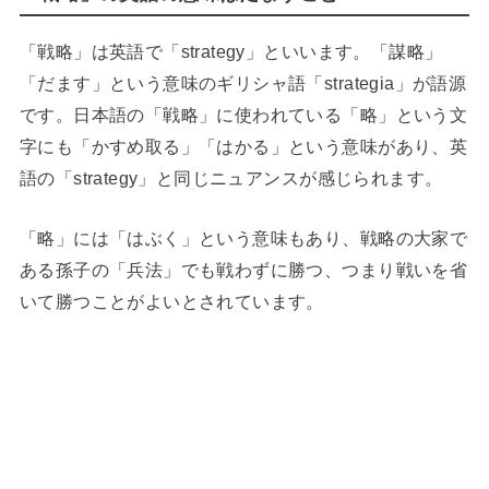
「戦略」は英語で「strategy」といいます。「謀略」
「だます」という意味のギリシャ語「strategia」が語源
です。日本語の「戦略」に使われている「略」という文
字にも「かすめ取る」「はかる」という意味があり、英
語の「strategy」と同じニュアンスが感じられます。
「略」には「はぶく」という意味もあり、戦略の大家で
ある孫子の「兵法」でも戦わずに勝つ、つまり戦いを省
いて勝つことがよいとされています。