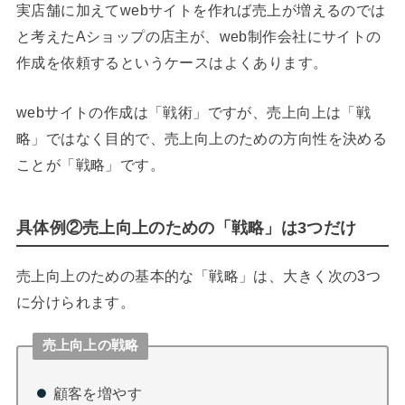
実店舗に加えてwebサイトを作れば売上が増えるのでは
と考えたAショップの店主が、web制作会社にサイトの
作成を依頼するというケースはよくあります。
webサイトの作成は「戦術」ですが、売上向上は「戦
略」ではなく目的で、売上向上のための方向性を決める
ことが「戦略」です。
具体例②売上向上のための「戦略」は3つだけ
売上向上のための基本的な「戦略」は、大きく次の3つ
に分けられます。
売上向上の戦略
顧客を増やす