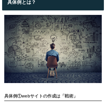
具体例とは？
具体例①webサイトの作成は「戦術」