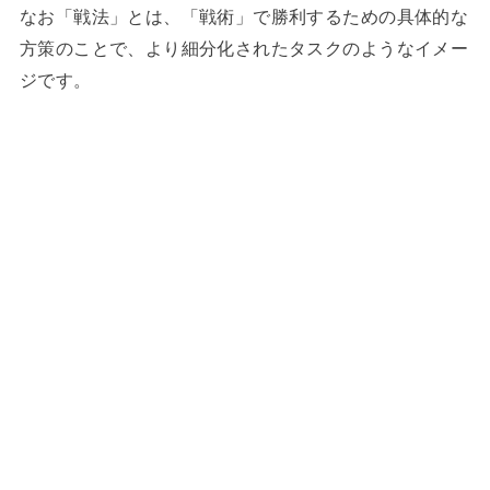
なお「戦法」とは、「戦術」で勝利するための具体的な
方策のことで、より細分化されたタスクのようなイメー
ジです。