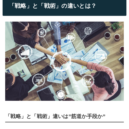
「戦略」と「戦術」の違いとは？
「戦略」と「戦術」違いは”筋道か手段か”