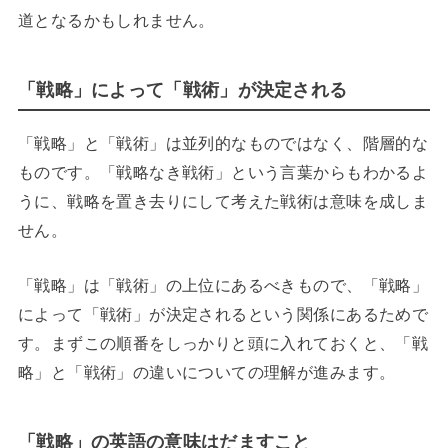
道となるかもしれません。
「戦略」によって「戦術」が決定される
「戦略」と「戦術」は並列的なものではなく、階層的な
ものです。「戦略なき戦術」という言葉からもわかるよ
うに、戦略を置き去りにして考えた戦術は意味を成しま
せん。
「戦略」は「戦術」の上位にあるべきもので、「戦略」
によって「戦術」が決定されるという関係にあるためで
す。まずこの順番をしっかりと頭に入れておくと、「戦
略」と「戦術」の違いについての理解が進みます。
「戦略」の英語の意味はだますこと