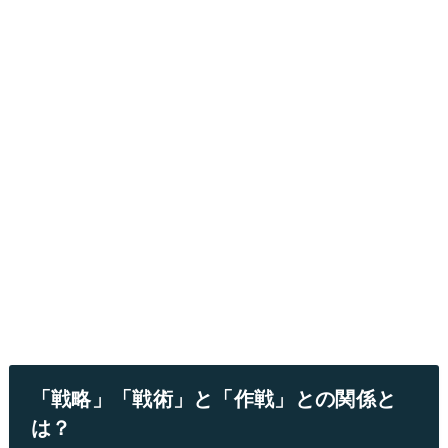
「戦略」「戦術」と「作戦」との関係と
は？