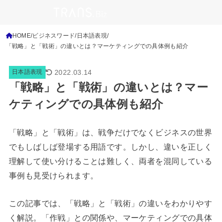
HOME
ビジネスワード
日本語表現
「戦略」と「戦術」の違いとは？マーケティングでの具体例も紹介
2022.03.14
日本語表現
「戦略」と「戦術」の違いとは？マー
ケティングでの具体例も紹介
「戦略」と「戦術」は、戦争だけでなくビジネスの世界
でもしばしば登場する用語です。しかし、違いを正しく
理解して使い分けることは難しく、両者を混同している
事例も見受けられます。
この記事では、「戦略」と「戦術」の違いをわかりやす
く解説。「作戦」との関係や、マーケティングでの具体