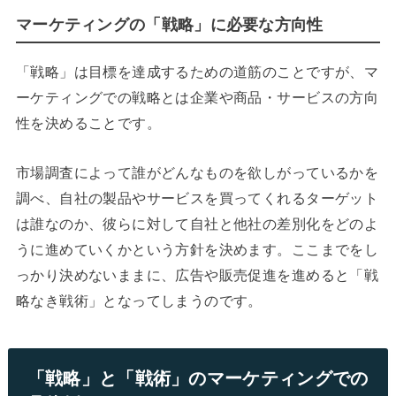
マーケティングの「戦略」に必要な方向性
「戦略」は目標を達成するための道筋のことですが、マ
ーケティングでの戦略とは企業や商品・サービスの方向
性を決めることです。
市場調査によって誰がどんなものを欲しがっているかを
調べ、自社の製品やサービスを買ってくれるターゲット
は誰なのか、彼らに対して自社と他社の差別化をどのよ
うに進めていくかという方針を決めます。ここまでをし
っかり決めないままに、広告や販売促進を進めると「戦
略なき戦術」となってしまうのです。
「戦略」と「戦術」のマーケティングでの