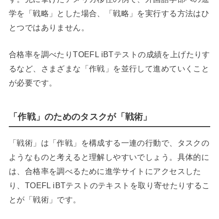
学を「戦略」とした場合、「戦略」を実行する方法はひ
とつではありません。
合格率を調べたりTOEFL iBTテストの成績を上げたりす
るなど、さまざまな「作戦」を並行して進めていくこと
が必要です。
「作戦」のためのタスクが「戦術」
「戦術」は「作戦」を構成する一連の行動で、タスクの
ようなものと考えると理解しやすいでしょう。具体的に
は、合格率を調べるために進学サイトにアクセスした
り、TOEFL iBTテストのテキストを取り寄せたりするこ
とが「戦術」です。