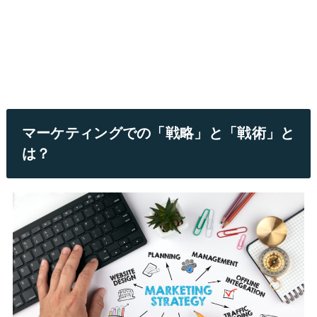
マーケティングでの「戦略」と「戦術」と
は？