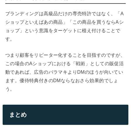
ブランディングは高級品だけの専売特許ではなく、「A
ショップといえばあの商品」「この商品を買うならAシ
ョップ」という意識をターゲットに植え付けることで
す。
つまり顧客をリピーター化することを目指すのですが、
この場合のAショップにおける「戦術」としての販促活
動であれば、広告のバラマキよりDMのほうが向いてい
ます。優待特典付きのDMならなおさら効果的でしょ
う。
まとめ