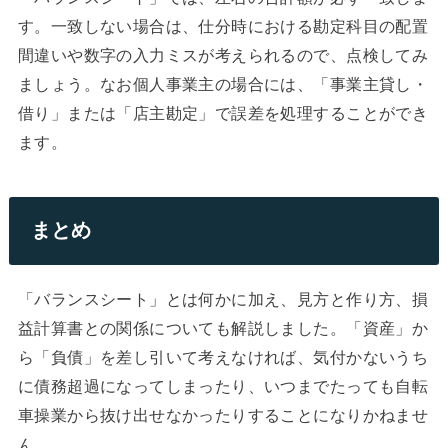
す。一致しない場合は、仕分時における勘定科目の配置
間違いや数字の入力ミスが考えられるので、点検してみ
ましょう。なお個人事業主の場合には、「事業主貸し・
借り」または「店主勘定」で誤差を処理することができ
ます。
まとめ
「バランスシート」とは何かに加え、見方と作り方、損
益計算書との関係についても解説しました。「資産」か
ら「負債」を差し引いて考えなければ、気付かないうち
に債務超過になってしまったり、いつまでたっても自転
車操業から抜け出せなかったりすることになりかねませ
ん。