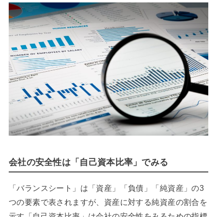
会社の安全性は「自己資本比率」でみる
「バランスシート」は「資産」「負債」「純資産」の3
つの要素で表されますが、資産に対する純資産の割合を
示す「自己資本比率」は会社の安全性をみるための指標