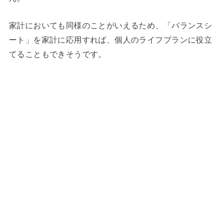
家計においても同様のことがいえるため、「バランスシ
ート」を家計に応用すれば、個人のライフプランに役立
てることもできそうです。