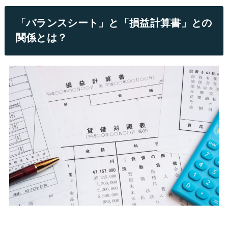
「バランスシート」と「損益計算書」との
関係とは？