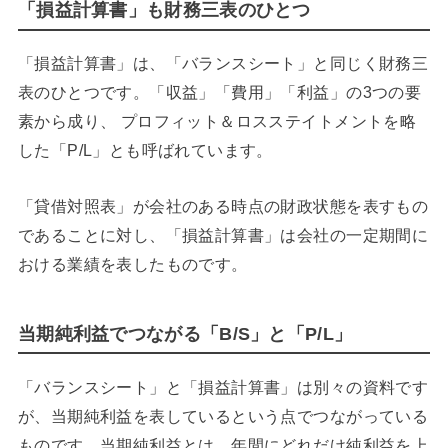
「損益計算書」も財務三表のひとつ
「損益計算書」は、「バランスシート」と同じく財務三
表のひとつです。「収益」「費用」「利益」の3つの要
素から成り、 プロフィット＆ロスステイトメントを略
した「P/L」とも呼ばれています。
「貸借対照表」が会社のある時点の財政状態を表すもの
であることに対し、「損益計算書」は会社の一定期間に
おける業績を表したものです。
当期純利益でつながる「B/S」と「P/L」
「バランスシート」と「損益計算書」は別々の資料です
が、当期純利益を表しているという点でつながっている
ものです。当期純利益とは、年間にどれだけ純利益を上