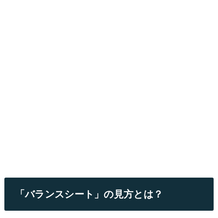
「バランスシート」の見方とは？