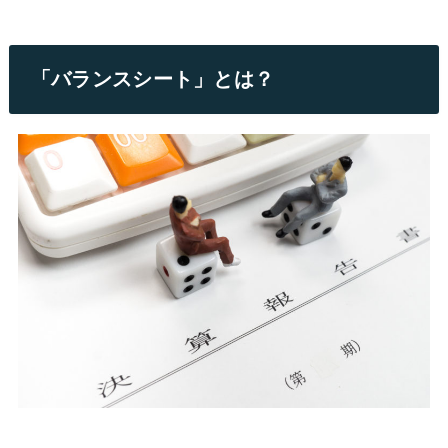
「バランスシート」とは？