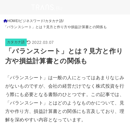
HOME
ビジネスワード
カタカナ語
「バランスシート」とは？見方と作り方や損益計算書との関係も
2022.03.07
カタカナ語
「バランスシート」とは？見方と作り
方や損益計算書との関係も
「バランスシート」は一般の人にとってはあまりなじみ
がないものですが、会社の経営だけでなく株式投資を行
う際にも必要となる書類のひとつです。この記事では、
「バランスシート」とはどのようなものかについて、見
方や作り方、損益計算書との関係にも言及しており、理
解を深めやすい内容となっています。