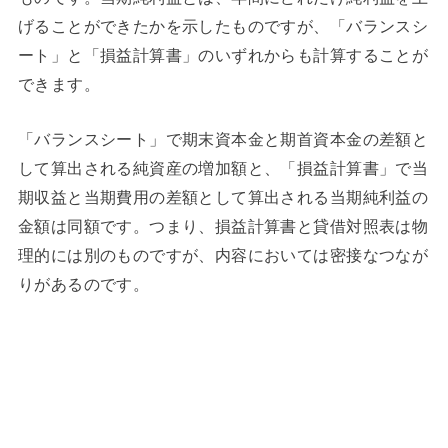
げることができたかを示したものですが、「バランスシ
ート」と「損益計算書」のいずれからも計算することが
できます。
「バランスシート」で期末資本金と期首資本金の差額と
して算出される純資産の増加額と、「損益計算書」で当
期収益と当期費用の差額として算出される当期純利益の
金額は同額です。つまり、損益計算書と貸借対照表は物
理的には別のものですが、内容においては密接なつなが
りがあるのです。