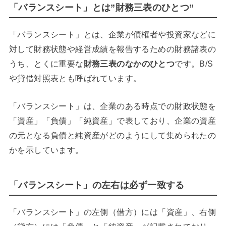
「バランスシート」とは”財務三表のひとつ”
「バランスシート」とは、企業が債権者や投資家などに
対して財務状態や経営成績を報告するための財務諸表の
うち、とくに重要な
財務三表のなかのひとつ
です。B/S
や貸借対照表とも呼ばれています。
「バランスシート」は、企業のある時点での財政状態を
「資産」「負債」「純資産」で表しており、企業の資産
の元となる負債と純資産がどのようにして集められたの
かを示しています。
「バランスシート」の左右は必ず一致する
「バランスシート」の左側（借方）には「資産」、右側