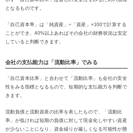
となるものです。
「自己資本率」は「純資産」÷「資産」×100で計算する
ことができ、40%以上あればその会社の財務状況は安定
していると判断できます。
会社の支払能力は「流動比率」でみる
「自己資本比率」と合わせて「流動比率」も会社の安全
性をみる指標となるもので、短期的な支払能力を判断で
きます。
流動負債と流動資産の比率を表したもので、「流動比
率」が低ければ短期の負債に対して現金化しやすい資産
が少ないことになり、資金繰りが厳しくなる可能性が懸