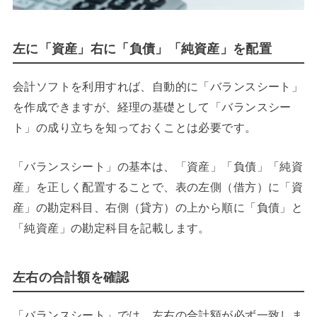
左に「資産」右に「負債」「純資産」を配置
会計ソフトを利用すれば、自動的に「バランスシート」
を作成できますが、経理の基礎として「バランスシー
ト」の成り立ちを知っておくことは必要です。
「バランスシート」の基本は、「資産」「負債」「純資
産」を正しく配置することで、表の左側（借方）に「資
産」の勘定科目、右側（貸方）の上から順に「負債」と
「純資産」の勘定科目を記載します。
左右の合計額を確認
「バランスシート」では、左右の合計額が必ず一致しま