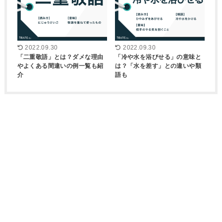
2022.09.30
2022.09.30
「二重敬語」とは？ダメな理由
「冷や水を浴びせる」の意味と
やよくある間違いの例一覧も紹
は？「水を差す」との違いや類
介
語も