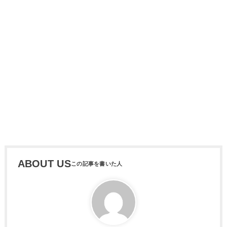
ABOUT US