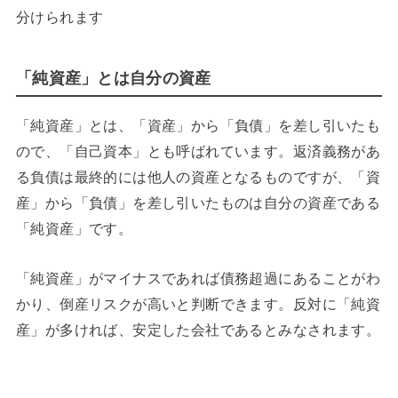
分けられます
「純資産」とは自分の資産
「純資産」とは、「資産」から「負債」を差し引いたも
ので、「自己資本」とも呼ばれています。返済義務があ
る負債は最終的には他人の資産となるものですが、「資
産」から「負債」を差し引いたものは自分の資産である
「純資産」です。
「純資産」がマイナスであれば債務超過にあることがわ
かり、倒産リスクが高いと判断できます。反対に「純資
産」が多ければ、安定した会社であるとみなされます。