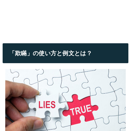
「欺瞞」の使い方と例文とは？