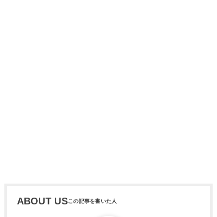
ABOUT US