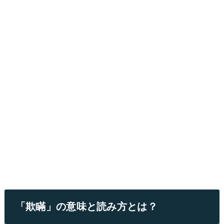
「欺瞞」の意味と読み方とは？