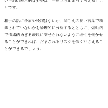
いための基本的な姿勢は「一度立ち止まって考える」こ
とです。
相手の話に矛盾や飛躍はないか、聞こえの良い言葉で粉
飾されていないかを論理的に分析するとともに、煽動的
で情緒的過ぎる表現に乗せられないように理性を働かせ
ることができれば、だまされるリスクを低く押さえるこ
とができるでしょう。