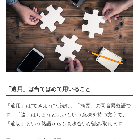
「適用」は当てはめて用いること
「適用」は”てきよう”と読む、「摘要」の同音異義語で
す。「適」はちょうどよいという意味を持つ文字で、
「適切」という熟語からも意味合いが読み取れます。