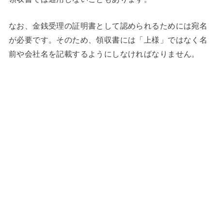
なお、金銭受理の証明書として認められるためには宛名
が必要です。そのため、領収書には「上様」ではなく名
前や会社名を記載するようにしなければなりません。