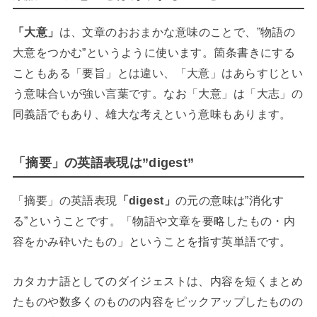
「大意」
は、文章のおおまかな意味のことで、”物語の
大意をつかむ”というように使います。箇条書きにする
こともある「要旨」とは違い、「大意」はあらすじとい
う意味合いが強い言葉です。なお「大意」は「大志」の
同義語でもあり、雄大な考えという意味もあります。
「摘要」の英語表現は”digest”
「摘要」の英語表現
「digest」
の元の意味は”消化す
る”ということです。「物語や文章を要略したもの・内
容をかみ砕いたもの」ということを指す英単語です。
カタカナ語としてのダイジェストは、内容を短くまとめ
たものや数多くのものの内容をピックアップしたものの