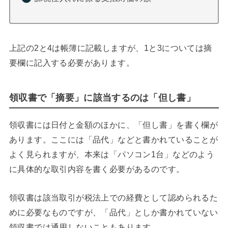
上記の2と4は帳簿に記載しますが、1と3については摘
要欄に記入する必要があります。
領収書で「摘要」に該当するのは「但し書」
領収書には日付と金額のほかに、「但し書」を書く欄が
あります。ここには「品代」などと書かれていることが
よく見られますが、本来は「パソコン1台」などのよう
に具体的な取引内容を書く必要があるのです。
領収書は該当取引が税法上での経費として認められるた
めに必要なものですが、「品代」としか書かれていない
領収書では通用しないこともあります。