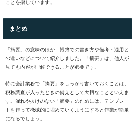
ことを指しています。
まとめ
「摘要」の意味のほか、帳簿での書き方や備考・適用と
の違いなどについて紹介しました。「摘要」は、他人が
見ても内容が理解できることが必要です。
特に会計業務で「摘要」をしっかり書いておくことは、
税務調査が入ったときの備えとして大切なことといえま
す。漏れや抜けのない「摘要」のためには、テンプレー
トを作って機械的に埋めていくようにすると作業が簡単
になるでしょう。