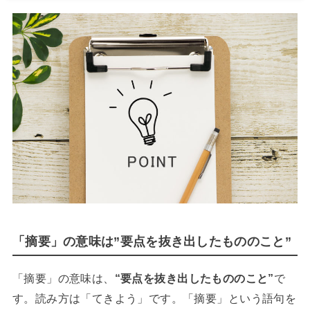
「摘要」の意味は”要点を抜き出したもののこと”
「摘要」の意味は、
“要点を抜き出したもののこと”
で
す。読み方は「てきよう」です。「摘要」という語句を