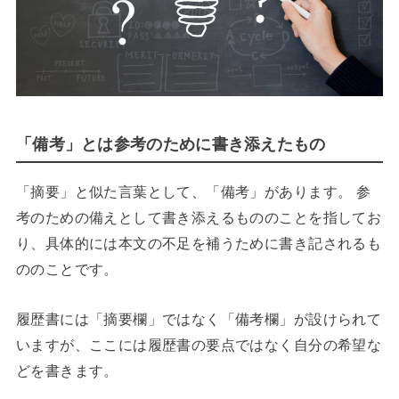
「備考」とは参考のために書き添えたもの
「摘要」と似た言葉として、「備考」があります。 参
考のための備えとして書き添えるもののことを指してお
り、具体的には本文の不足を補うために書き記されるも
ののことです。
履歴書には「摘要欄」ではなく「備考欄」が設けられて
いますが、ここには履歴書の要点ではなく自分の希望な
どを書きます。