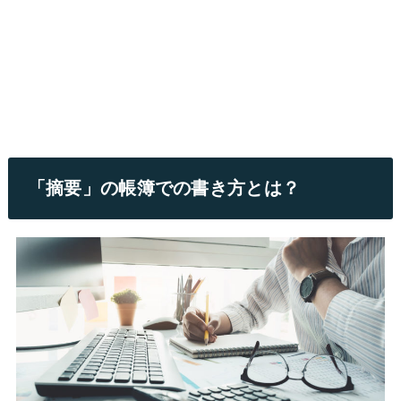
「摘要」の帳簿での書き方とは？