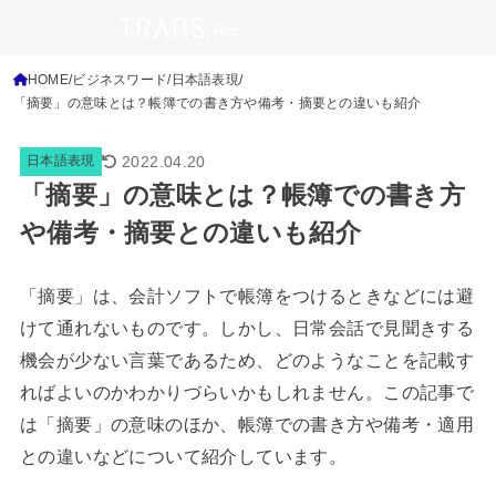
HOME
ビジネスワード
日本語表現
「摘要」の意味とは？帳簿での書き方や備考・摘要との違いも紹介
2022.04.20
日本語表現
「摘要」の意味とは？帳簿での書き方
や備考・摘要との違いも紹介
「摘要」は、会計ソフトで帳簿をつけるときなどには避
けて通れないものです。しかし、日常会話で見聞きする
機会が少ない言葉であるため、どのようなことを記載す
ればよいのかわかりづらいかもしれません。この記事で
は「摘要」の意味のほか、帳簿での書き方や備考・適用
との違いなどについて紹介しています。