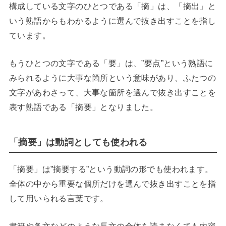
構成している文字のひとつである「摘」は、「摘出」と
いう熟語からもわかるように選んで抜き出すことを指し
ています。
もうひとつの文字である「要」は、”要点”という熟語に
みられるように大事な箇所という意味があり、ふたつの
文字があわさって、大事な箇所を選んで抜き出すことを
表す熟語である「摘要」となりました。
「摘要」は動詞としても使われる
「摘要」は”摘要する”という動詞の形でも使われます。
全体の中から重要な個所だけを選んで抜き出すことを指
して用いられる言葉です。