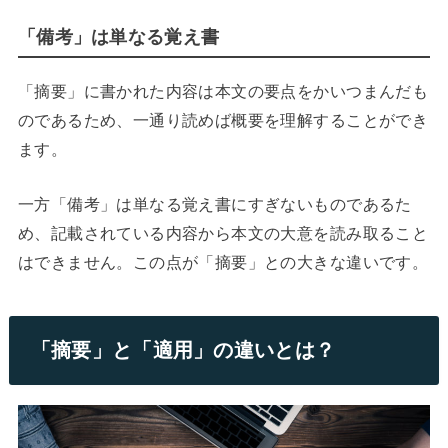
「備考」は単なる覚え書
「摘要」に書かれた内容は本文の要点をかいつまんだも
のであるため、一通り読めば概要を理解することができ
ます。
一方「備考」は単なる覚え書にすぎないものであるた
め、記載されている内容から本文の大意を読み取ること
はできません。この点が「摘要」との大きな違いです。
「摘要」と「適用」の違いとは？