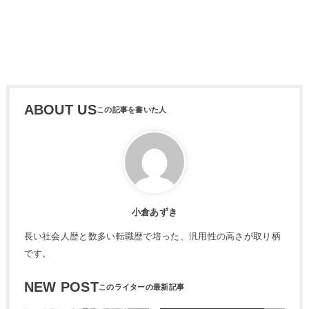
ABOUT US
小倉あずき
長い社会人歴と数多い転職歴で培った、汎用性の高さが取り柄
です。
NEW POST