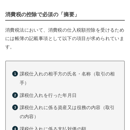
消費税の控除で必須の「摘要」
消費税法において、消費税の仕入税額控除を受けるため
には帳簿の記載事項として以下の項目が求められていま
す。
課税仕入れの相手方の氏名・名称（取引の相
手）
課税仕入れを行った年月日
課税仕入れに係る資産又は役務の内容（取引
の内容）
課税仕入れに係る支払対価の額