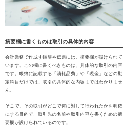
摘要欄に書くものは取引の具体的内容
会計業務で作成す帳簿や伝票には、摘要欄が設けられて
います。この欄に書くべきものは、具体的な取引の内容
です。帳簿に記載する「消耗品費」や「現金」などの勘
定科目だけでは、取引の具体的な内容まではわかりませ
ん。
そこで、その取引がどこで何に対して行われたかを明確
にする目的で、取引先の名前や取引内容を書くための摘
要欄が設けられているのです。