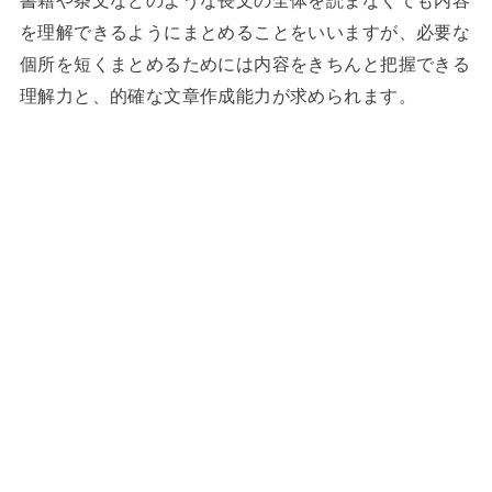
書籍や条文などのような長文の全体を読まなくても内容
を理解できるようにまとめることをいいますが、必要な
個所を短くまとめるためには内容をきちんと把握できる
理解力と、的確な文章作成能力が求められます。